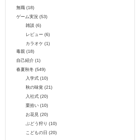
無職 (18)
ゲーム実況 (53)
雑談 (6)
レビュー (6)
カラオケ (1)
毒親 (18)
自己紹介 (1)
春夏秋冬 (549)
入学式 (10)
秋の味覚 (21)
入社式 (20)
栗拾い (10)
お花見 (20)
ぶどう狩り (10)
こどもの日 (20)