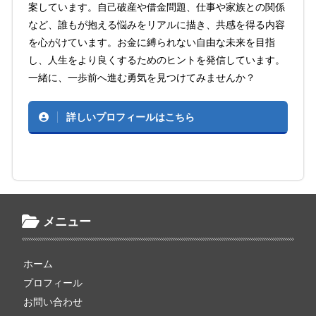
案しています。自己破産や借金問題、仕事や家族との関係
など、誰もが抱える悩みをリアルに描き、共感を得る内容
を心がけています。お金に縛られない自由な未来を目指
し、人生をより良くするためのヒントを発信しています。
一緒に、一歩前へ進む勇気を見つけてみませんか？
詳しいプロフィールはこちら
メニュー
ホーム
プロフィール
お問い合わせ