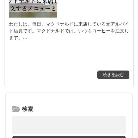
わたしは、毎日、マクドナルドに来店している元アルバイ
ト店員です。マクドナルドでは、いつもコーヒーを注文し
ます。…
続きを読む
検索