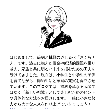
はじめまして、節約と挑戦の道しるべ「さくら り
え」です。過去に抱えた借金や経済的困難を乗り
越え、家族と共に明るい未来を掴むための工夫を
続けてきました。現在は、小学生と中学生の子供
を育てながら、節約生活と家庭の充実を両立させ
ています。このブログでは、節約を単なる我慢で
はなく「新しい挑戦」として楽しむためのヒント
や具体的な方法をお届けします。一緒に小さな努
力から大きな未来を作り上げていきましょう！