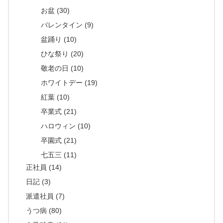
お盆 (30)
バレンタイン (9)
盆踊り (10)
ひな祭り (20)
敬老の日 (10)
ホワイトデー (19)
紅葉 (10)
卒業式 (21)
ハロウィン (10)
卒園式 (21)
七五三 (11)
正社員 (14)
日記 (3)
派遣社員 (7)
うつ病 (80)