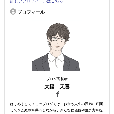
詳しいプロフィールはこちら
プロフィール
ブログ運営者
大福 天喜
はじめまして！このブログでは、お金や人生の困難に直面
してきた経験を共有しながら、新たな価値観や生き方を提