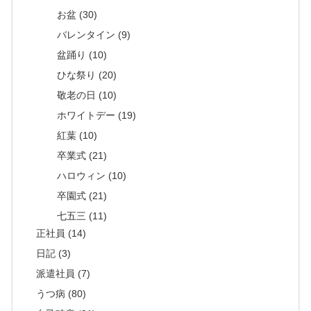
お盆 (30)
バレンタイン (9)
盆踊り (10)
ひな祭り (20)
敬老の日 (10)
ホワイトデー (19)
紅葉 (10)
卒業式 (21)
ハロウィン (10)
卒園式 (21)
七五三 (11)
正社員 (14)
日記 (3)
派遣社員 (7)
うつ病 (80)