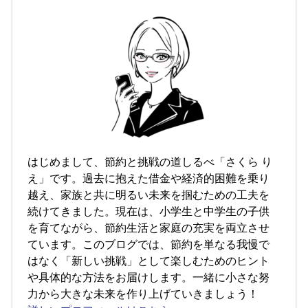
はじめまして、節約と挑戦の道しるべ「さくら り
え」です。過去に抱えた借金や経済的困難を乗り
越え、家族と共に明るい未来を掴むための工夫を
続けてきました。現在は、小学生と中学生の子供
を育てながら、節約生活と家庭の充実を両立させ
ています。このブログでは、節約を単なる我慢で
はなく「新しい挑戦」として楽しむためのヒント
や具体的な方法をお届けします。一緒に小さな努
力から大きな未来を作り上げていきましょう！