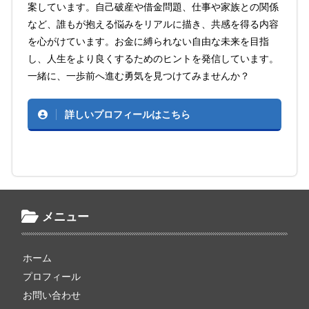
案しています。自己破産や借金問題、仕事や家族との関係
など、誰もが抱える悩みをリアルに描き、共感を得る内容
を心がけています。お金に縛られない自由な未来を目指
し、人生をより良くするためのヒントを発信しています。
一緒に、一歩前へ進む勇気を見つけてみませんか？
詳しいプロフィールはこちら
メニュー
ホーム
プロフィール
お問い合わせ