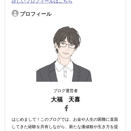
詳しいプロフィールはこちら
プロフィール
ブログ運営者
大福 天喜
はじめまして！このブログでは、お金や人生の困難に直面
してきた経験を共有しながら、新たな価値観や生き方を提