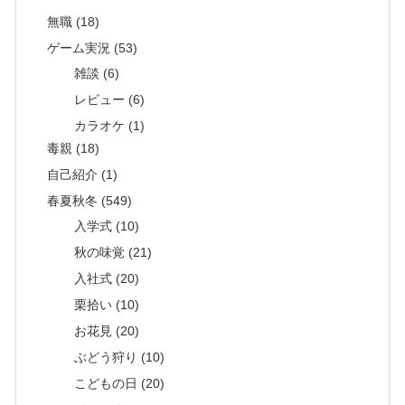
無職 (18)
ゲーム実況 (53)
雑談 (6)
レビュー (6)
カラオケ (1)
毒親 (18)
自己紹介 (1)
春夏秋冬 (549)
入学式 (10)
秋の味覚 (21)
入社式 (20)
栗拾い (10)
お花見 (20)
ぶどう狩り (10)
こどもの日 (20)