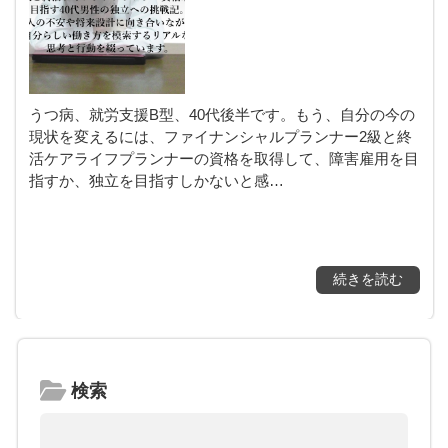
うつ病、就労支援B型、40代後半です。もう、自分の今の
現状を変えるには、ファイナンシャルプランナー2級と終
活ケアライフプランナーの資格を取得して、障害雇用を目
指すか、独立を目指すしかないと感…
続きを読む
検索