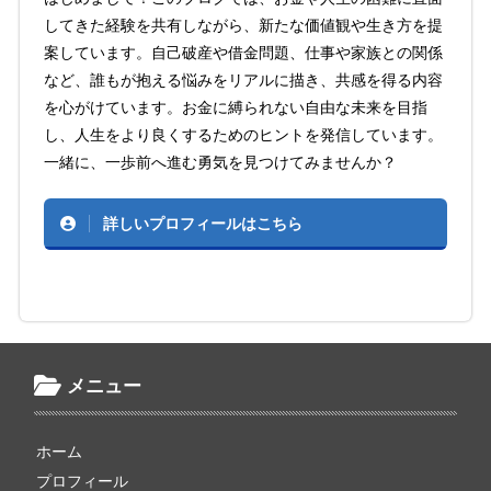
してきた経験を共有しながら、新たな価値観や生き方を提
案しています。自己破産や借金問題、仕事や家族との関係
など、誰もが抱える悩みをリアルに描き、共感を得る内容
を心がけています。お金に縛られない自由な未来を目指
し、人生をより良くするためのヒントを発信しています。
一緒に、一歩前へ進む勇気を見つけてみませんか？
詳しいプロフィールはこちら
メニュー
ホーム
プロフィール