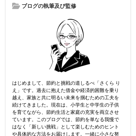
ブログの執筆及び監修
はじめまして、節約と挑戦の道しるべ「さくら り
え」です。過去に抱えた借金や経済的困難を乗り
越え、家族と共に明るい未来を掴むための工夫を
続けてきました。現在は、小学生と中学生の子供
を育てながら、節約生活と家庭の充実を両立させ
ています。このブログでは、節約を単なる我慢で
はなく「新しい挑戦」として楽しむためのヒント
や具体的な方法をお届けします。一緒に小さな努