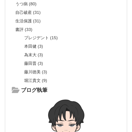
うつ病 (80)
自己破産 (31)
生活保護 (31)
書評 (33)
プレジデント (15)
本田健 (3)
為末大 (3)
藤田晋 (3)
藤川徳美 (3)
堀江貴文 (9)
ブログ執筆