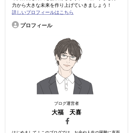
力から大きな未来を作り上げていきましょう！
詳しいプロフィールはこちら
プロフィール
ブログ運営者
大福 天喜
はじめまして！このブログでは、お金や人生の困難に直面