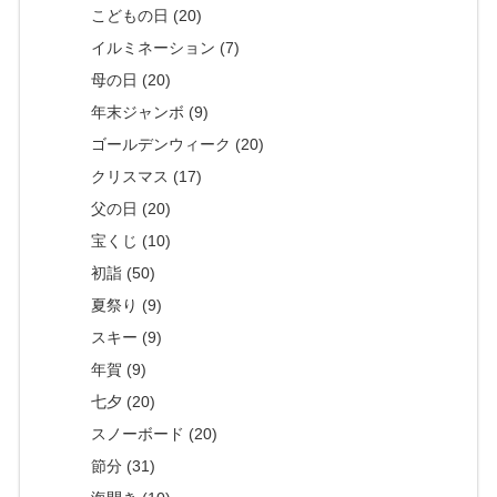
こどもの日 (20)
イルミネーション (7)
母の日 (20)
年末ジャンボ (9)
ゴールデンウィーク (20)
クリスマス (17)
父の日 (20)
宝くじ (10)
初詣 (50)
夏祭り (9)
スキー (9)
年賀 (9)
七夕 (20)
スノーボード (20)
節分 (31)