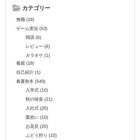
カテゴリー
無職 (18)
ゲーム実況 (53)
雑談 (6)
レビュー (6)
カラオケ (1)
毒親 (18)
自己紹介 (1)
春夏秋冬 (549)
入学式 (10)
秋の味覚 (21)
入社式 (20)
栗拾い (10)
お花見 (20)
ぶどう狩り (10)