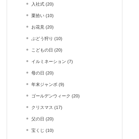
入社式 (20)
栗拾い (10)
お花見 (20)
ぶどう狩り (10)
こどもの日 (20)
イルミネーション (7)
母の日 (20)
年末ジャンボ (9)
ゴールデンウィーク (20)
クリスマス (17)
父の日 (20)
宝くじ (10)