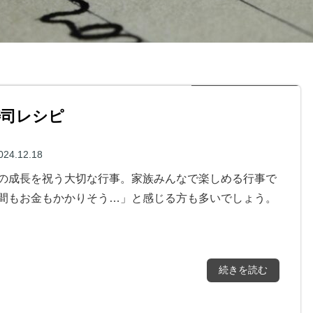
寿司レシピ
024.12.18
の成長を祝う大切な行事。家族みんなで楽しめる行事で
間もお金もかかりそう…」と感じる方も多いでしょう。
続きを読む