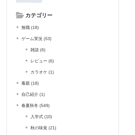
カテゴリー
無職 (18)
ゲーム実況 (53)
雑談 (6)
レビュー (6)
カラオケ (1)
毒親 (18)
自己紹介 (1)
春夏秋冬 (549)
入学式 (10)
秋の味覚 (21)