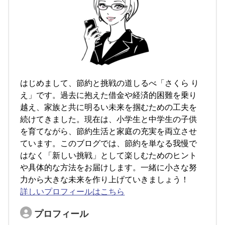
はじめまして、節約と挑戦の道しるべ「さくら り
え」です。過去に抱えた借金や経済的困難を乗り
越え、家族と共に明るい未来を掴むための工夫を
続けてきました。現在は、小学生と中学生の子供
を育てながら、節約生活と家庭の充実を両立させ
ています。このブログでは、節約を単なる我慢で
はなく「新しい挑戦」として楽しむためのヒント
や具体的な方法をお届けします。一緒に小さな努
力から大きな未来を作り上げていきましょう！
詳しいプロフィールはこちら
プロフィール