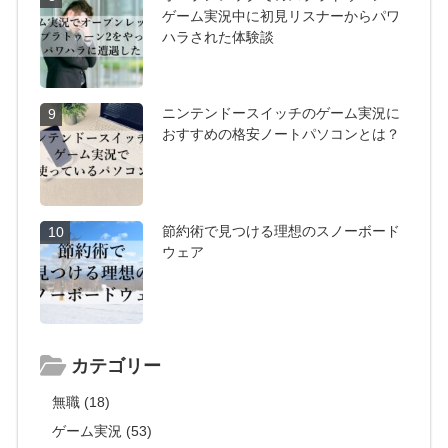
ゲーム実況中に初見リスナーからパワ
ハラされた体験談
ニンテンドースイッチのゲーム実況に
9
おすすめの格安ノートパソコンとは？
節約術で見つける理想のスノーボード
10
ウェア
カテゴリー
無職 (18)
ゲーム実況 (53)