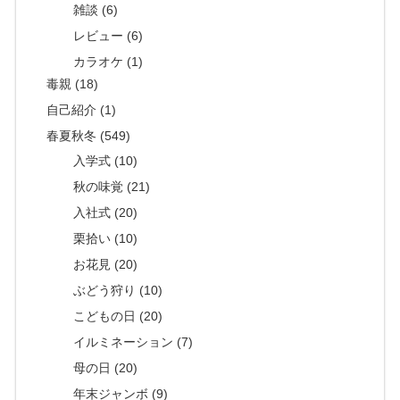
雑談 (6)
レビュー (6)
カラオケ (1)
毒親 (18)
自己紹介 (1)
春夏秋冬 (549)
入学式 (10)
秋の味覚 (21)
入社式 (20)
栗拾い (10)
お花見 (20)
ぶどう狩り (10)
こどもの日 (20)
イルミネーション (7)
母の日 (20)
年末ジャンボ (9)