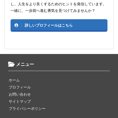
し、人生をより良くするためのヒントを発信しています。
一緒に、一歩前へ進む勇気を見つけてみませんか？
詳しいプロフィールはこちら
メニュー
ホーム
プロフィール
お問い合わせ
サイトマップ
プライバシーポリシー