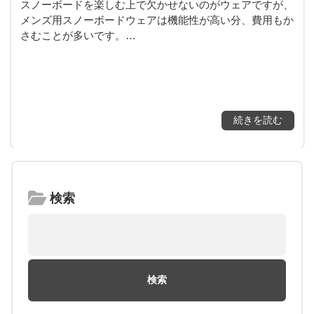
スノーボードを楽しむ上で欠かせないのがウェアですが、
メンズ用スノーボードウェアは機能性が高い分、費用もか
さむことが多いです。…
続きを読む
検索