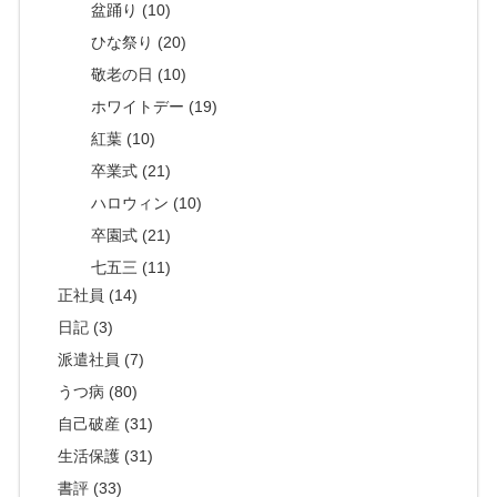
盆踊り (10)
ひな祭り (20)
敬老の日 (10)
ホワイトデー (19)
紅葉 (10)
卒業式 (21)
ハロウィン (10)
卒園式 (21)
七五三 (11)
正社員 (14)
日記 (3)
派遣社員 (7)
うつ病 (80)
自己破産 (31)
生活保護 (31)
書評 (33)