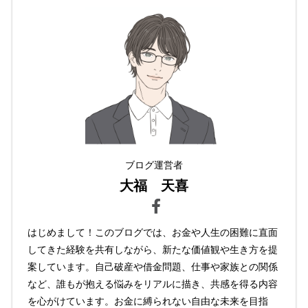
ブログ運営者
大福 天喜
はじめまして！このブログでは、お金や人生の困難に直面
してきた経験を共有しながら、新たな価値観や生き方を提
案しています。自己破産や借金問題、仕事や家族との関係
など、誰もが抱える悩みをリアルに描き、共感を得る内容
を心がけています。お金に縛られない自由な未来を目指