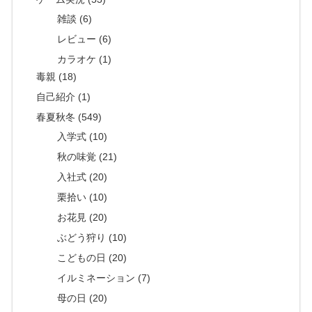
雑談 (6)
レビュー (6)
カラオケ (1)
毒親 (18)
自己紹介 (1)
春夏秋冬 (549)
入学式 (10)
秋の味覚 (21)
入社式 (20)
栗拾い (10)
お花見 (20)
ぶどう狩り (10)
こどもの日 (20)
イルミネーション (7)
母の日 (20)