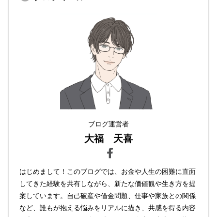
ブログ運営者
大福 天喜
はじめまして！このブログでは、お金や人生の困難に直面
してきた経験を共有しながら、新たな価値観や生き方を提
案しています。自己破産や借金問題、仕事や家族との関係
など、誰もが抱える悩みをリアルに描き、共感を得る内容