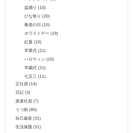
盆踊り (10)
ひな祭り (20)
敬老の日 (10)
ホワイトデー (19)
紅葉 (10)
卒業式 (21)
ハロウィン (10)
卒園式 (21)
七五三 (11)
正社員 (14)
日記 (3)
派遣社員 (7)
うつ病 (80)
自己破産 (31)
生活保護 (31)