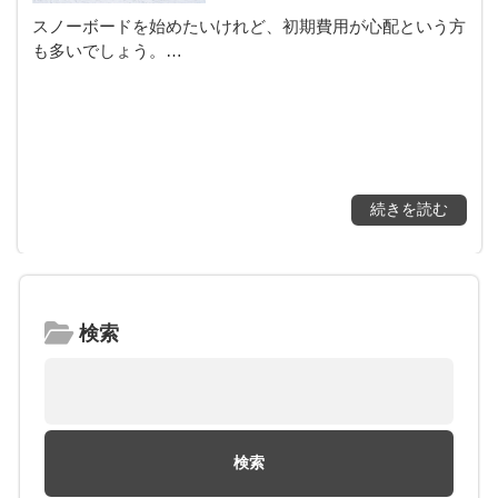
スノーボードを始めたいけれど、初期費用が心配という方
も多いでしょう。…
続きを読む
検索