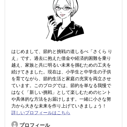
はじめまして、節約と挑戦の道しるべ「さくら り
え」です。過去に抱えた借金や経済的困難を乗り
越え、家族と共に明るい未来を掴むための工夫を
続けてきました。現在は、小学生と中学生の子供
を育てながら、節約生活と家庭の充実を両立させ
ています。このブログでは、節約を単なる我慢で
はなく「新しい挑戦」として楽しむためのヒント
や具体的な方法をお届けします。一緒に小さな努
力から大きな未来を作り上げていきましょう！
詳しいプロフィールはこちら
プロフィール