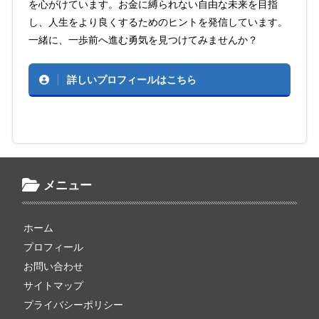
を心がけています。お金に縛られない自由な未来を目指
し、人生をより良くするためのヒントを発信しています。
一緒に、一歩前へ進む勇気を見つけてみませんか？
詳しいプロフィールはこちら
メニュー
ホーム
プロフィール
お問い合わせ
サイトマップ
プライバシーポリシー