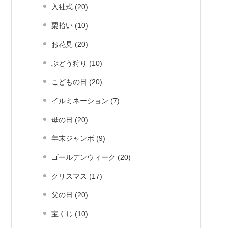
入社式 (20)
栗拾い (10)
お花見 (20)
ぶどう狩り (10)
こどもの日 (20)
イルミネーション (7)
母の日 (20)
年末ジャンボ (9)
ゴールデンウィーク (20)
クリスマス (17)
父の日 (20)
宝くじ (10)