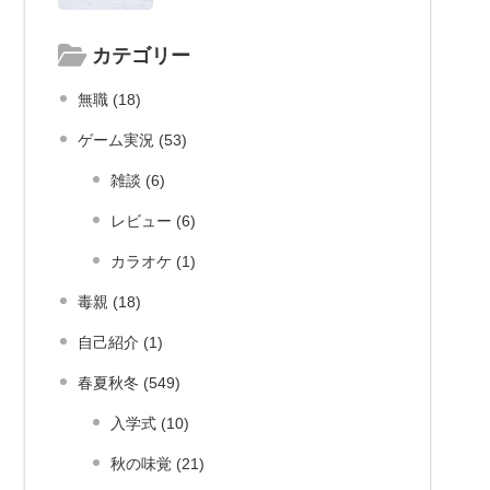
カテゴリー
無職 (18)
ゲーム実況 (53)
雑談 (6)
レビュー (6)
カラオケ (1)
毒親 (18)
自己紹介 (1)
春夏秋冬 (549)
入学式 (10)
秋の味覚 (21)