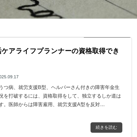
活ケアライフプランナーの資格取得でき
025.09.17
うつ病、就労支援B型、ヘルパーさん付きの障害年金生
況を打破するには、資格取得をして、独立するしか道は
す。医師からは障害雇用、就労支援A型を反対…
続きを読む