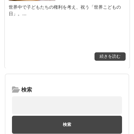
世界中で子どもたちの権利を考え、祝う「世界こどもの
日」。…
続きを読む
検索