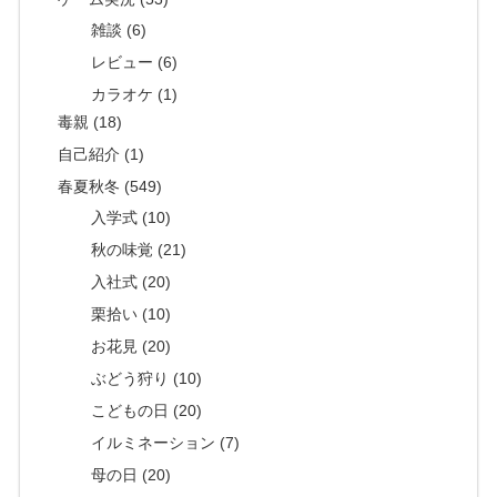
雑談 (6)
レビュー (6)
カラオケ (1)
毒親 (18)
自己紹介 (1)
春夏秋冬 (549)
入学式 (10)
秋の味覚 (21)
入社式 (20)
栗拾い (10)
お花見 (20)
ぶどう狩り (10)
こどもの日 (20)
イルミネーション (7)
母の日 (20)