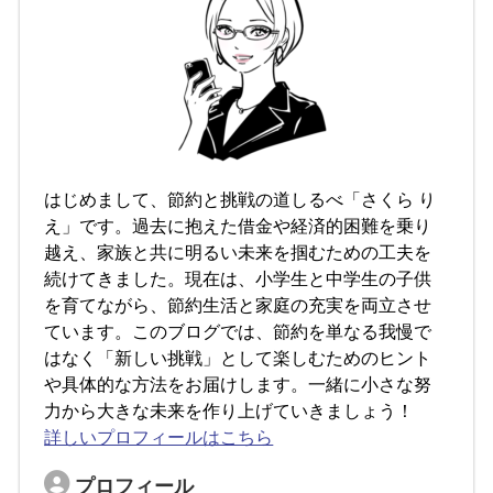
はじめまして、節約と挑戦の道しるべ「さくら り
え」です。過去に抱えた借金や経済的困難を乗り
越え、家族と共に明るい未来を掴むための工夫を
続けてきました。現在は、小学生と中学生の子供
を育てながら、節約生活と家庭の充実を両立させ
ています。このブログでは、節約を単なる我慢で
はなく「新しい挑戦」として楽しむためのヒント
や具体的な方法をお届けします。一緒に小さな努
力から大きな未来を作り上げていきましょう！
詳しいプロフィールはこちら
プロフィール