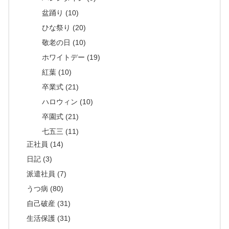
盆踊り (10)
ひな祭り (20)
敬老の日 (10)
ホワイトデー (19)
紅葉 (10)
卒業式 (21)
ハロウィン (10)
卒園式 (21)
七五三 (11)
正社員 (14)
日記 (3)
派遣社員 (7)
うつ病 (80)
自己破産 (31)
生活保護 (31)