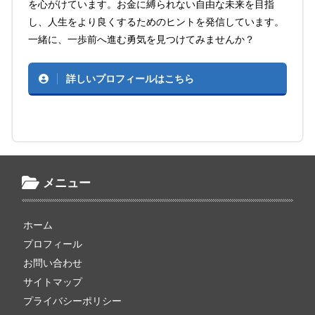
を心がけています。お金に縛られない自由な未来を目指
し、人生をより良くするためのヒントを発信しています。
一緒に、一歩前へ進む勇気を見つけてみませんか？
詳しいプロフィールはこちら
メニュー
ホーム
プロフィール
お問い合わせ
サイトマップ
プライバシーポリシー