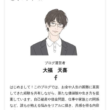
ブログ運営者
大福 天喜
はじめまして！このブログでは、お金や人生の困難に直面
してきた経験を共有しながら、新たな価値観や生き方を提
案しています。自己破産や借金問題、仕事や家族との関係
など、誰もが抱える悩みをリアルに描き、共感を得る内容