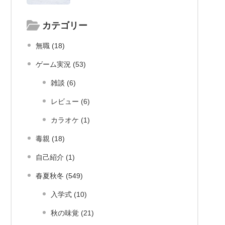
カテゴリー
無職 (18)
ゲーム実況 (53)
雑談 (6)
レビュー (6)
カラオケ (1)
毒親 (18)
自己紹介 (1)
春夏秋冬 (549)
入学式 (10)
秋の味覚 (21)