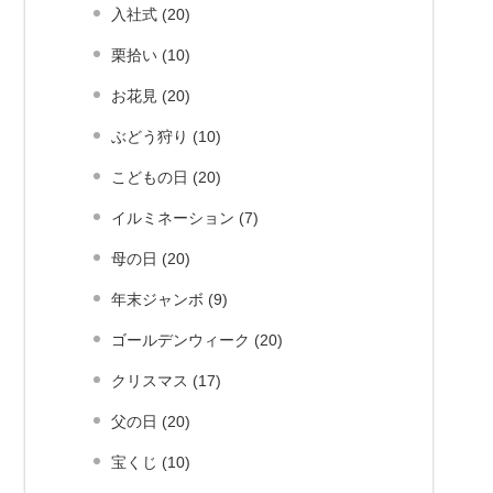
入社式 (20)
栗拾い (10)
お花見 (20)
ぶどう狩り (10)
こどもの日 (20)
イルミネーション (7)
母の日 (20)
年末ジャンボ (9)
ゴールデンウィーク (20)
クリスマス (17)
父の日 (20)
宝くじ (10)