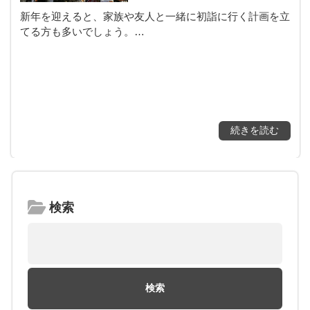
新年を迎えると、家族や友人と一緒に初詣に行く計画を立
てる方も多いでしょう。…
続きを読む
検索