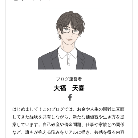
ブログ運営者
大福 天喜
はじめまして！このブログでは、お金や人生の困難に直面
してきた経験を共有しながら、新たな価値観や生き方を提
案しています。自己破産や借金問題、仕事や家族との関係
など、誰もが抱える悩みをリアルに描き、共感を得る内容