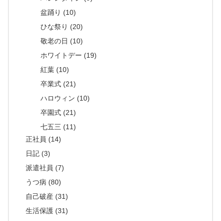
盆踊り (10)
ひな祭り (20)
敬老の日 (10)
ホワイトデー (19)
紅葉 (10)
卒業式 (21)
ハロウィン (10)
卒園式 (21)
七五三 (11)
正社員 (14)
日記 (3)
派遣社員 (7)
うつ病 (80)
自己破産 (31)
生活保護 (31)