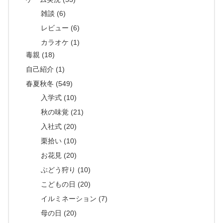
雑談 (6)
レビュー (6)
カラオケ (1)
毒親 (18)
自己紹介 (1)
春夏秋冬 (549)
入学式 (10)
秋の味覚 (21)
入社式 (20)
栗拾い (10)
お花見 (20)
ぶどう狩り (10)
こどもの日 (20)
イルミネーション (7)
母の日 (20)