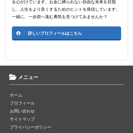
を心がけています。お金に縛られない自由な未来を目指
し、人生をより良くするためのヒントを発信しています。
一緒に、一歩前へ進む勇気を見つけてみませんか？
詳しいプロフィールはこちら
メニュー
ホーム
プロフィール
お問い合わせ
サイトマップ
プライバシーポリシー