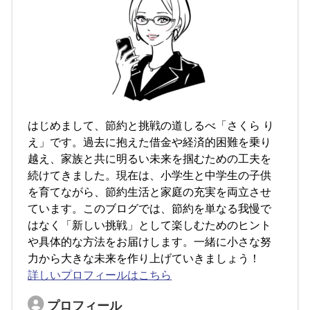
はじめまして、節約と挑戦の道しるべ「さくら り
え」です。過去に抱えた借金や経済的困難を乗り
越え、家族と共に明るい未来を掴むための工夫を
続けてきました。現在は、小学生と中学生の子供
を育てながら、節約生活と家庭の充実を両立させ
ています。このブログでは、節約を単なる我慢で
はなく「新しい挑戦」として楽しむためのヒント
や具体的な方法をお届けします。一緒に小さな努
力から大きな未来を作り上げていきましょう！
詳しいプロフィールはこちら
プロフィール