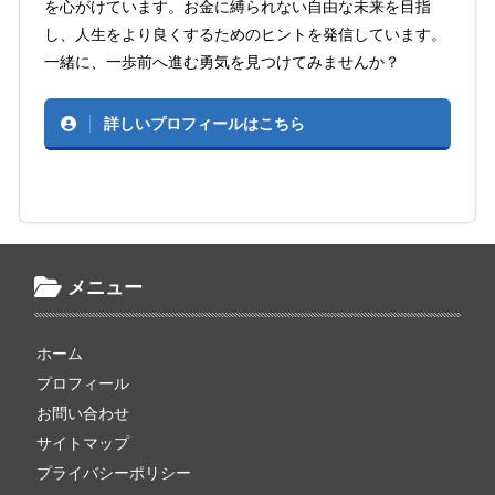
を心がけています。お金に縛られない自由な未来を目指
し、人生をより良くするためのヒントを発信しています。
一緒に、一歩前へ進む勇気を見つけてみませんか？
詳しいプロフィールはこちら
メニュー
ホーム
プロフィール
お問い合わせ
サイトマップ
プライバシーポリシー