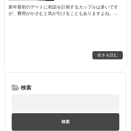
新年最初のデートに初詣を計画するカップルは多いです
が、費用がかさむと気が引けることもありますよね。…
続きを読む
検索