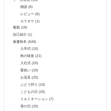
雑談 (6)
レビュー (6)
カラオケ (1)
毒親 (18)
自己紹介 (1)
春夏秋冬 (549)
入学式 (10)
秋の味覚 (21)
入社式 (20)
栗拾い (10)
お花見 (20)
ぶどう狩り (10)
こどもの日 (20)
イルミネーション (7)
母の日 (20)