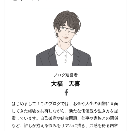
ブログ運営者
大福 天喜
はじめまして！このブログでは、お金や人生の困難に直面
してきた経験を共有しながら、新たな価値観や生き方を提
案しています。自己破産や借金問題、仕事や家族との関係
など、誰もが抱える悩みをリアルに描き、共感を得る内容