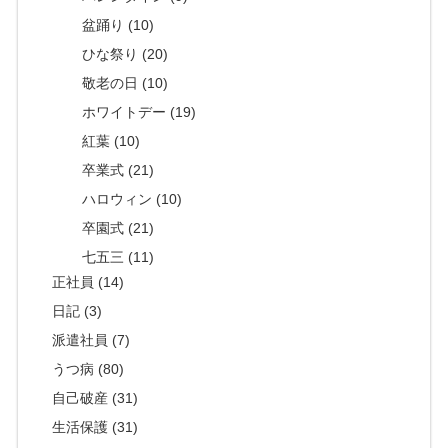
盆踊り (10)
ひな祭り (20)
敬老の日 (10)
ホワイトデー (19)
紅葉 (10)
卒業式 (21)
ハロウィン (10)
卒園式 (21)
七五三 (11)
正社員 (14)
日記 (3)
派遣社員 (7)
うつ病 (80)
自己破産 (31)
生活保護 (31)