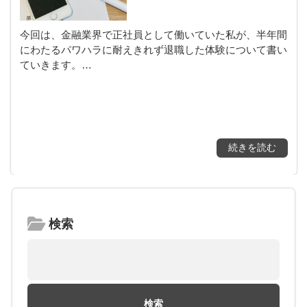
今回は、金融業界で正社員として働いていた私が、半年間
にわたるパワハラに耐えきれず退職した体験について書い
ていきます。…
続きを読む
検索