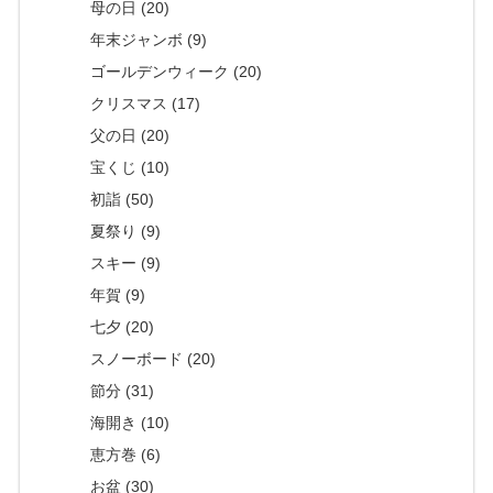
母の日 (20)
年末ジャンボ (9)
ゴールデンウィーク (20)
クリスマス (17)
父の日 (20)
宝くじ (10)
初詣 (50)
夏祭り (9)
スキー (9)
年賀 (9)
七夕 (20)
スノーボード (20)
節分 (31)
海開き (10)
恵方巻 (6)
お盆 (30)