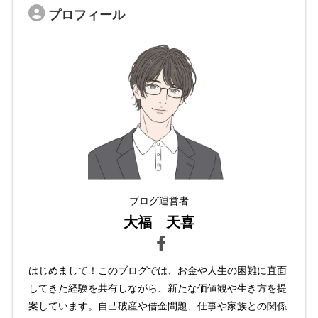
プロフィール
ブログ運営者
大福 天喜
はじめまして！このブログでは、お金や人生の困難に直面
してきた経験を共有しながら、新たな価値観や生き方を提
案しています。自己破産や借金問題、仕事や家族との関係