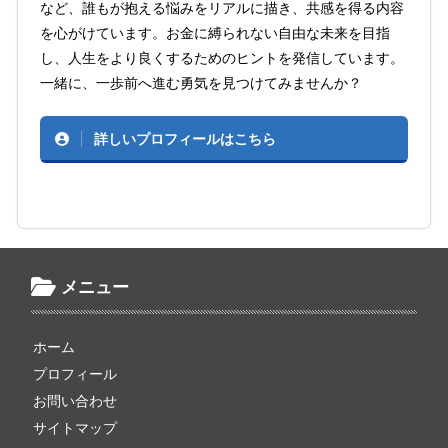
など、誰もが抱える悩みをリアルに描き、共感を得る内容
を心がけています。お金に縛られない自由な未来を目指
し、人生をより良くするためのヒントを発信しています。
一緒に、一歩前へ進む勇気を見つけてみませんか？
詳しいプロフィールはこちら
メニュー
ホーム
プロフィール
お問い合わせ
サイトマップ