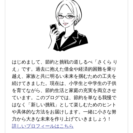
はじめまして、節約と挑戦の道しるべ「さくら り
え」です。過去に抱えた借金や経済的困難を乗り
越え、家族と共に明るい未来を掴むための工夫を
続けてきました。現在は、小学生と中学生の子供
を育てながら、節約生活と家庭の充実を両立させ
ています。このブログでは、節約を単なる我慢で
はなく「新しい挑戦」として楽しむためのヒント
や具体的な方法をお届けします。一緒に小さな努
力から大きな未来を作り上げていきましょう！
詳しいプロフィールはこちら