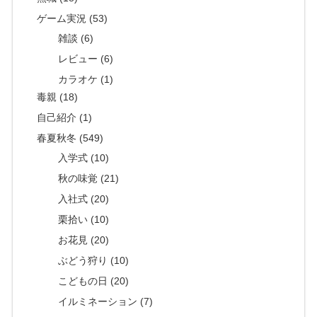
ゲーム実況 (53)
雑談 (6)
レビュー (6)
カラオケ (1)
毒親 (18)
自己紹介 (1)
春夏秋冬 (549)
入学式 (10)
秋の味覚 (21)
入社式 (20)
栗拾い (10)
お花見 (20)
ぶどう狩り (10)
こどもの日 (20)
イルミネーション (7)