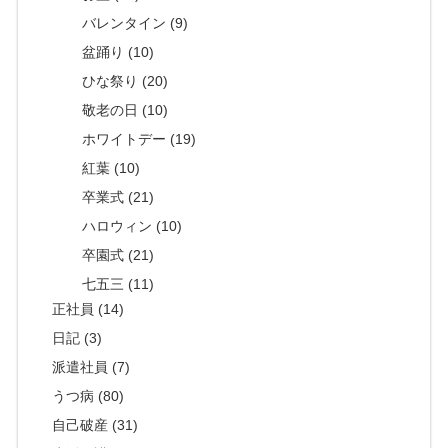
バレンタイン (9)
盆踊り (10)
ひな祭り (20)
敬老の日 (10)
ホワイトデー (19)
紅葉 (10)
卒業式 (21)
ハロウィン (10)
卒園式 (21)
七五三 (11)
正社員 (14)
日記 (3)
派遣社員 (7)
うつ病 (80)
自己破産 (31)