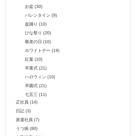
お盆 (30)
バレンタイン (9)
盆踊り (10)
ひな祭り (20)
敬老の日 (10)
ホワイトデー (19)
紅葉 (10)
卒業式 (21)
ハロウィン (10)
卒園式 (21)
七五三 (11)
正社員 (14)
日記 (3)
派遣社員 (7)
うつ病 (80)