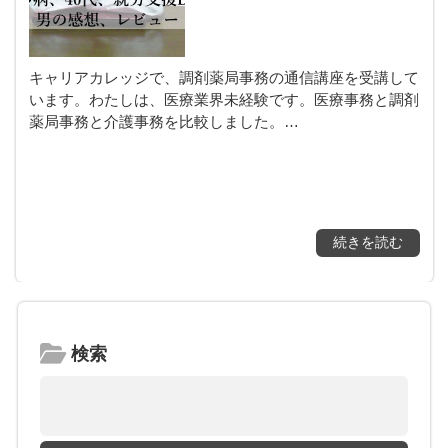
キャリアカレッジで、調剤薬局事務の通信講座を受講して
います。わたしは、医療業界未経験です。医療事務と調剤
薬局事務と介護事務を比較しました。…
続きを読む
検索