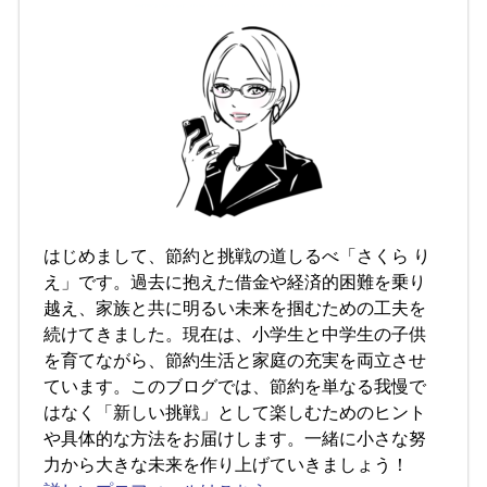
はじめまして、節約と挑戦の道しるべ「さくら り
え」です。過去に抱えた借金や経済的困難を乗り
越え、家族と共に明るい未来を掴むための工夫を
続けてきました。現在は、小学生と中学生の子供
を育てながら、節約生活と家庭の充実を両立させ
ています。このブログでは、節約を単なる我慢で
はなく「新しい挑戦」として楽しむためのヒント
や具体的な方法をお届けします。一緒に小さな努
力から大きな未来を作り上げていきましょう！