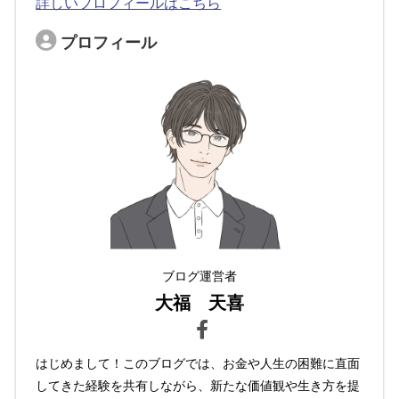
詳しいプロフィールはこちら
プロフィール
ブログ運営者
大福 天喜
はじめまして！このブログでは、お金や人生の困難に直面
してきた経験を共有しながら、新たな価値観や生き方を提