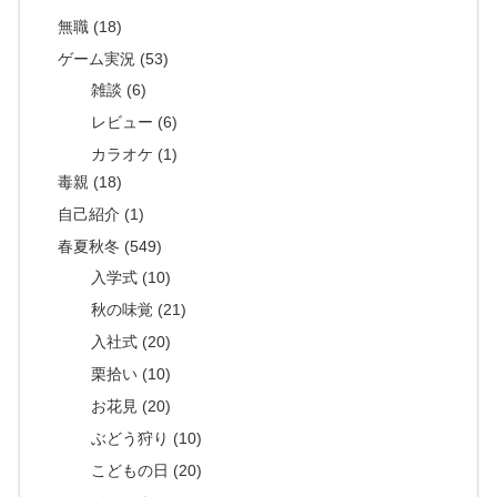
無職 (18)
ゲーム実況 (53)
雑談 (6)
レビュー (6)
カラオケ (1)
毒親 (18)
自己紹介 (1)
春夏秋冬 (549)
入学式 (10)
秋の味覚 (21)
入社式 (20)
栗拾い (10)
お花見 (20)
ぶどう狩り (10)
こどもの日 (20)