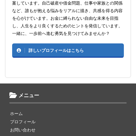
案しています。自己破産や借金問題、仕事や家族との関係
など、誰もが抱える悩みをリアルに描き、共感を得る内容
を心がけています。お金に縛られない自由な未来を目指
し、人生をより良くするためのヒントを発信しています。
一緒に、一歩前へ進む勇気を見つけてみませんか？
詳しいプロフィールはこちら
メニュー
ホーム
プロフィール
お問い合わせ