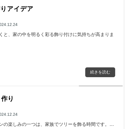
飾りアイデア
024.12.24
くと、家の中を明るく彩る飾り付けに気持ちが高まりま
続きを読む
ト作り
024.12.24
ンの楽しみの一つは、家族でツリーを飾る時間です。…