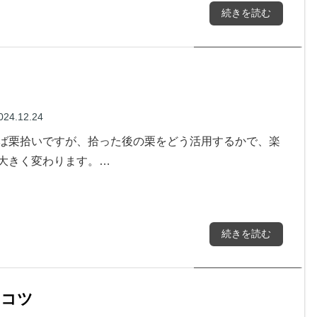
続きを読む
024.12.24
ば栗拾いですが、拾った後の栗をどう活用するかで、楽
大きく変わります。…
続きを読む
とコツ