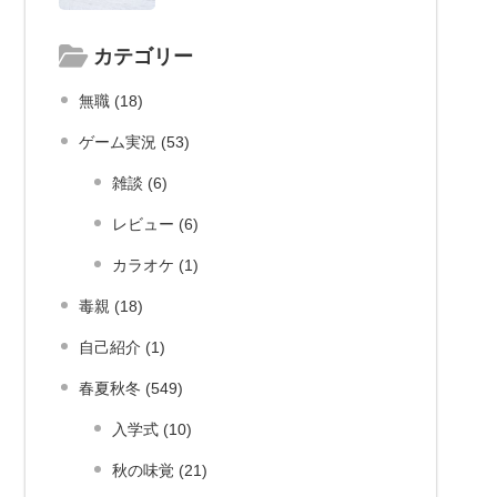
カテゴリー
無職 (18)
ゲーム実況 (53)
雑談 (6)
レビュー (6)
カラオケ (1)
毒親 (18)
自己紹介 (1)
春夏秋冬 (549)
入学式 (10)
秋の味覚 (21)