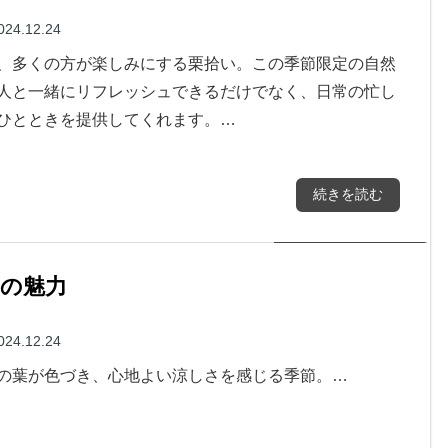
024.12.24
、多くの方が楽しみにする栗拾い。この季節限定の自然
人と一緒にリフレッシュできるだけでなく、日常の忙し
ひとときを提供してくれます。…
続きを読む
の魅力
024.12.24
の葉が色づき、心地よい涼しさを感じる季節。…