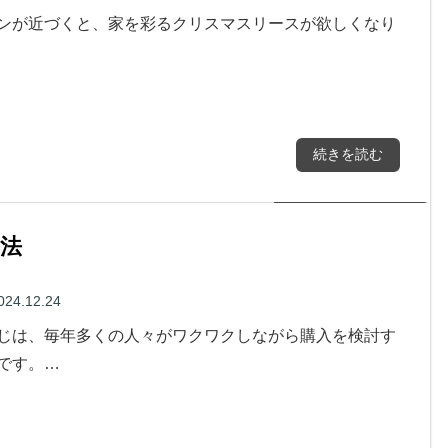
ンが近づくと、家を彩るクリスマスリースが欲しくなり
続きを読む
法
024.12.24
じは、毎年多くの人々がワクワクしながら購入を検討す
です。…