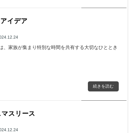
のアイデア
024.12.24
は、家族が集まり特別な時間を共有する大切なひととき
続きを読む
スマスリース
024.12.24