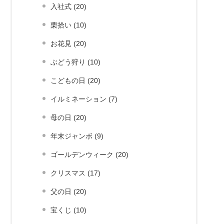
入社式 (20)
栗拾い (10)
お花見 (20)
ぶどう狩り (10)
こどもの日 (20)
イルミネーション (7)
母の日 (20)
年末ジャンボ (9)
ゴールデンウィーク (20)
クリスマス (17)
父の日 (20)
宝くじ (10)