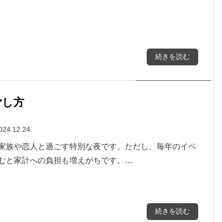
続きを読む
ごし方
024.12.24
家族や恋人と過ごす特別な夜です。ただし、毎年のイベ
むと家計への負担も増えがちです。…
続きを読む