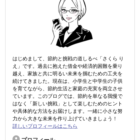
はじめまして、節約と挑戦の道しるべ「さくら り
え」です。過去に抱えた借金や経済的困難を乗り
越え、家族と共に明るい未来を掴むための工夫を
続けてきました。現在は、小学生と中学生の子供
を育てながら、節約生活と家庭の充実を両立させ
ています。このブログでは、節約を単なる我慢で
はなく「新しい挑戦」として楽しむためのヒント
や具体的な方法をお届けします。一緒に小さな努
力から大きな未来を作り上げていきましょう！
詳しいプロフィールはこちら
プロフィール