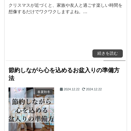
クリスマスが近づくと、家族や友人と過ごす楽しい時間を
想像するだけでワクワクしますよね。…
続きを読む
節約しながら心を込めるお盆入りの準備方
法
2024.12.22
2024.12.22
春夏秋冬