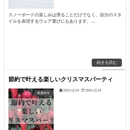
スノーボードの楽しみは滑ることだけでなく、自分のスタ
イルを表現するウェア選びにもあります。…
続きを読む
節約で叶える楽しいクリスマスパーティ
2024.12.24
2024.12.24
春夏秋冬