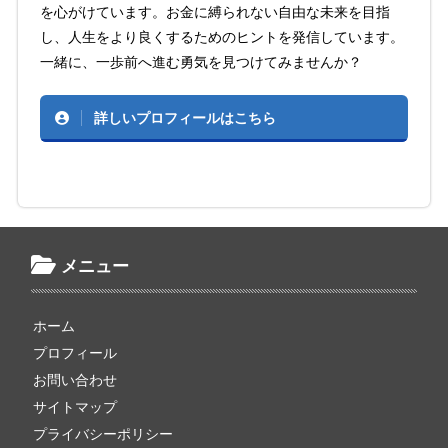
を心がけています。お金に縛られない自由な未来を目指
し、人生をより良くするためのヒントを発信しています。
一緒に、一歩前へ進む勇気を見つけてみませんか？
詳しいプロフィールはこちら
メニュー
ホーム
プロフィール
お問い合わせ
サイトマップ
プライバシーポリシー