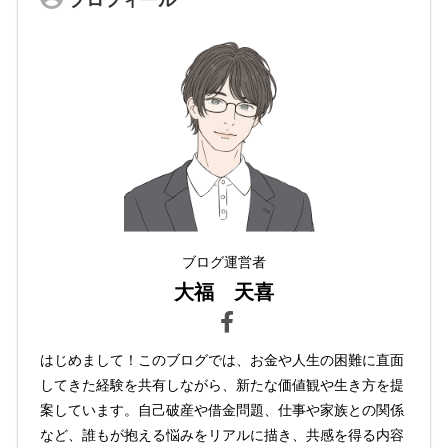
ブログ運営者
大福 天喜
はじめまして！このブログでは、お金や人生の困難に直面
してきた経験を共有しながら、新たな価値観や生き方を提
案しています。自己破産や借金問題、仕事や家族との関係
など、誰もが抱える悩みをリアルに描き、共感を得る内容