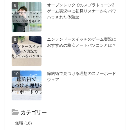
オープンレックでのスプラトゥーン2
8
ゲーム実況中に初見リスナーからパワ
ハラされた体験談
ニンテンドースイッチのゲーム実況に
9
おすすめの格安ノートパソコンとは？
節約術で見つける理想のスノーボード
10
ウェア
カテゴリー
無職 (18)