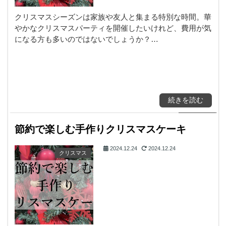
クリスマスシーズンは家族や友人と集まる特別な時間。華
やかなクリスマスパーティを開催したいけれど、費用が気
になる方も多いのではないでしょうか？…
続きを読む
節約で楽しむ手作りクリスマスケーキ
2024.12.24
2024.12.24
クリスマス