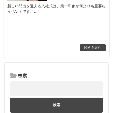
新しい門出を迎える入社式は、第一印象が何よりも重要な
イベントです。…
続きを読む
検索