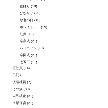
盆踊り (10)
ひな祭り (20)
敬老の日 (10)
ホワイトデー (19)
紅葉 (10)
卒業式 (21)
ハロウィン (10)
卒園式 (21)
七五三 (11)
正社員 (14)
日記 (3)
派遣社員 (7)
うつ病 (80)
自己破産 (31)
生活保護 (31)