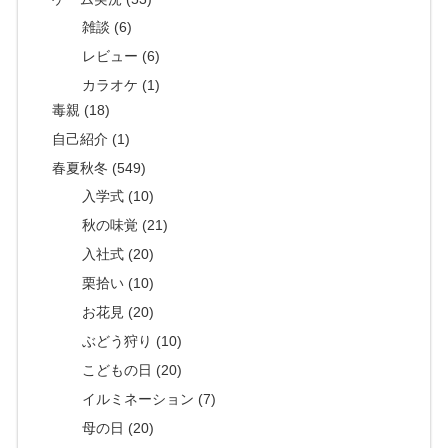
雑談 (6)
レビュー (6)
カラオケ (1)
毒親 (18)
自己紹介 (1)
春夏秋冬 (549)
入学式 (10)
秋の味覚 (21)
入社式 (20)
栗拾い (10)
お花見 (20)
ぶどう狩り (10)
こどもの日 (20)
イルミネーション (7)
母の日 (20)