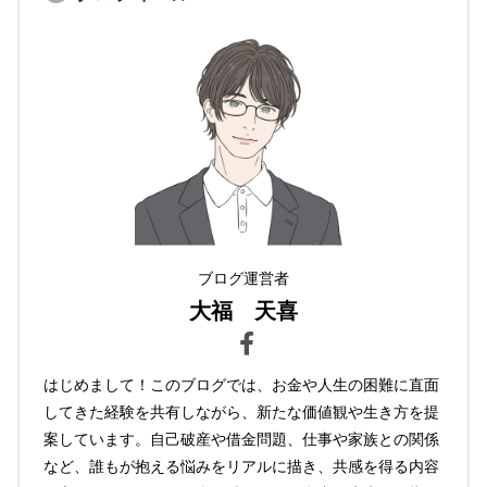
ブログ運営者
大福 天喜
はじめまして！このブログでは、お金や人生の困難に直面
してきた経験を共有しながら、新たな価値観や生き方を提
案しています。自己破産や借金問題、仕事や家族との関係
など、誰もが抱える悩みをリアルに描き、共感を得る内容