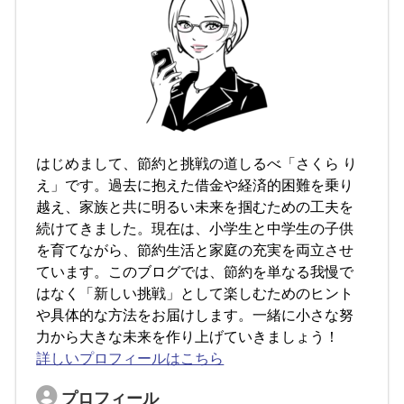
はじめまして、節約と挑戦の道しるべ「さくら り
え」です。過去に抱えた借金や経済的困難を乗り
越え、家族と共に明るい未来を掴むための工夫を
続けてきました。現在は、小学生と中学生の子供
を育てながら、節約生活と家庭の充実を両立させ
ています。このブログでは、節約を単なる我慢で
はなく「新しい挑戦」として楽しむためのヒント
や具体的な方法をお届けします。一緒に小さな努
力から大きな未来を作り上げていきましょう！
詳しいプロフィールはこちら
プロフィール