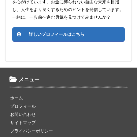
を心がけています。お金に縛られない自由な未来を目指
し、人生をより良くするためのヒントを発信しています。
一緒に、一歩前へ進む勇気を見つけてみませんか？
詳しいプロフィールはこちら
メニュー
ホーム
プロフィール
お問い合わせ
サイトマップ
プライバシーポリシー