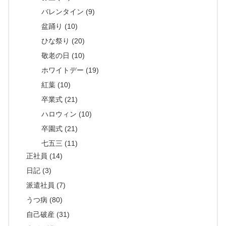
バレンタイン (9)
盆踊り (10)
ひな祭り (20)
敬老の日 (10)
ホワイトデー (19)
紅葉 (10)
卒業式 (21)
ハロウィン (10)
卒園式 (21)
七五三 (11)
正社員 (14)
日記 (3)
派遣社員 (7)
うつ病 (80)
自己破産 (31)