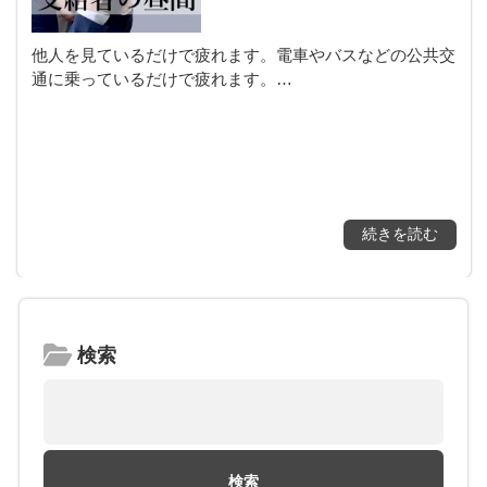
他人を見ているだけで疲れます。電車やバスなどの公共交
通に乗っているだけで疲れます。…
続きを読む
検索