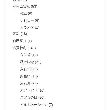
ゲーム実況 (53)
雑談 (6)
レビュー (6)
カラオケ (1)
毒親 (18)
自己紹介 (1)
春夏秋冬 (549)
入学式 (10)
秋の味覚 (21)
入社式 (20)
栗拾い (10)
お花見 (20)
ぶどう狩り (10)
こどもの日 (20)
イルミネーション (7)