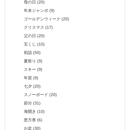
母の日 (20)
年末ジャンボ (9)
ゴールデンウィーク (20)
クリスマス (17)
父の日 (20)
宝くじ (10)
初詣 (50)
夏祭り (9)
スキー (9)
年賀 (9)
七夕 (20)
スノーボード (20)
節分 (31)
海開き (10)
恵方巻 (6)
お盆 (30)