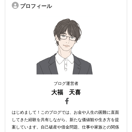
プロフィール
ブログ運営者
大福 天喜
はじめまして！このブログでは、お金や人生の困難に直面
してきた経験を共有しながら、新たな価値観や生き方を提
案しています。自己破産や借金問題、仕事や家族との関係