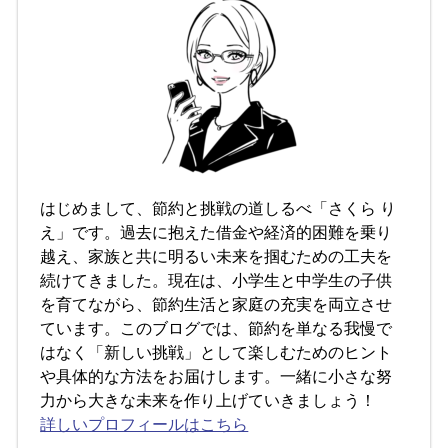
はじめまして、節約と挑戦の道しるべ「さくら り
え」です。過去に抱えた借金や経済的困難を乗り
越え、家族と共に明るい未来を掴むための工夫を
続けてきました。現在は、小学生と中学生の子供
を育てながら、節約生活と家庭の充実を両立させ
ています。このブログでは、節約を単なる我慢で
はなく「新しい挑戦」として楽しむためのヒント
や具体的な方法をお届けします。一緒に小さな努
力から大きな未来を作り上げていきましょう！
詳しいプロフィールはこちら