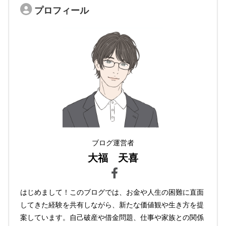
プロフィール
ブログ運営者
大福 天喜
はじめまして！このブログでは、お金や人生の困難に直面
してきた経験を共有しながら、新たな価値観や生き方を提
案しています。自己破産や借金問題、仕事や家族との関係