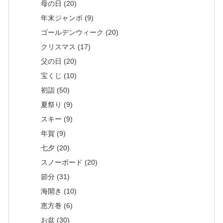
母の日 (20)
年末ジャンボ (9)
ゴールデンウィーク (20)
クリスマス (17)
父の日 (20)
宝くじ (10)
初詣 (50)
夏祭り (9)
スキー (9)
年賀 (9)
七夕 (20)
スノーボード (20)
節分 (31)
海開き (10)
恵方巻 (6)
お盆 (30)