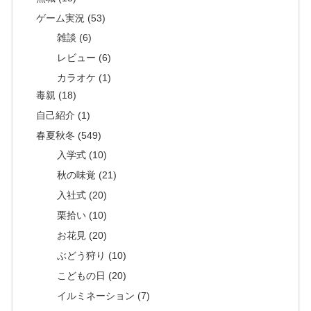
ゲーム実況 (53)
雑談 (6)
レビュー (6)
カラオケ (1)
毒親 (18)
自己紹介 (1)
春夏秋冬 (549)
入学式 (10)
秋の味覚 (21)
入社式 (20)
栗拾い (10)
お花見 (20)
ぶどう狩り (10)
こどもの日 (20)
イルミネーション (7)