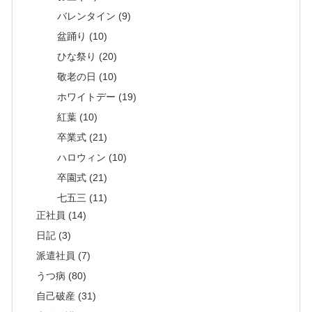
バレンタイン (9)
盆踊り (10)
ひな祭り (20)
敬老の日 (10)
ホワイトデー (19)
紅葉 (10)
卒業式 (21)
ハロウィン (10)
卒園式 (21)
七五三 (11)
正社員 (14)
日記 (3)
派遣社員 (7)
うつ病 (80)
自己破産 (31)