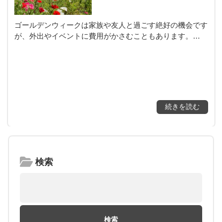
ゴールデンウィークは家族や友人と過ごす絶好の機会です
が、外出やイベントに費用がかさむこともあります。…
続きを読む
検索