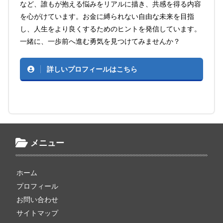
など、誰もが抱える悩みをリアルに描き、共感を得る内容
を心がけています。お金に縛られない自由な未来を目指
し、人生をより良くするためのヒントを発信しています。
一緒に、一歩前へ進む勇気を見つけてみませんか？
詳しいプロフィールはこちら
メニュー
ホーム
プロフィール
お問い合わせ
サイトマップ