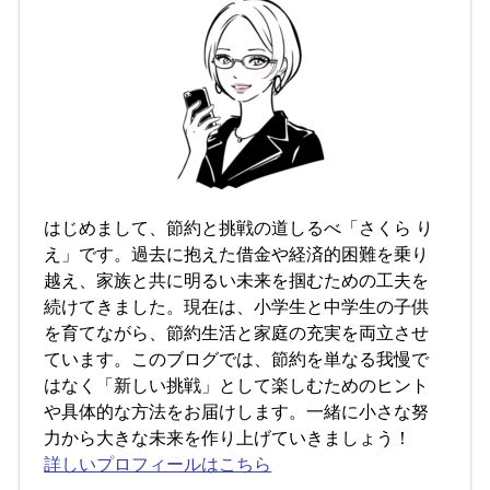
はじめまして、節約と挑戦の道しるべ「さくら り
え」です。過去に抱えた借金や経済的困難を乗り
越え、家族と共に明るい未来を掴むための工夫を
続けてきました。現在は、小学生と中学生の子供
を育てながら、節約生活と家庭の充実を両立させ
ています。このブログでは、節約を単なる我慢で
はなく「新しい挑戦」として楽しむためのヒント
や具体的な方法をお届けします。一緒に小さな努
力から大きな未来を作り上げていきましょう！
詳しいプロフィールはこちら