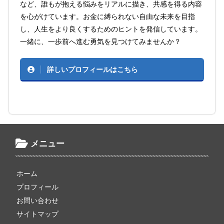
など、誰もが抱える悩みをリアルに描き、共感を得る内容
を心がけています。お金に縛られない自由な未来を目指
し、人生をより良くするためのヒントを発信しています。
一緒に、一歩前へ進む勇気を見つけてみませんか？
詳しいプロフィールはこちら
メニュー
ホーム
プロフィール
お問い合わせ
サイトマップ