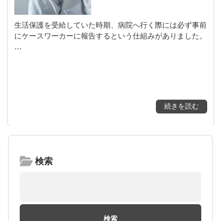
生活保護を受給していた時期、病院へ行く際には必ず事前
にケースワーカーに報告するという仕組みがありました。
…
続きを読む
検索