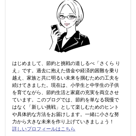
はじめまして、節約と挑戦の道しるべ「さくら り
え」です。過去に抱えた借金や経済的困難を乗り
越え、家族と共に明るい未来を掴むための工夫を
続けてきました。現在は、小学生と中学生の子供
を育てながら、節約生活と家庭の充実を両立させ
ています。このブログでは、節約を単なる我慢で
はなく「新しい挑戦」として楽しむためのヒント
や具体的な方法をお届けします。一緒に小さな努
力から大きな未来を作り上げていきましょう！
詳しいプロフィールはこちら