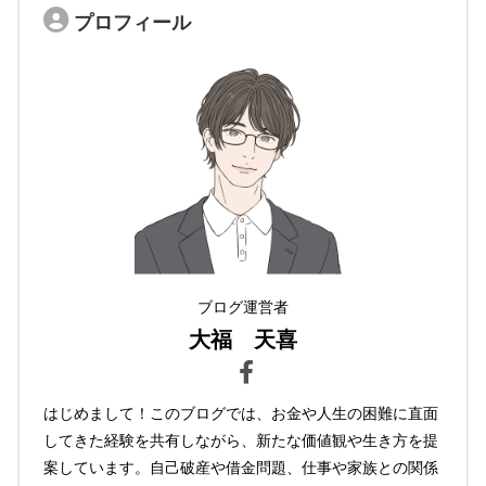
プロフィール
ブログ運営者
大福 天喜
はじめまして！このブログでは、お金や人生の困難に直面
してきた経験を共有しながら、新たな価値観や生き方を提
案しています。自己破産や借金問題、仕事や家族との関係