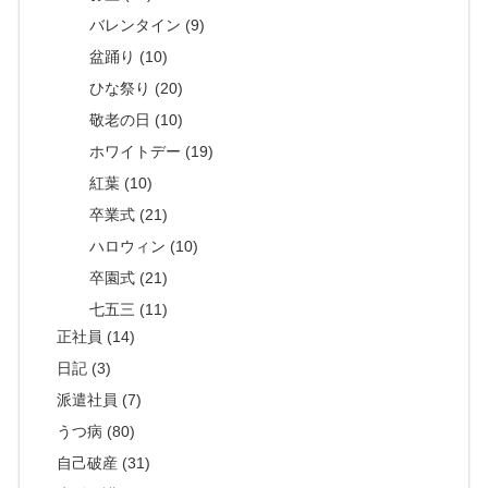
バレンタイン (9)
盆踊り (10)
ひな祭り (20)
敬老の日 (10)
ホワイトデー (19)
紅葉 (10)
卒業式 (21)
ハロウィン (10)
卒園式 (21)
七五三 (11)
正社員 (14)
日記 (3)
派遣社員 (7)
うつ病 (80)
自己破産 (31)