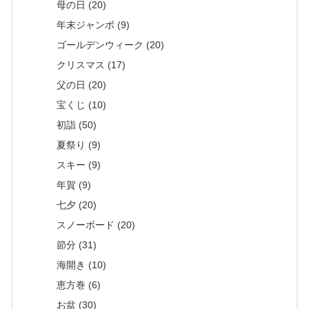
母の日 (20)
年末ジャンボ (9)
ゴールデンウィーク (20)
クリスマス (17)
父の日 (20)
宝くじ (10)
初詣 (50)
夏祭り (9)
スキー (9)
年賀 (9)
七夕 (20)
スノーボード (20)
節分 (31)
海開き (10)
恵方巻 (6)
お盆 (30)