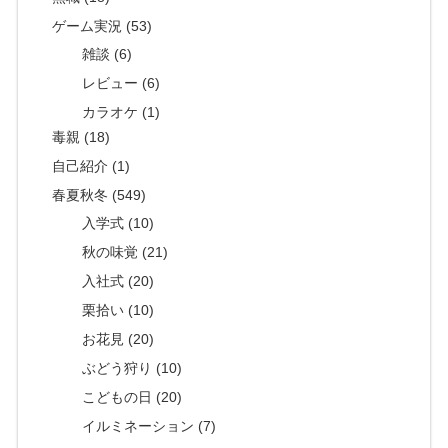
ゲーム実況 (53)
雑談 (6)
レビュー (6)
カラオケ (1)
毒親 (18)
自己紹介 (1)
春夏秋冬 (549)
入学式 (10)
秋の味覚 (21)
入社式 (20)
栗拾い (10)
お花見 (20)
ぶどう狩り (10)
こどもの日 (20)
イルミネーション (7)