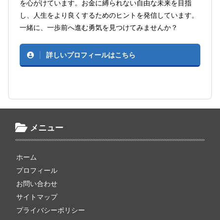
を心がけています。お金に縛られない自由な未来を目指
し、人生をより良くするためのヒントを発信しています。
一緒に、一歩前へ進む勇気を見つけてみませんか？
詳しいプロフィールはこちら
メニュー
ホーム
プロフィール
お問い合わせ
サイトマップ
プライバシーポリシー