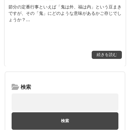
節分の定番行事といえば「鬼は外、福は内」という豆まき
ですが、その「鬼」にどのような意味があるかご存じでし
ょうか？…
続きを読む
検索