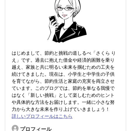
はじめまして、節約と挑戦の道しるべ「さくら り
え」です。過去に抱えた借金や経済的困難を乗り
越え、家族と共に明るい未来を掴むための工夫を
続けてきました。現在は、小学生と中学生の子供
を育てながら、節約生活と家庭の充実を両立させ
ています。このブログでは、節約を単なる我慢で
はなく「新しい挑戦」として楽しむためのヒント
や具体的な方法をお届けします。一緒に小さな努
力から大きな未来を作り上げていきましょう！
詳しいプロフィールはこちら
プロフィール