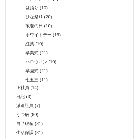
盆踊り (10)
ひな祭り (20)
敬老の日 (10)
ホワイトデー (19)
紅葉 (10)
卒業式 (21)
ハロウィン (10)
卒園式 (21)
七五三 (11)
正社員 (14)
日記 (3)
派遣社員 (7)
うつ病 (80)
自己破産 (31)
生活保護 (31)