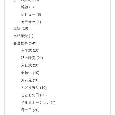
雑談 (6)
レビュー (6)
カラオケ (1)
毒親 (18)
自己紹介 (1)
春夏秋冬 (549)
入学式 (10)
秋の味覚 (21)
入社式 (20)
栗拾い (10)
お花見 (20)
ぶどう狩り (10)
こどもの日 (20)
イルミネーション (7)
母の日 (20)