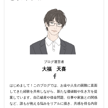
ブログ運営者
大福 天喜
はじめまして！このブログでは、お金や人生の困難に直面
してきた経験を共有しながら、新たな価値観や生き方を提
案しています。自己破産や借金問題、仕事や家族との関係
など、誰もが抱える悩みをリアルに描き、共感を得る内容