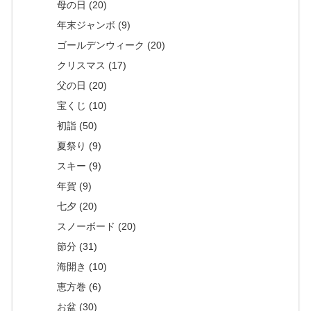
母の日 (20)
年末ジャンボ (9)
ゴールデンウィーク (20)
クリスマス (17)
父の日 (20)
宝くじ (10)
初詣 (50)
夏祭り (9)
スキー (9)
年賀 (9)
七夕 (20)
スノーボード (20)
節分 (31)
海開き (10)
恵方巻 (6)
お盆 (30)