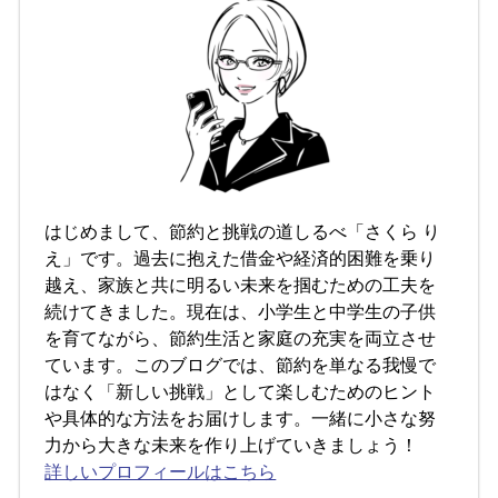
はじめまして、節約と挑戦の道しるべ「さくら り
え」です。過去に抱えた借金や経済的困難を乗り
越え、家族と共に明るい未来を掴むための工夫を
続けてきました。現在は、小学生と中学生の子供
を育てながら、節約生活と家庭の充実を両立させ
ています。このブログでは、節約を単なる我慢で
はなく「新しい挑戦」として楽しむためのヒント
や具体的な方法をお届けします。一緒に小さな努
力から大きな未来を作り上げていきましょう！
詳しいプロフィールはこちら