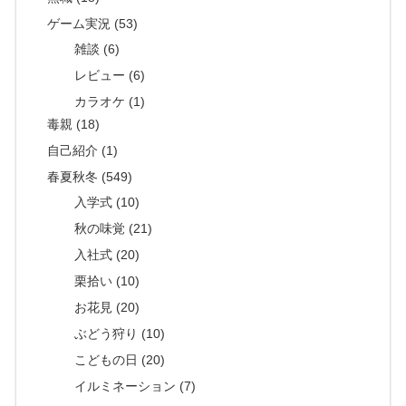
ゲーム実況 (53)
雑談 (6)
レビュー (6)
カラオケ (1)
毒親 (18)
自己紹介 (1)
春夏秋冬 (549)
入学式 (10)
秋の味覚 (21)
入社式 (20)
栗拾い (10)
お花見 (20)
ぶどう狩り (10)
こどもの日 (20)
イルミネーション (7)