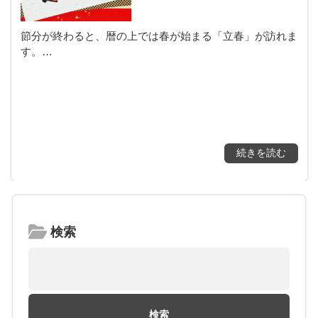
節分が終わると、暦の上では春が始まる「立春」が訪れま
す。…
続きを読む
検索