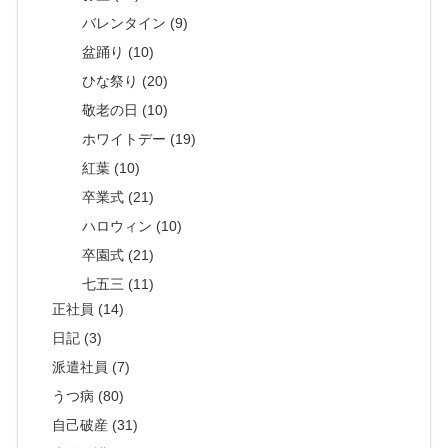
バレンタイン (9)
盆踊り (10)
ひな祭り (20)
敬老の日 (10)
ホワイトデー (19)
紅葉 (10)
卒業式 (21)
ハロウィン (10)
卒園式 (21)
七五三 (11)
正社員 (14)
日記 (3)
派遣社員 (7)
うつ病 (80)
自己破産 (31)