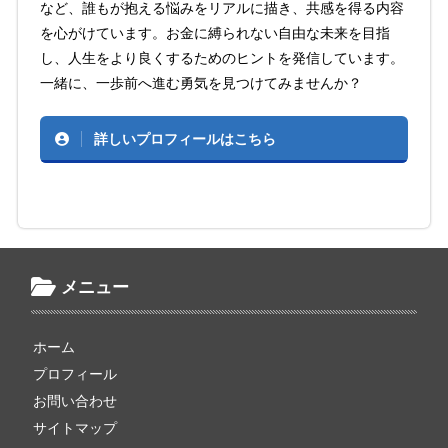
など、誰もが抱える悩みをリアルに描き、共感を得る内容
を心がけています。お金に縛られない自由な未来を目指
し、人生をより良くするためのヒントを発信しています。
一緒に、一歩前へ進む勇気を見つけてみませんか？
詳しいプロフィールはこちら
メニュー
ホーム
プロフィール
お問い合わせ
サイトマップ