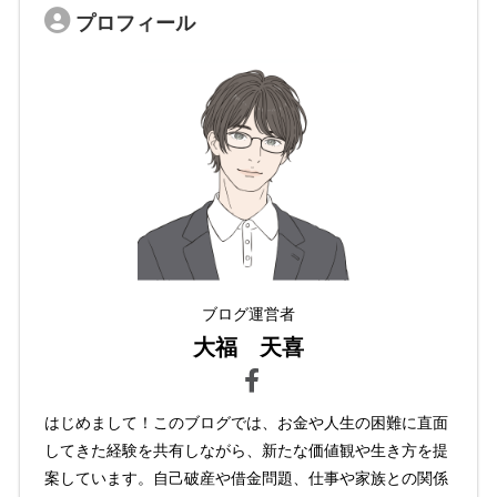
プロフィール
ブログ運営者
大福 天喜
はじめまして！このブログでは、お金や人生の困難に直面
してきた経験を共有しながら、新たな価値観や生き方を提
案しています。自己破産や借金問題、仕事や家族との関係