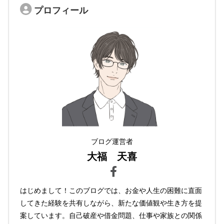
プロフィール
ブログ運営者
大福 天喜
はじめまして！このブログでは、お金や人生の困難に直面
してきた経験を共有しながら、新たな価値観や生き方を提
案しています。自己破産や借金問題、仕事や家族との関係