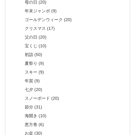
母の日 (20)
年末ジャンボ (9)
ゴールデンウィーク (20)
クリスマス (17)
父の日 (20)
宝くじ (10)
初詣 (50)
夏祭り (9)
スキー (9)
年賀 (9)
七夕 (20)
スノーボード (20)
節分 (31)
海開き (10)
恵方巻 (6)
お盆 (30)