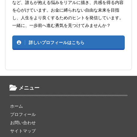
など、誰もが抱える悩みをリアルに描き、共感を得る内容
を心がけています。お金に縛られない自由な未来を目指
し、人生をより良くするためのヒントを発信しています。
一緒に、一歩前へ進む勇気を見つけてみませんか？
詳しいプロフィールはこちら
メニュー
ホーム
プロフィール
お問い合わせ
サイトマップ