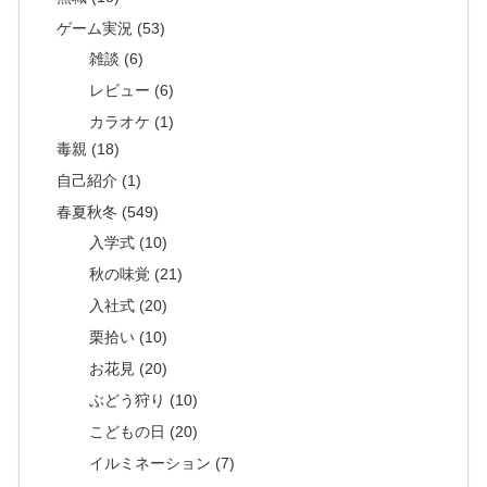
ゲーム実況 (53)
雑談 (6)
レビュー (6)
カラオケ (1)
毒親 (18)
自己紹介 (1)
春夏秋冬 (549)
入学式 (10)
秋の味覚 (21)
入社式 (20)
栗拾い (10)
お花見 (20)
ぶどう狩り (10)
こどもの日 (20)
イルミネーション (7)