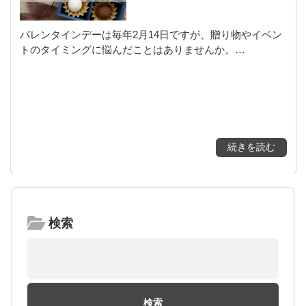
バレンタインデーは毎年2月14日ですが、贈り物やイベン
トのタイミングに悩んだことはありませんか。…
続きを読む
検索