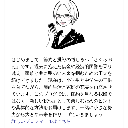
はじめまして、節約と挑戦の道しるべ「さくら り
え」です。過去に抱えた借金や経済的困難を乗り
越え、家族と共に明るい未来を掴むための工夫を
続けてきました。現在は、小学生と中学生の子供
を育てながら、節約生活と家庭の充実を両立させ
ています。このブログでは、節約を単なる我慢で
はなく「新しい挑戦」として楽しむためのヒント
や具体的な方法をお届けします。一緒に小さな努
力から大きな未来を作り上げていきましょう！
詳しいプロフィールはこちら