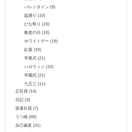
バレンタイン (9)
盆踊り (10)
ひな祭り (20)
敬老の日 (10)
ホワイトデー (19)
紅葉 (10)
卒業式 (21)
ハロウィン (10)
卒園式 (21)
七五三 (11)
正社員 (14)
日記 (3)
派遣社員 (7)
うつ病 (80)
自己破産 (31)