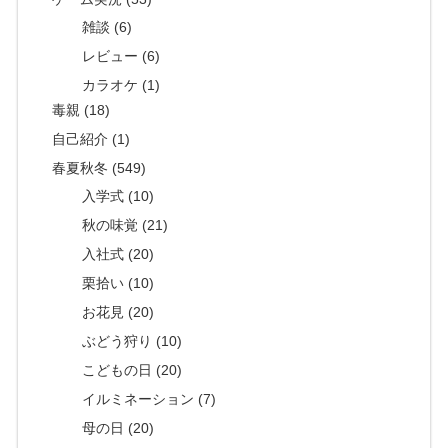
雑談 (6)
レビュー (6)
カラオケ (1)
毒親 (18)
自己紹介 (1)
春夏秋冬 (549)
入学式 (10)
秋の味覚 (21)
入社式 (20)
栗拾い (10)
お花見 (20)
ぶどう狩り (10)
こどもの日 (20)
イルミネーション (7)
母の日 (20)