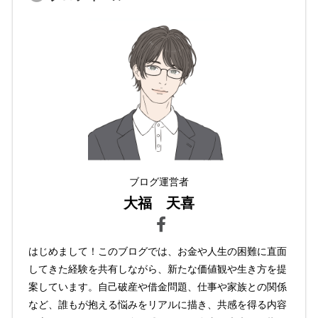
ブログ運営者
大福 天喜
はじめまして！このブログでは、お金や人生の困難に直面
してきた経験を共有しながら、新たな価値観や生き方を提
案しています。自己破産や借金問題、仕事や家族との関係
など、誰もが抱える悩みをリアルに描き、共感を得る内容