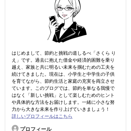
はじめまして、節約と挑戦の道しるべ「さくら り
え」です。過去に抱えた借金や経済的困難を乗り
越え、家族と共に明るい未来を掴むための工夫を
続けてきました。現在は、小学生と中学生の子供
を育てながら、節約生活と家庭の充実を両立させ
ています。このブログでは、節約を単なる我慢で
はなく「新しい挑戦」として楽しむためのヒント
や具体的な方法をお届けします。一緒に小さな努
力から大きな未来を作り上げていきましょう！
詳しいプロフィールはこちら
プロフィール