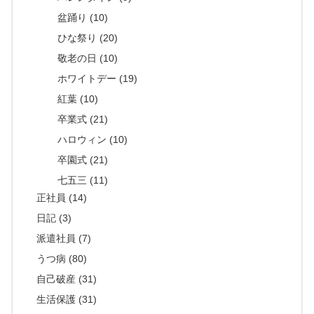
盆踊り (10)
ひな祭り (20)
敬老の日 (10)
ホワイトデー (19)
紅葉 (10)
卒業式 (21)
ハロウィン (10)
卒園式 (21)
七五三 (11)
正社員 (14)
日記 (3)
派遣社員 (7)
うつ病 (80)
自己破産 (31)
生活保護 (31)