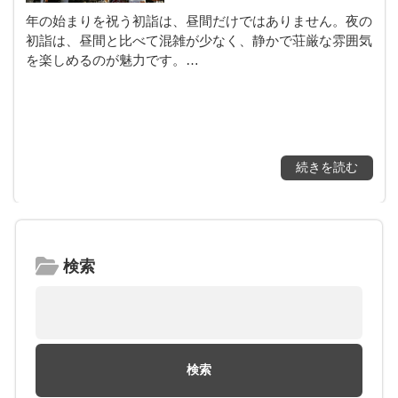
年の始まりを祝う初詣は、昼間だけではありません。夜の
初詣は、昼間と比べて混雑が少なく、静かで荘厳な雰囲気
を楽しめるのが魅力です。…
続きを読む
検索