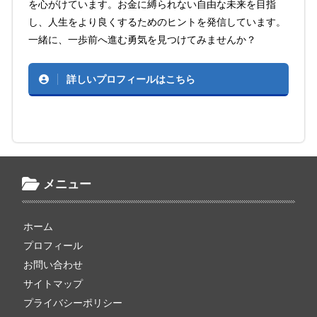
を心がけています。お金に縛られない自由な未来を目指
し、人生をより良くするためのヒントを発信しています。
一緒に、一歩前へ進む勇気を見つけてみませんか？
詳しいプロフィールはこちら
メニュー
ホーム
プロフィール
お問い合わせ
サイトマップ
プライバシーポリシー