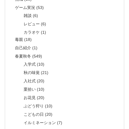
ゲーム実況 (53)
雑談 (6)
レビュー (6)
カラオケ (1)
毒親 (18)
自己紹介 (1)
春夏秋冬 (549)
入学式 (10)
秋の味覚 (21)
入社式 (20)
栗拾い (10)
お花見 (20)
ぶどう狩り (10)
こどもの日 (20)
イルミネーション (7)