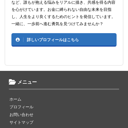
など、誰もが抱える悩みをリアルに描き、共感を得る内容
を心がけています。お金に縛られない自由な未来を目指
し、人生をより良くするためのヒントを発信しています。
一緒に、一歩前へ進む勇気を見つけてみませんか？
詳しいプロフィールはこちら
メニュー
ホーム
プロフィール
お問い合わせ
サイトマップ