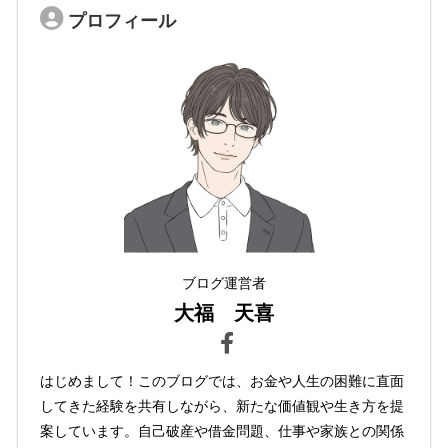
プロフィール
ブログ運営者
大福 天喜
はじめまして！このブログでは、お金や人生の困難に直面
してきた経験を共有しながら、新たな価値観や生き方を提
案しています。自己破産や借金問題、仕事や家族との関係