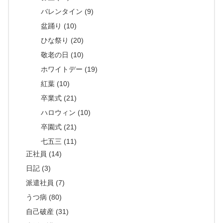
バレンタイン (9)
盆踊り (10)
ひな祭り (20)
敬老の日 (10)
ホワイトデー (19)
紅葉 (10)
卒業式 (21)
ハロウィン (10)
卒園式 (21)
七五三 (11)
正社員 (14)
日記 (3)
派遣社員 (7)
うつ病 (80)
自己破産 (31)