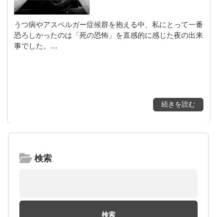
うつ病やアスペルガー症候群を抱える中、私にとって一番
恐ろしかったのは「死の恐怖」を直感的に感じた夜の出来
事でした。…
続きを読む
検索