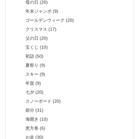
母の日 (20)
年末ジャンボ (9)
ゴールデンウィーク (20)
クリスマス (17)
父の日 (20)
宝くじ (10)
初詣 (50)
夏祭り (9)
スキー (9)
年賀 (9)
七夕 (20)
スノーボード (20)
節分 (31)
海開き (10)
恵方巻 (6)
お盆 (30)