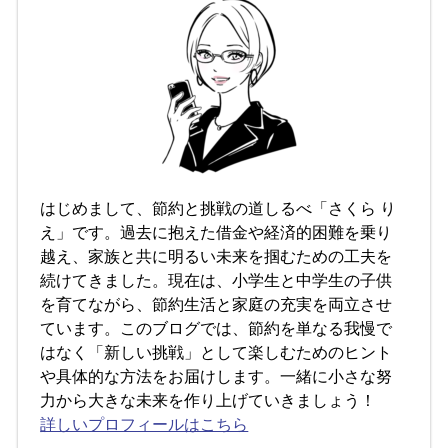
はじめまして、節約と挑戦の道しるべ「さくら り
え」です。過去に抱えた借金や経済的困難を乗り
越え、家族と共に明るい未来を掴むための工夫を
続けてきました。現在は、小学生と中学生の子供
を育てながら、節約生活と家庭の充実を両立させ
ています。このブログでは、節約を単なる我慢で
はなく「新しい挑戦」として楽しむためのヒント
や具体的な方法をお届けします。一緒に小さな努
力から大きな未来を作り上げていきましょう！
詳しいプロフィールはこちら