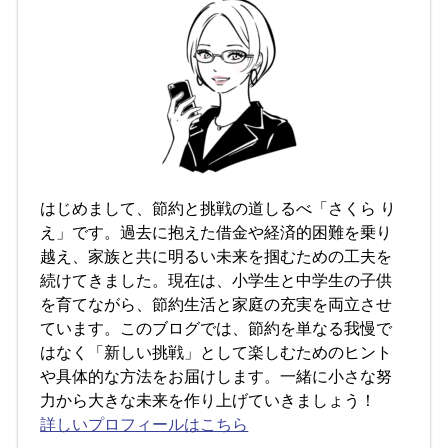
はじめまして、節約と挑戦の道しるべ「さくら り
え」です。過去に抱えた借金や経済的困難を乗り
越え、家族と共に明るい未来を掴むための工夫を
続けてきました。現在は、小学生と中学生の子供
を育てながら、節約生活と家庭の充実を両立させ
ています。このブログでは、節約を単なる我慢で
はなく「新しい挑戦」として楽しむためのヒント
や具体的な方法をお届けします。一緒に小さな努
力から大きな未来を作り上げていきましょう！
詳しいプロフィールはこちら