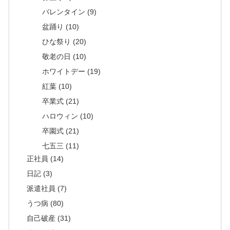
バレンタイン (9)
盆踊り (10)
ひな祭り (20)
敬老の日 (10)
ホワイトデー (19)
紅葉 (10)
卒業式 (21)
ハロウィン (10)
卒園式 (21)
七五三 (11)
正社員 (14)
日記 (3)
派遣社員 (7)
うつ病 (80)
自己破産 (31)