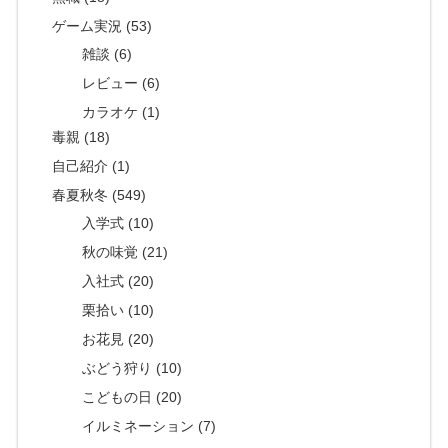
ゲーム実況 (53)
雑談 (6)
レビュー (6)
カラオケ (1)
毒親 (18)
自己紹介 (1)
春夏秋冬 (549)
入学式 (10)
秋の味覚 (21)
入社式 (20)
栗拾い (10)
お花見 (20)
ぶどう狩り (10)
こどもの日 (20)
イルミネーション (7)