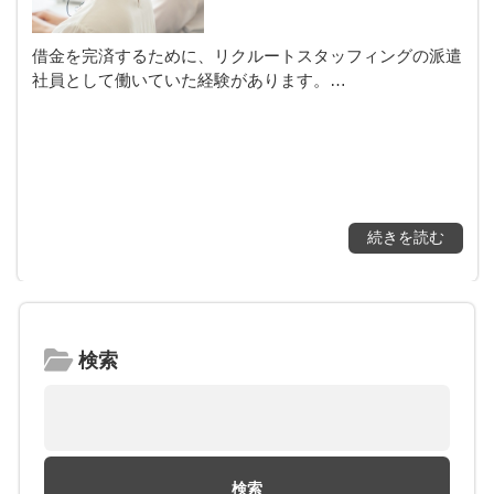
借金を完済するために、リクルートスタッフィングの派遣
社員として働いていた経験があります。…
続きを読む
検索