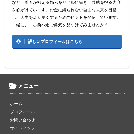
など、誰もが抱える悩みをリアルに描き、共感を得る内容
を心がけています。お金に縛られない自由な未来を目指
し、人生をより良くするためのヒントを発信しています。
一緒に、一歩前へ進む勇気を見つけてみませんか？
詳しいプロフィールはこちら
メニュー
ホーム
プロフィール
お問い合わせ
サイトマップ