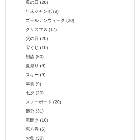
母の日 (20)
年末ジャンボ (9)
ゴールデンウィーク (20)
クリスマス (17)
父の日 (20)
宝くじ (10)
初詣 (50)
夏祭り (9)
スキー (9)
年賀 (9)
七夕 (20)
スノーボード (20)
節分 (31)
海開き (10)
恵方巻 (6)
お盆 (30)