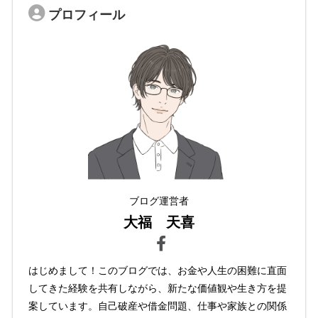
プロフィール
ブログ運営者
大福 天喜
はじめまして！このブログでは、お金や人生の困難に直面
してきた経験を共有しながら、新たな価値観や生き方を提
案しています。自己破産や借金問題、仕事や家族との関係