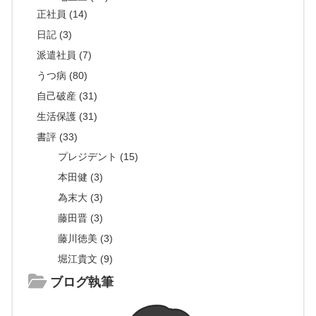
正社員 (14)
日記 (3)
派遣社員 (7)
うつ病 (80)
自己破産 (31)
生活保護 (31)
書評 (33)
プレジデント (15)
本田健 (3)
為末大 (3)
藤田晋 (3)
藤川徳美 (3)
堀江貴文 (9)
ブログ執筆