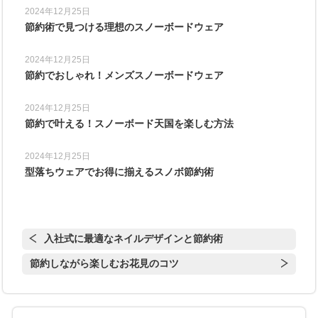
2024年12月25日
節約術で見つける理想のスノーボードウェア
2024年12月25日
節約でおしゃれ！メンズスノーボードウェア
2024年12月25日
節約で叶える！スノーボード天国を楽しむ方法
2024年12月25日
型落ちウェアでお得に揃えるスノボ節約術
入社式に最適なネイルデザインと節約術
節約しながら楽しむお花見のコツ