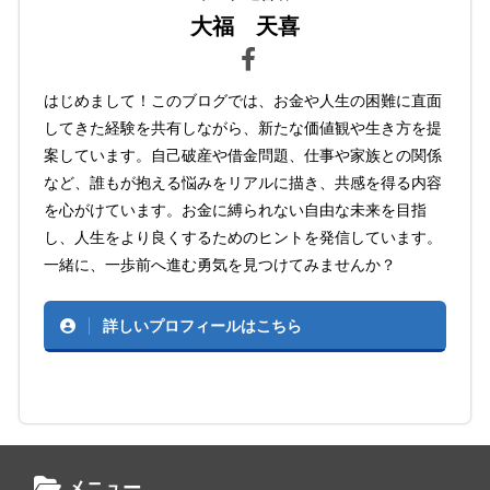
大福 天喜
はじめまして！このブログでは、お金や人生の困難に直面
してきた経験を共有しながら、新たな価値観や生き方を提
案しています。自己破産や借金問題、仕事や家族との関係
など、誰もが抱える悩みをリアルに描き、共感を得る内容
を心がけています。お金に縛られない自由な未来を目指
し、人生をより良くするためのヒントを発信しています。
一緒に、一歩前へ進む勇気を見つけてみませんか？
詳しいプロフィールはこちら
メニュー