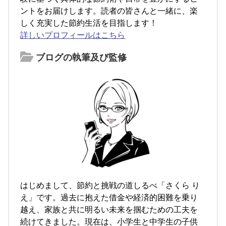
ントをお届けします。読者の皆さんと一緒に、楽
しく充実した節約生活を目指します！
詳しいプロフィールはこちら
ブログの執筆及び監修
はじめまして、節約と挑戦の道しるべ「さくら り
え」です。過去に抱えた借金や経済的困難を乗り
越え、家族と共に明るい未来を掴むための工夫を
続けてきました。現在は、小学生と中学生の子供