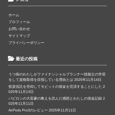
ホーム
プロフィール
お問い合わせ
サイトマップ
プライバシーポリシー
最近の投稿
うつ病のわたしがファイナンシャルプランナー技能士の学習
をして資格取得を目指している理由とは
2025年11月14日
投資信託を売却してモビットの借金を完済することにした
2
025年11月13日
バビロンの大富豪の教えを読んだ感想とわたしの借金記録
2
025年11月11日
AirPods Pro3のレビュー
2025年11月11日