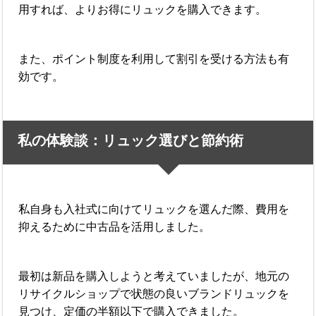
用すれば、よりお得にリュックを購入できます。
また、ポイント制度を利用して割引を受ける方法も有
効です。
私の体験談：リュック選びと節約術
私自身も入社式に向けてリュックを選んだ際、費用を
抑えるために中古品を活用しました。
最初は新品を購入しようと考えていましたが、地元の
リサイクルショップで状態の良いブランドリュックを
見つけ、定価の半額以下で購入できました。