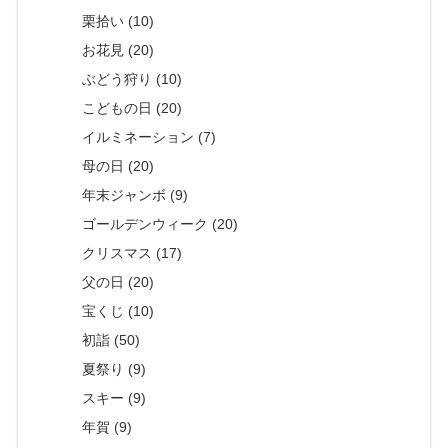
栗拾い (10)
お花見 (20)
ぶどう狩り (10)
こどもの日 (20)
イルミネーション (7)
母の日 (20)
年末ジャンボ (9)
ゴールデンウィーク (20)
クリスマス (17)
父の日 (20)
宝くじ (10)
初詣 (50)
夏祭り (9)
スキー (9)
年賀 (9)