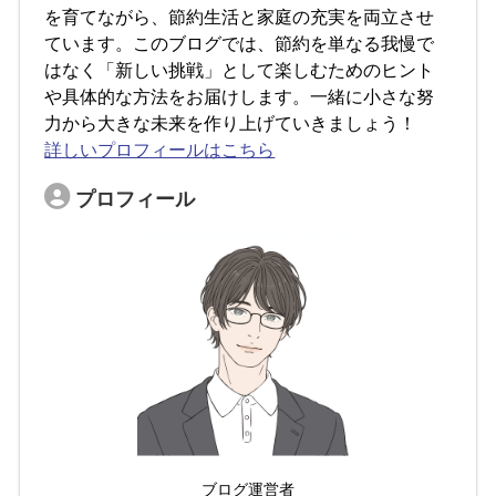
を育てながら、節約生活と家庭の充実を両立させ
ています。このブログでは、節約を単なる我慢で
はなく「新しい挑戦」として楽しむためのヒント
や具体的な方法をお届けします。一緒に小さな努
力から大きな未来を作り上げていきましょう！
詳しいプロフィールはこちら
プロフィール
ブログ運営者