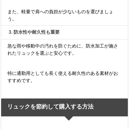
また、軽量で肩への負担が少ないものを選びましょ
う。
3. 防水性や耐久性も重要
急な雨や移動中の汚れを防ぐために、防水加工が施さ
れたリュックを選ぶと安心です。
特に通勤用としても長く使える耐久性のある素材がお
すすめです。
リュックを節約して購入する方法