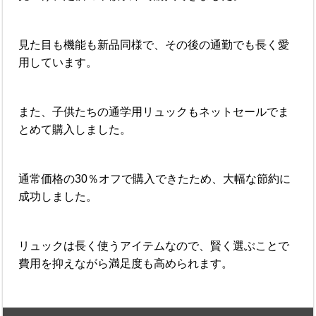
見た目も機能も新品同様で、その後の通勤でも長く愛
用しています。
また、子供たちの通学用リュックもネットセールでま
とめて購入しました。
通常価格の30％オフで購入できたため、大幅な節約に
成功しました。
リュックは長く使うアイテムなので、賢く選ぶことで
費用を抑えながら満足度も高められます。