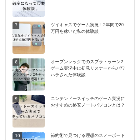
ツイキャスでゲーム実況！2年間で20
7
万円を稼いだ私の体験談
オープンレックでのスプラトゥーン2
8
ゲーム実況中に初見リスナーからパワ
ハラされた体験談
ニンテンドースイッチのゲーム実況に
9
おすすめの格安ノートパソコンとは？
節約術で見つける理想のスノーボード
10