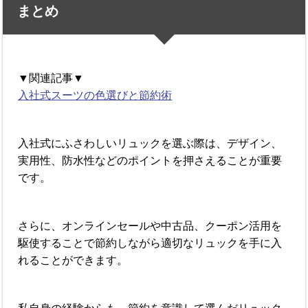
まとめ
▼関連記事▼
入社式スーツの色選びと節約術
入社式にふさわしいリュックを選ぶ際は、デザイン、
実用性、防水性などのポイントを押さえることが重要
です。
さらに、オンラインセールや中古品、クーポン活用を
駆使することで節約しながら適切なリュックを手に入
れることができます。