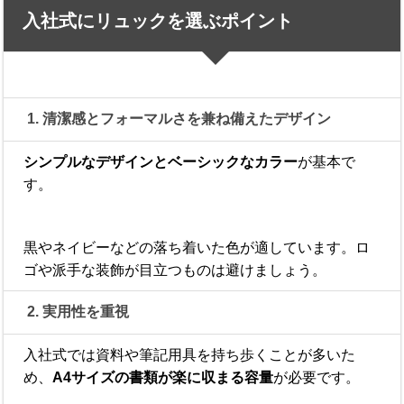
入社式にリュックを選ぶポイント
1. 清潔感とフォーマルさを兼ね備えたデザイン
シンプルなデザインとベーシックなカラー
が基本で
す。
黒やネイビーなどの落ち着いた色が適しています。ロ
ゴや派手な装飾が目立つものは避けましょう。
2. 実用性を重視
入社式では資料や筆記用具を持ち歩くことが多いた
め、
A4サイズの書類が楽に収まる容量
が必要です。