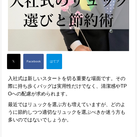
入社式は新しいスタートを切る重要な場面です。その
際に持ち歩くバッグは実用性だけでなく、清潔感やTP
Oへの配慮が求められます。
最近ではリュックを選ぶ方も増えていますが、どのよ
うに節約しつつ適切なリュックを選ぶべきか迷う方も
多いのではないでしょうか。