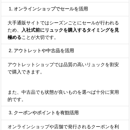
1. オンラインショップでセールを活用
大手通販サイトではシーズンごとにセールが行われる
ため、
入社式前にリュックを購入するタイミングを見
極める
ことが大切です。
2. アウトレットや中古品を活用
アウトレットショップでは品質の高いリュックを割安
で購入できます。
また、中古品でも状態が良いものを選べば十分に実用
的です。
3. クーポンやポイントを有効活用
オンラインショップや店舗で発行されるクーポンを利