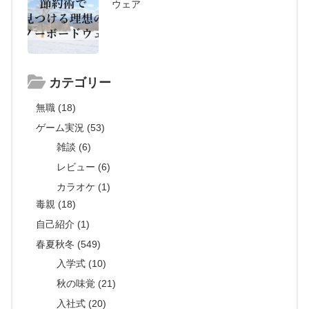
ウェア
カテゴリー
無職 (18)
ゲーム実況 (53)
雑談 (6)
レビュー (6)
カラオケ (1)
毒親 (18)
自己紹介 (1)
春夏秋冬 (549)
入学式 (10)
秋の味覚 (21)
入社式 (20)