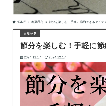
HOME
»
春夏秋冬
»
節分を楽しむ！手軽に節約できるアイデ
春夏秋冬
節分を楽しむ！手軽に節
2024.12.17
2024.12.17