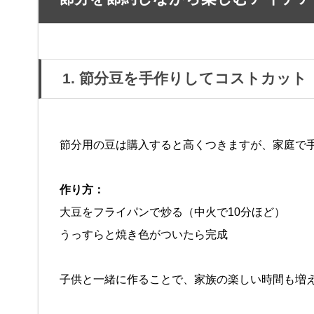
1. 節分豆を手作りしてコストカット
節分用の豆は購入すると高くつきますが、家庭で
作り方：
大豆をフライパンで炒る（中火で10分ほど）
うっすらと焼き色がついたら完成
子供と一緒に作ることで、家族の楽しい時間も増