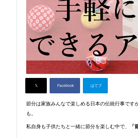
節分は家族みんなで楽しめる日本の伝統行事です
も。
私自身も子供たちと一緒に節分を楽しむ中で、
「