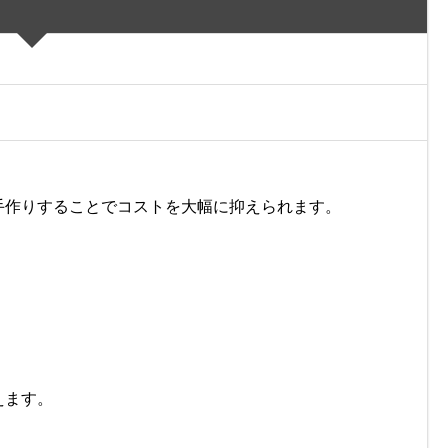
手作りすることでコストを大幅に抑えられます。
えます。