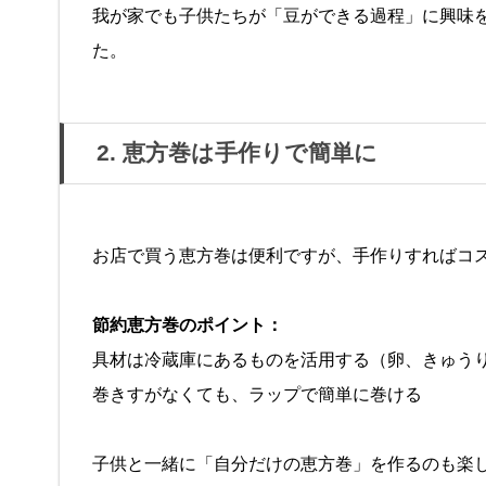
我が家でも子供たちが「豆ができる過程」に興味
た。
2. 恵方巻は手作りで簡単に
お店で買う恵方巻は便利ですが、手作りすればコ
節約恵方巻のポイント：
具材は冷蔵庫にあるものを活用する（卵、きゅう
巻きすがなくても、ラップで簡単に巻ける
子供と一緒に「自分だけの恵方巻」を作るのも楽