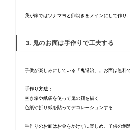
我が家ではツナマヨと卵焼きをメインにして作り
3. 鬼のお面は手作りで工夫する
子供が楽しみにしている「鬼退治」。お面は無料
手作り方法：
空き箱や紙袋を使って鬼の顔を描く
色紙や折り紙を貼ってデコレーションする
手作りのお面はお金をかけずに楽しめ、子供の創