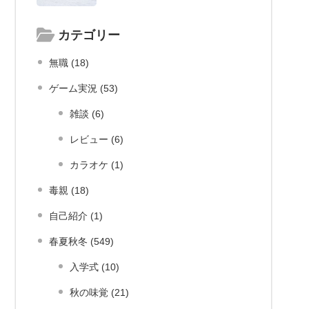
カテゴリー
無職 (18)
ゲーム実況 (53)
雑談 (6)
レビュー (6)
カラオケ (1)
毒親 (18)
自己紹介 (1)
春夏秋冬 (549)
入学式 (10)
秋の味覚 (21)