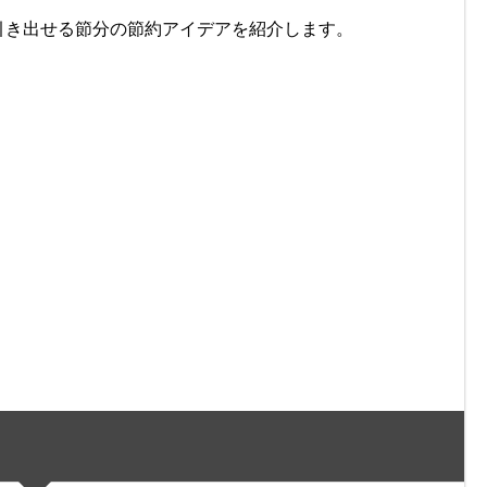
引き出せる節分の節約アイデアを紹介します。