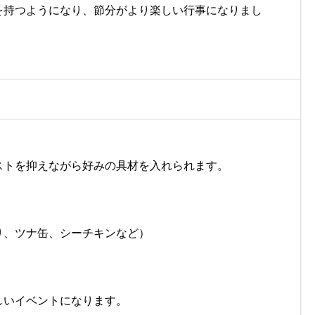
を持つようになり、節分がより楽しい行事になりまし
ストを抑えながら好みの具材を入れられます。
り、ツナ缶、シーチキンなど）
しいイベントになります。