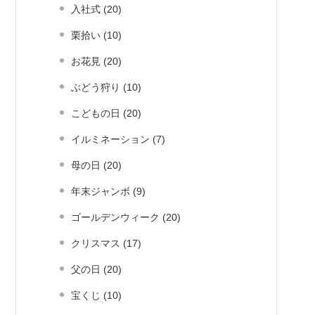
入社式 (20)
栗拾い (10)
お花見 (20)
ぶどう狩り (10)
こどもの日 (20)
イルミネーション (7)
母の日 (20)
年末ジャンボ (9)
ゴールデンウィーク (20)
クリスマス (17)
父の日 (20)
宝くじ (10)