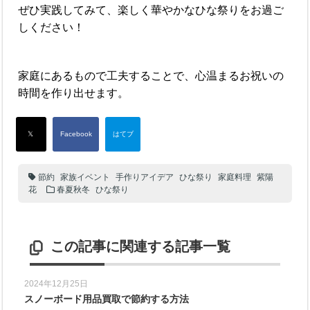
ぜひ実践してみて、楽しく華やかなひな祭りをお過ご
しください！
家庭にあるもので工夫することで、心温まるお祝いの
時間を作り出せます。
節約
家族イベント
手作りアイデア
ひな祭り
家庭料理
紫陽
花
春夏秋冬
ひな祭り
この記事に関連する記事一覧
2024年12月25日
スノーボード用品買取で節約する方法