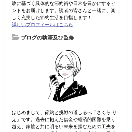
験に基づく具体的な節約術や日常を豊かにするヒ
ントをお届けします。読者の皆さんと一緒に、楽
しく充実した節約生活を目指します！
詳しいプロフィールはこちら
ブログの執筆及び監修
はじめまして、節約と挑戦の道しるべ「さくら り
え」です。過去に抱えた借金や経済的困難を乗り
越え、家族と共に明るい未来を掴むための工夫を