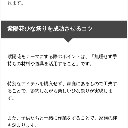
れます。
紫陽花ひな祭りを成功させるコツ
紫陽花をテーマにする際のポイントは、「無理せず手
持ちの材料や道具を活用すること」です。
特別なアイテムを購入せず、家庭にあるもので工夫す
ることで、節約しながら楽しいひな祭りが実現しま
す。
また、子供たちと一緒に作業をすることで、家族の絆
も深まります。