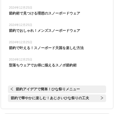
2024年12月25日
節約術で見つける理想のスノーボードウェア
2024年12月25日
節約でおしゃれ！メンズスノーボードウェア
2024年12月25日
節約で叶える！スノーボード天国を楽しむ方法
2024年12月25日
型落ちウェアでお得に揃えるスノボ節約術
節約アイデアで簡単！ひな祭りメニュー
節約で華やかに楽しむ！あじさいひな祭りの工夫