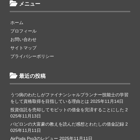
メニュー
ホーム
プロフィール
お問い合わせ
サイトマップ
プライバシーポリシー
最近の投稿
うつ病のわたしがファイナンシャルプランナー技能士の学習
をして資格取得を目指している理由とは
2025年11月14日
投資信託を売却してモビットの借金を完済することにした
2
025年11月13日
バビロンの大富豪の教えを読んだ感想とわたしの借金記録
2
025年11月11日
AirPods Pro3のレビュー
2025年11月11日