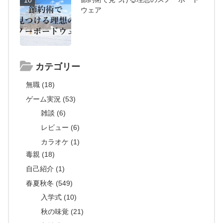
ウェア
カテゴリー
無職 (18)
ゲーム実況 (53)
雑談 (6)
レビュー (6)
カラオケ (1)
毒親 (18)
自己紹介 (1)
春夏秋冬 (549)
入学式 (10)
秋の味覚 (21)