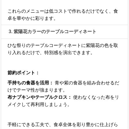
これらのメニューは低コストで作れるだけでなく、食
卓を華やかに彩ります。
3. 紫陽花カラーのテーブルコーディネート
ひな祭りのテーブルコーディネートに紫陽花の色を取
り入れるだけで、特別感を演出できます。
節約ポイント：
手持ちの食器を活用：
青や紫の食器を組み合わせるだ
けでテーマ性が強まります。
布ナプキンやテーブルクロス：
使わなくなった布をリ
メイクして再利用しましょう。
手軽にできる工夫で、食卓全体を彩り豊かに仕上げら