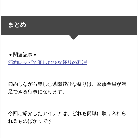
まとめ
▼関連記事▼
節約レシピで楽しむひな祭りの料理
節約しながら楽しむ紫陽花ひな祭りは、家族全員が満
足できる行事になります。
今回ご紹介したアイデアは、どれも簡単に取り入れら
れるものばかりです。