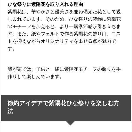
ひな祭りに紫陽花を取り入れる理由
紫陽花は、華やかさと優美さを兼ね備えた花として親
しまれています。そのため、ひな祭りの装飾に紫陽花
のモチーフを加えると、より一層季節感が引き立ちま
す。また、紙やフェルトで作る紫陽花の飾りは、コス
トを抑えながらオリジナリティを出せる点が魅力で
す。
我が家では、子供と一緒に紫陽花モチーフの飾りを手
作りして楽しんでいます。
節約アイデアで紫陽花ひな祭りを楽しむ方
法