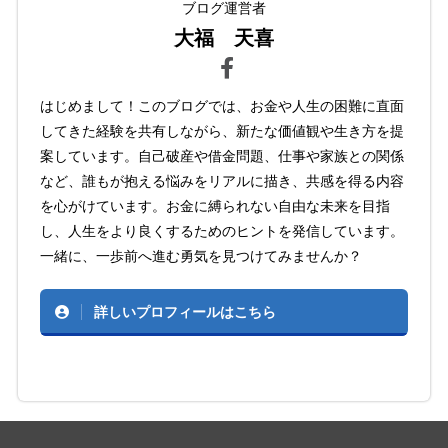
ブログ運営者
大福 天喜
はじめまして！このブログでは、お金や人生の困難に直面
してきた経験を共有しながら、新たな価値観や生き方を提
案しています。自己破産や借金問題、仕事や家族との関係
など、誰もが抱える悩みをリアルに描き、共感を得る内容
を心がけています。お金に縛られない自由な未来を目指
し、人生をより良くするためのヒントを発信しています。
一緒に、一歩前へ進む勇気を見つけてみませんか？
詳しいプロフィールはこちら