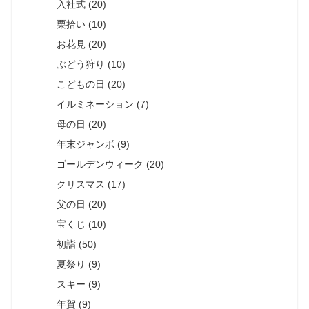
入社式 (20)
栗拾い (10)
お花見 (20)
ぶどう狩り (10)
こどもの日 (20)
イルミネーション (7)
母の日 (20)
年末ジャンボ (9)
ゴールデンウィーク (20)
クリスマス (17)
父の日 (20)
宝くじ (10)
初詣 (50)
夏祭り (9)
スキー (9)
年賀 (9)