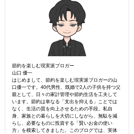
節約を楽しむ現実派ブロガー
山口 優一
はじめまして、節約を楽しむ現実派ブロガーの山
口優一です。40代男性、既婚で2人の子供を持つ父
親として、日々の家計管理や節約生活を工夫して
います。節約は単なる「支出を抑える」ことでは
なく、生活の質を向上させるための手段。私自
身、家族との暮らしを大切にしながら、無駄を減
らし、必要なものに投資する「賢いお金の使い
方」を模索してきました。このブログでは、実体