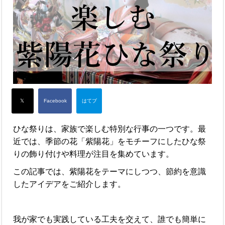
ひな祭りは、家族で楽しむ特別な行事の一つです。最
近では、季節の花「紫陽花」をモチーフにしたひな祭
りの飾り付けや料理が注目を集めています。
この記事では、紫陽花をテーマにしつつ、節約を意識
したアイデアをご紹介します。
我が家でも実践している工夫を交えて、誰でも簡単に