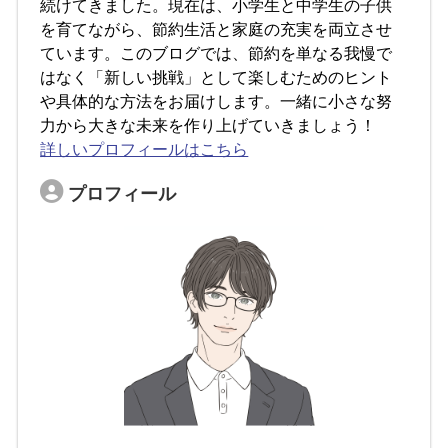
続けてきました。現在は、小学生と中学生の子供
を育てながら、節約生活と家庭の充実を両立させ
ています。このブログでは、節約を単なる我慢で
はなく「新しい挑戦」として楽しむためのヒント
や具体的な方法をお届けします。一緒に小さな努
力から大きな未来を作り上げていきましょう！
詳しいプロフィールはこちら
プロフィール