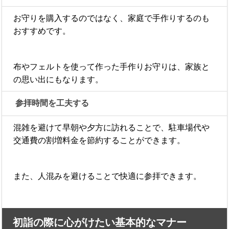
お守りを購入するのではなく、家庭で手作りするのも
おすすめです。
布やフェルトを使って作った手作りお守りは、家族と
の思い出にもなります。
参拝時間を工夫する
混雑を避けて早朝や夕方に訪れることで、駐車場代や
交通費の割増料金を節約することができます。
また、人混みを避けることで快適に参拝できます。
初詣の際に心がけたい基本的なマナー