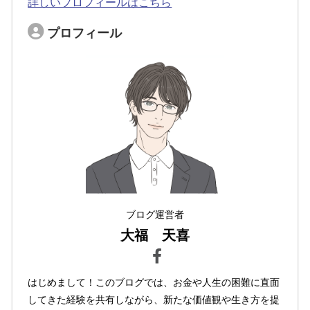
詳しいプロフィールはこちら
プロフィール
ブログ運営者
大福 天喜
はじめまして！このブログでは、お金や人生の困難に直面
してきた経験を共有しながら、新たな価値観や生き方を提