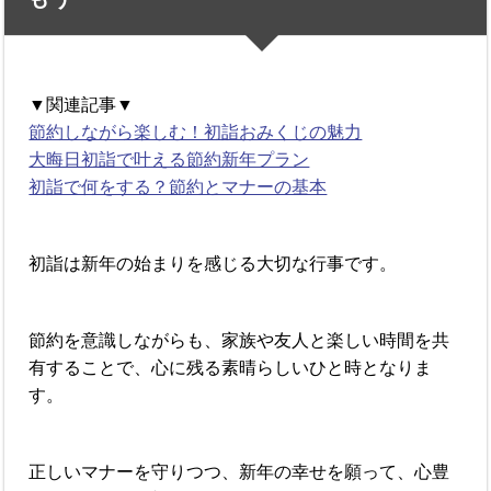
▼関連記事▼
節約しながら楽しむ！初詣おみくじの魅力
大晦日初詣で叶える節約新年プラン
初詣で何をする？節約とマナーの基本
初詣は新年の始まりを感じる大切な行事です。
節約を意識しながらも、家族や友人と楽しい時間を共
有することで、心に残る素晴らしいひと時となりま
す。
正しいマナーを守りつつ、新年の幸せを願って、心豊