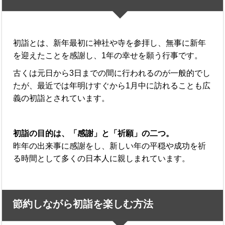
初詣とは、新年最初に神社や寺を参拝し、無事に新年
を迎えたことを感謝し、1年の幸せを願う行事です。
古くは元日から3日までの間に行われるのが一般的でし
たが、最近では年明けすぐから1月中に訪れることも広
義の初詣とされています。
初詣の目的は、「感謝」と「祈願」の二つ。
昨年の出来事に感謝をし、新しい年の平穏や成功を祈
る時間として多くの日本人に親しまれています。
節約しながら初詣を楽しむ方法