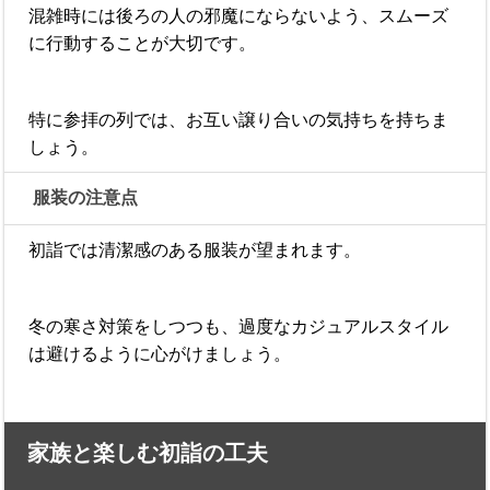
混雑時には後ろの人の邪魔にならないよう、スムーズ
に行動することが大切です。
特に参拝の列では、お互い譲り合いの気持ちを持ちま
しょう。
服装の注意点
初詣では清潔感のある服装が望まれます。
冬の寒さ対策をしつつも、過度なカジュアルスタイル
は避けるように心がけましょう。
家族と楽しむ初詣の工夫