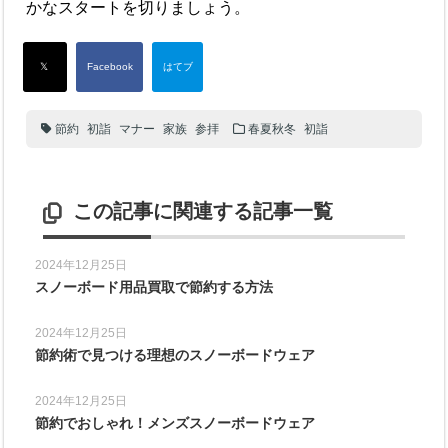
かなスタートを切りましょう。
節約
初詣
マナー
家族
参拝
春夏秋冬
初詣
この記事に関連する記事一覧
2024年12月25日
スノーボード用品買取で節約する方法
2024年12月25日
節約術で見つける理想のスノーボードウェア
2024年12月25日
節約でおしゃれ！メンズスノーボードウェア