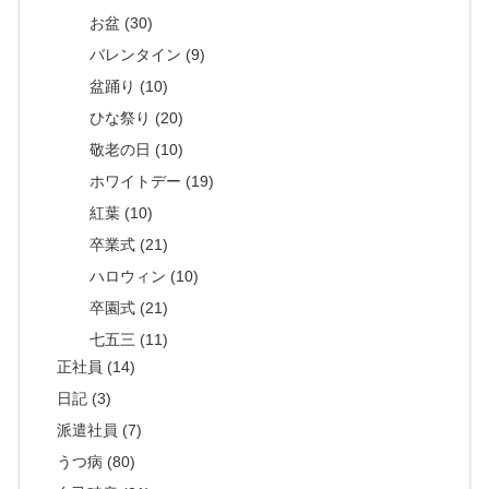
お盆 (30)
バレンタイン (9)
盆踊り (10)
ひな祭り (20)
敬老の日 (10)
ホワイトデー (19)
紅葉 (10)
卒業式 (21)
ハロウィン (10)
卒園式 (21)
七五三 (11)
正社員 (14)
日記 (3)
派遣社員 (7)
うつ病 (80)