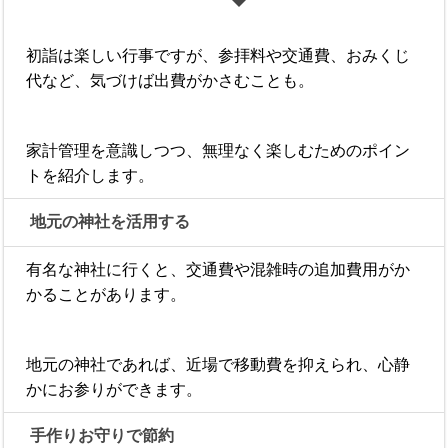
初詣は楽しい行事ですが、参拝料や交通費、おみくじ
代など、気づけば出費がかさむことも。
家計管理を意識しつつ、無理なく楽しむためのポイン
トを紹介します。
地元の神社を活用する
有名な神社に行くと、交通費や混雑時の追加費用がか
かることがあります。
地元の神社であれば、近場で移動費を抑えられ、心静
かにお参りができます。
手作りお守りで節約