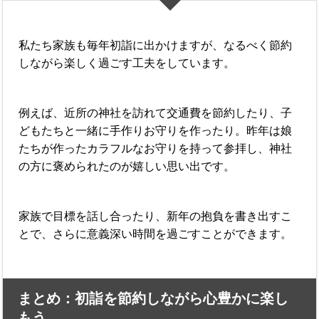
私たち家族も毎年初詣に出かけますが、なるべく節約
しながら楽しく過ごす工夫をしています。
例えば、近所の神社を訪れて交通費を節約したり、子
どもたちと一緒に手作りお守りを作ったり。昨年は娘
たちが作ったカラフルなお守りを持って参拝し、神社
の方に褒められたのが嬉しい思い出です。
家族で目標を話し合ったり、新年の抱負を書き出すこ
とで、さらに意義深い時間を過ごすことができます。
まとめ：初詣を節約しながら心豊かに楽し
もう