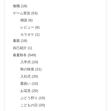
無職 (18)
ゲーム実況 (53)
雑談 (6)
レビュー (6)
カラオケ (1)
毒親 (18)
自己紹介 (1)
春夏秋冬 (549)
入学式 (10)
秋の味覚 (21)
入社式 (20)
栗拾い (10)
お花見 (20)
ぶどう狩り (10)
こどもの日 (20)