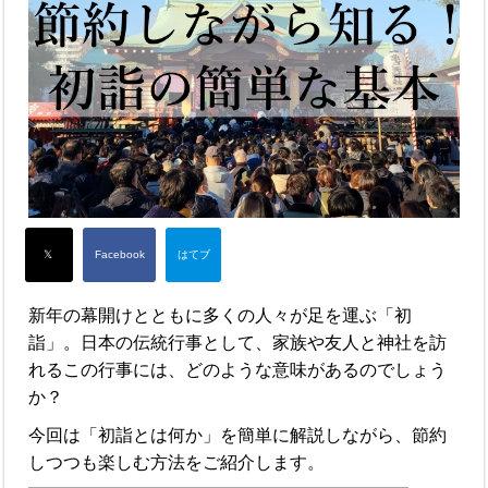
新年の幕開けとともに多くの人々が足を運ぶ「初
詣」。日本の伝統行事として、家族や友人と神社を訪
れるこの行事には、どのような意味があるのでしょう
か？
今回は「初詣とは何か」を簡単に解説しながら、節約
しつつも楽しむ方法をご紹介します。