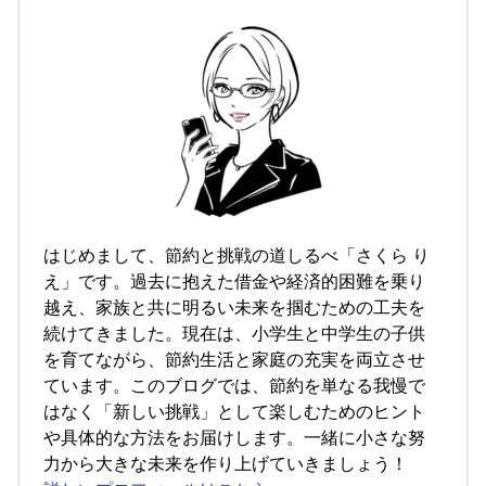
はじめまして、節約と挑戦の道しるべ「さくら り
え」です。過去に抱えた借金や経済的困難を乗り
越え、家族と共に明るい未来を掴むための工夫を
続けてきました。現在は、小学生と中学生の子供
を育てながら、節約生活と家庭の充実を両立させ
ています。このブログでは、節約を単なる我慢で
はなく「新しい挑戦」として楽しむためのヒント
や具体的な方法をお届けします。一緒に小さな努
力から大きな未来を作り上げていきましょう！