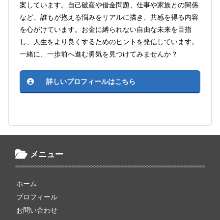
案しています。自己破産や借金問題、仕事や家族との関係
など、誰もが抱える悩みをリアルに描き、共感を得る内容
を心がけています。お金に縛られない自由な未来を目指
し、人生をより良くするためのヒントを発信しています。
一緒に、一歩前へ進む勇気を見つけてみませんか？
詳しいプロフィールはこちら
メニュー
ホーム
プロフィール
お問い合わせ