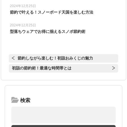
2024年12月25日
節約で叶える！スノーボード天国を楽しむ方法
2024年12月25日
型落ちウェアでお得に揃えるスノボ節約術
節約しながら楽しむ！初詣おみくじの魅力
初詣の節約術！最適な時間帯とは
検索