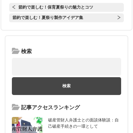
節約で楽しむ！保育夏祭りの魅力とコツ
節約で楽しむ！夏祭り製作アイデア集
検索
記事アクセスランキング
破産管財人弁護士との面談体験談：自
1
己破産手続きの一環として