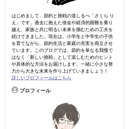
はじめまして、節約と挑戦の道しるべ「さくら り
え」です。過去に抱えた借金や経済的困難を乗り
越え、家族と共に明るい未来を掴むための工夫を
続けてきました。現在は、小学生と中学生の子供
を育てながら、節約生活と家庭の充実を両立させ
ています。このブログでは、節約を単なる我慢で
はなく「新しい挑戦」として楽しむためのヒント
や具体的な方法をお届けします。一緒に小さな努
力から大きな未来を作り上げていきましょう！
詳しいプロフィールはこちら
プロフィール