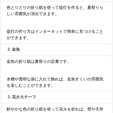
色とりどりの折り紙を使って提灯を作ると、夏祭りら
しい雰囲気が演出できます。
提灯の作り方はインターネットで簡単に見つけること
ができます。
2. 金魚
金魚の折り紙は夏祭りの定番です。
水槽や透明な袋に入れて飾れば、金魚すくいの雰囲気
を楽しむことができます。
3. 花火モチーフ
鮮やかな色の折り紙を使って花火を折れば、壁や天井