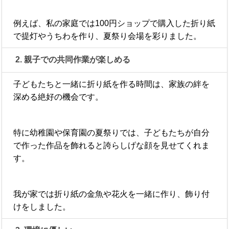
例えば、私の家庭では100円ショップで購入した折り紙
で提灯やうちわを作り、夏祭り会場を彩りました。
2. 親子での共同作業が楽しめる
子どもたちと一緒に折り紙を作る時間は、家族の絆を
深める絶好の機会です。
特に幼稚園や保育園の夏祭りでは、子どもたちが自分
で作った作品を飾れると誇らしげな顔を見せてくれま
す。
我が家では折り紙の金魚や花火を一緒に作り、飾り付
けをしました。