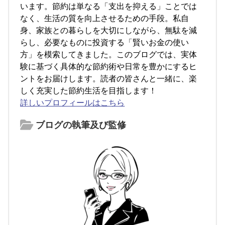
います。節約は単なる「支出を抑える」ことでは
なく、生活の質を向上させるための手段。私自
身、家族との暮らしを大切にしながら、無駄を減
らし、必要なものに投資する「賢いお金の使い
方」を模索してきました。このブログでは、実体
験に基づく具体的な節約術や日常を豊かにするヒ
ントをお届けします。読者の皆さんと一緒に、楽
しく充実した節約生活を目指します！
詳しいプロフィールはこちら
ブログの執筆及び監修