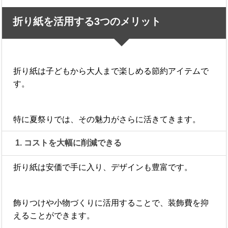
折り紙を活用する3つのメリット
折り紙は子どもから大人まで楽しめる節約アイテムで
す。
特に夏祭りでは、その魅力がさらに活きてきます。
1. コストを大幅に削減できる
折り紙は安価で手に入り、デザインも豊富です。
飾りつけや小物づくりに活用することで、装飾費を抑
えることができます。