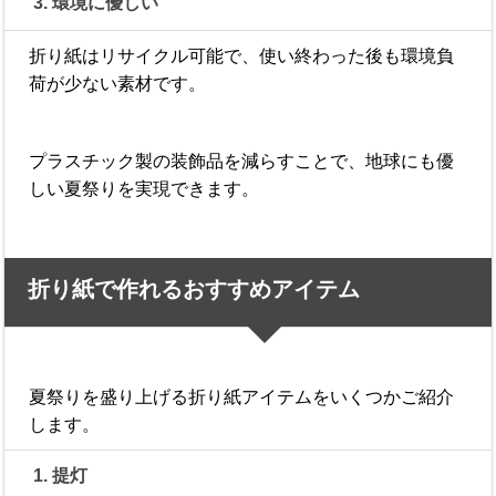
3. 環境に優しい
折り紙はリサイクル可能で、使い終わった後も環境負
荷が少ない素材です。
プラスチック製の装飾品を減らすことで、地球にも優
しい夏祭りを実現できます。
折り紙で作れるおすすめアイテム
夏祭りを盛り上げる折り紙アイテムをいくつかご紹介
します。
1. 提灯