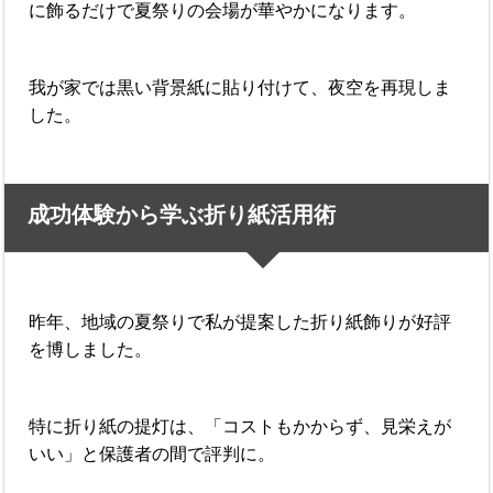
に飾るだけで夏祭りの会場が華やかになります。
我が家では黒い背景紙に貼り付けて、夜空を再現しま
した。
成功体験から学ぶ折り紙活用術
昨年、地域の夏祭りで私が提案した折り紙飾りが好評
を博しました。
特に折り紙の提灯は、「コストもかからず、見栄えが
いい」と保護者の間で評判に。