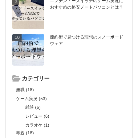
ニンテンドースイッチのゲーム実況に
9
おすすめの格安ノートパソコンとは？
節約術で見つける理想のスノーボード
10
ウェア
カテゴリー
無職 (18)
ゲーム実況 (53)
雑談 (6)
レビュー (6)
カラオケ (1)
毒親 (18)