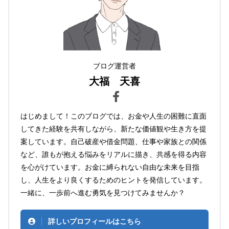
ブログ運営者
大福 天喜
はじめまして！このブログでは、お金や人生の困難に直面
してきた経験を共有しながら、新たな価値観や生き方を提
案しています。自己破産や借金問題、仕事や家族との関係
など、誰もが抱える悩みをリアルに描き、共感を得る内容
を心がけています。お金に縛られない自由な未来を目指
し、人生をより良くするためのヒントを発信しています。
一緒に、一歩前へ進む勇気を見つけてみませんか？
詳しいプロフィールはこちら