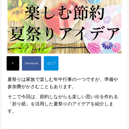
夏祭りは家族で楽しむ年中行事の一つですが、準備や
参加費がかさむこともあります。
そこで今回は、節約しながらも楽しい思い出を作れる
「折り紙」を活用した夏祭りのアイデアを紹介しま
す。