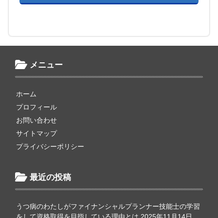
メニュー
ホーム
プロフィール
お問い合わせ
サイトマップ
プライバシーポリシー
最近の投稿
うつ病のわたしがファイナンシャルプランナー技能士の学習
をして資格取得を目指している理由とは
2025年11月14日