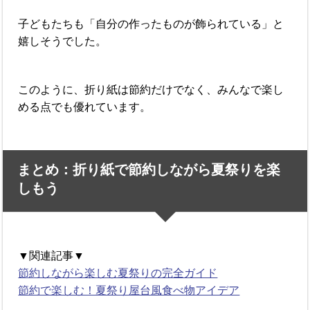
子どもたちも「自分の作ったものが飾られている」と
嬉しそうでした。
このように、折り紙は節約だけでなく、みんなで楽し
める点でも優れています。
まとめ：折り紙で節約しながら夏祭りを楽
しもう
▼関連記事▼
節約しながら楽しむ夏祭りの完全ガイド
節約で楽しむ！夏祭り屋台風食べ物アイデア