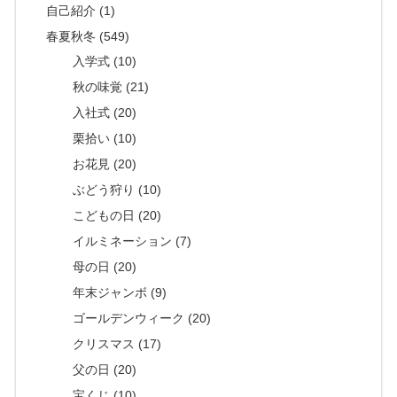
自己紹介 (1)
春夏秋冬 (549)
入学式 (10)
秋の味覚 (21)
入社式 (20)
栗拾い (10)
お花見 (20)
ぶどう狩り (10)
こどもの日 (20)
イルミネーション (7)
母の日 (20)
年末ジャンボ (9)
ゴールデンウィーク (20)
クリスマス (17)
父の日 (20)
宝くじ (10)