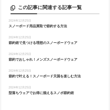
この記事に関連する記事一覧
2024年12月25日
スノーボード用品買取で節約する方法
2024年12月25日
節約術で見つける理想のスノーボードウェア
2024年12月25日
節約でおしゃれ！メンズスノーボードウェア
2024年12月25日
節約で叶える！スノーボード天国を楽しむ方法
2024年12月25日
型落ちウェアでお得に揃えるスノボ節約術