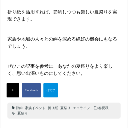
折り紙を活用すれば、節約しつつも楽しい夏祭りを実
現できます。
家族や地域の人々との絆を深める絶好の機会にもなる
でしょう。
ぜひこの記事を参考に、あなたの夏祭りをより楽し
く、思い出深いものにしてください。
節約
家族イベント
折り紙
夏祭り
エコライフ
春夏秋
冬
夏祭り