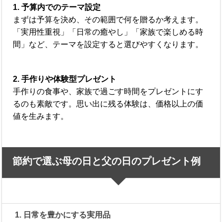
1. 予算内でのテーマ設定
まずは予算を決め、その範囲で何を贈るか考えます。
「実用性重視」「日常の癒やし」「家族で楽しめる時
間」など、テーマを設定すると選びやすくなります。
2. 手作りや体験型プレゼント
手作りの食事や、家族で過ごす時間をプレゼントにす
るのも素敵です。思い出に残る体験は、価格以上の価
値を生みます。
節約で選ぶ母の日と父の日のプレゼント例
1. 日常を豊かにする実用品