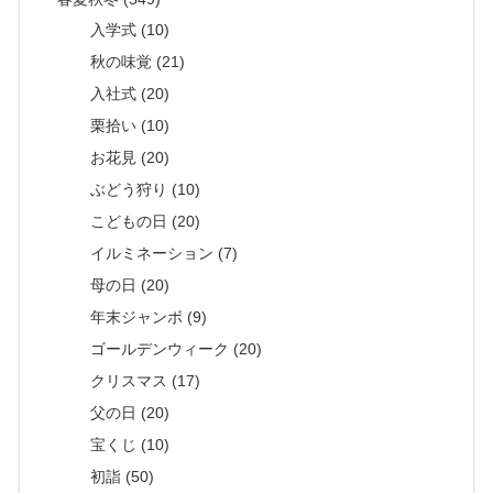
入学式 (10)
秋の味覚 (21)
入社式 (20)
栗拾い (10)
お花見 (20)
ぶどう狩り (10)
こどもの日 (20)
イルミネーション (7)
母の日 (20)
年末ジャンボ (9)
ゴールデンウィーク (20)
クリスマス (17)
父の日 (20)
宝くじ (10)
初詣 (50)