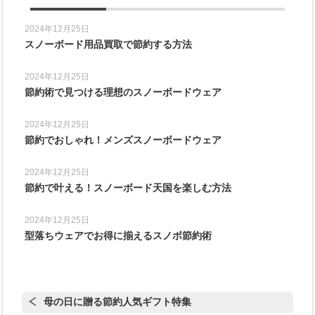
2024年12月25日
スノーボード用品買取で節約する方法
2024年12月25日
節約術で見つける理想のスノーボードウェア
2024年12月25日
節約でおしゃれ！メンズスノーボードウェア
2024年12月25日
節約で叶える！スノーボード天国を楽しむ方法
2024年12月25日
型落ちウェアでお得に揃えるスノボ節約術
母の日に贈る節約人気ギフト特集