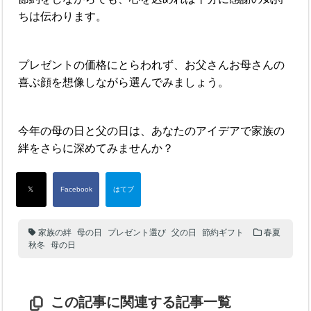
ちは伝わります。
プレゼントの価格にとらわれず、お父さんお母さんの
喜ぶ顔を想像しながら選んでみましょう。
今年の母の日と父の日は、あなたのアイデアで家族の
絆をさらに深めてみませんか？
家族の絆
母の日
プレゼント選び
父の日
節約ギフト
春夏
秋冬
母の日
この記事に関連する記事一覧