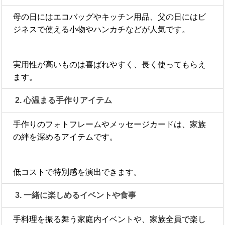
母の日にはエコバッグやキッチン用品、父の日にはビ
ジネスで使える小物やハンカチなどが人気です。
実用性が高いものは喜ばれやすく、長く使ってもらえ
ます。
2. 心温まる手作りアイテム
手作りのフォトフレームやメッセージカードは、家族
の絆を深めるアイテムです。
低コストで特別感を演出できます。
3. 一緒に楽しめるイベントや食事
手料理を振る舞う家庭内イベントや、家族全員で楽し