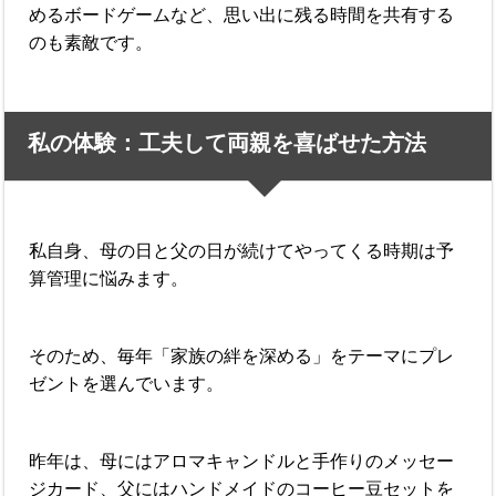
めるボードゲームなど、思い出に残る時間を共有する
のも素敵です。
私の体験：工夫して両親を喜ばせた方法
私自身、母の日と父の日が続けてやってくる時期は予
算管理に悩みます。
そのため、毎年「家族の絆を深める」をテーマにプレ
ゼントを選んでいます。
昨年は、母にはアロマキャンドルと手作りのメッセー
ジカード、父にはハンドメイドのコーヒー豆セットを