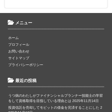
メニュー
ホーム
プロフィール
お問い合わせ
サイトマップ
プライバシーポリシー
最近の投稿
うつ病のわたしがファイナンシャルプランナー技能士の学習
をして資格取得を目指している理由とは
2025年11月14日
投資信託を売却してモビットの借金を完済することにした
2