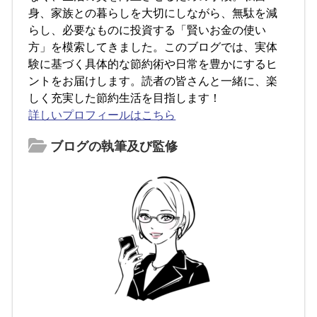
身、家族との暮らしを大切にしながら、無駄を減
らし、必要なものに投資する「賢いお金の使い
方」を模索してきました。このブログでは、実体
験に基づく具体的な節約術や日常を豊かにするヒ
ントをお届けします。読者の皆さんと一緒に、楽
しく充実した節約生活を目指します！
詳しいプロフィールはこちら
ブログの執筆及び監修