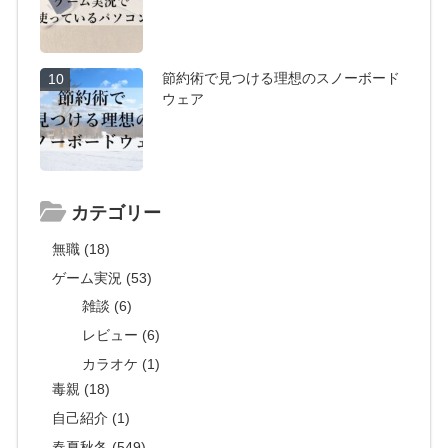
節約術で見つける理想のスノーボード
10
ウェア
カテゴリー
無職 (18)
ゲーム実況 (53)
雑談 (6)
レビュー (6)
カラオケ (1)
毒親 (18)
自己紹介 (1)
春夏秋冬 (549)