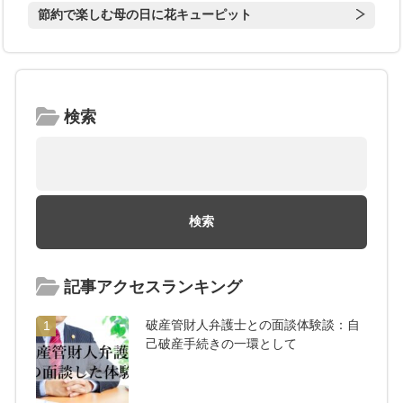
節約で楽しむ母の日に花キューピット
検索
記事アクセスランキング
破産管財人弁護士との面談体験談：自
1
己破産手続きの一環として