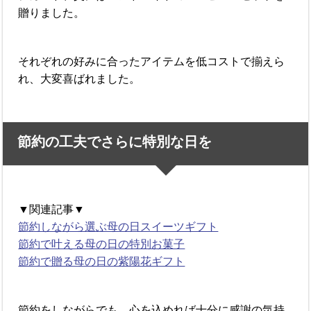
贈りました。
それぞれの好みに合ったアイテムを低コストで揃えら
れ、大変喜ばれました。
節約の工夫でさらに特別な日を
▼関連記事▼
節約しながら選ぶ母の日スイーツギフト
節約で叶える母の日の特別お菓子
節約で贈る母の日の紫陽花ギフト
節約をしながらでも、心を込めれば十分に感謝の気持