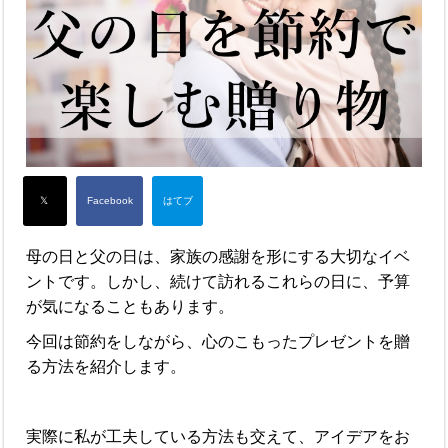
母の日と父の日は、家族の感謝を形にする大切なイベ
ントです。しかし、続けて訪れるこれらの日に、予算
が気になることもあります。
今回は節約をしながら、心のこもったプレゼントを贈
る方法を紹介します。
実際に私が工夫している方法も交えて、アイデアをお