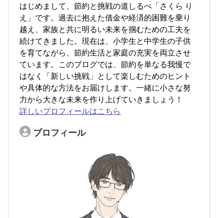
はじめまして、節約と挑戦の道しるべ「さくら り
え」です。過去に抱えた借金や経済的困難を乗り
越え、家族と共に明るい未来を掴むための工夫を
続けてきました。現在は、小学生と中学生の子供
を育てながら、節約生活と家庭の充実を両立させ
ています。このブログでは、節約を単なる我慢で
はなく「新しい挑戦」として楽しむためのヒント
や具体的な方法をお届けします。一緒に小さな努
力から大きな未来を作り上げていきましょう！
詳しいプロフィールはこちら
プロフィール