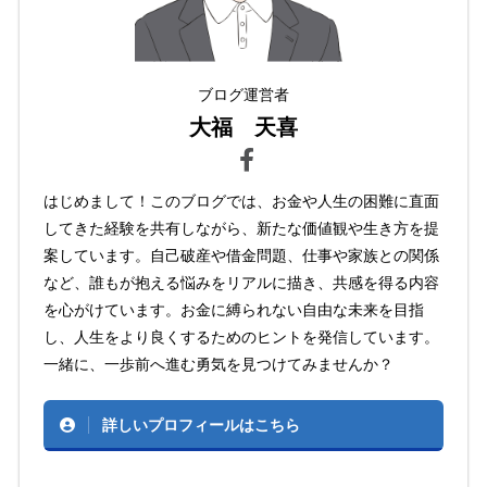
ブログ運営者
大福 天喜
はじめまして！このブログでは、お金や人生の困難に直面
してきた経験を共有しながら、新たな価値観や生き方を提
案しています。自己破産や借金問題、仕事や家族との関係
など、誰もが抱える悩みをリアルに描き、共感を得る内容
を心がけています。お金に縛られない自由な未来を目指
し、人生をより良くするためのヒントを発信しています。
一緒に、一歩前へ進む勇気を見つけてみませんか？
詳しいプロフィールはこちら