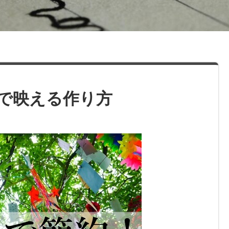
で映える作り方