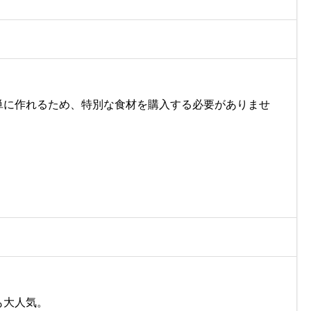
単に作れるため、特別な食材を購入する必要がありませ
も大人気。