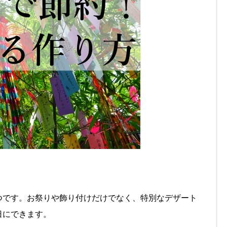
つです。お祭りや飾り付けだけでなく、特別なデザート
日にできます。