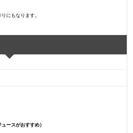
作りにもなります。
ジュースがおすすめ）