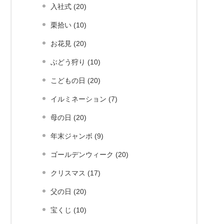
入社式 (20)
栗拾い (10)
お花見 (20)
ぶどう狩り (10)
こどもの日 (20)
イルミネーション (7)
母の日 (20)
年末ジャンボ (9)
ゴールデンウィーク (20)
クリスマス (17)
父の日 (20)
宝くじ (10)