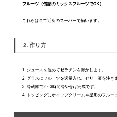
フルーツ（缶詰のミックスフルーツでOK）
これらは全て近所のスーパーで揃います。
2. 作り方
1. ジュースを温めてゼラチンを溶かします。
2. グラスにフルーツを適量入れ、ゼリー液を注ぎ
3. 冷蔵庫で2～3時間冷やせば完成です。
4. トッピングにホイップクリームや星形のフル