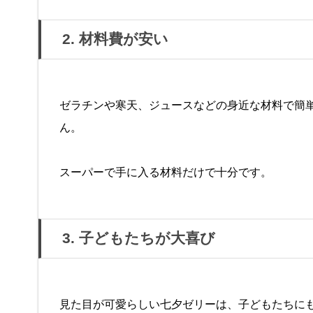
2. 材料費が安い
ゼラチンや寒天、ジュースなどの身近な材料で簡
ん。
スーパーで手に入る材料だけで十分です。
3. 子どもたちが大喜び
見た目が可愛らしい七夕ゼリーは、子どもたちに