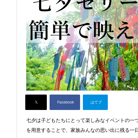
七夕は子どもたちにとって楽しみなイベントの一
を用意することで、家族みんなの思い出に残る一