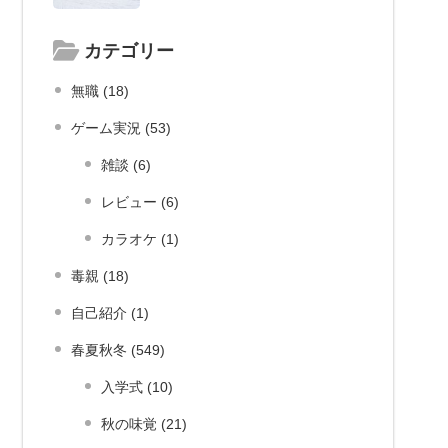
カテゴリー
無職 (18)
ゲーム実況 (53)
雑談 (6)
レビュー (6)
カラオケ (1)
毒親 (18)
自己紹介 (1)
春夏秋冬 (549)
入学式 (10)
秋の味覚 (21)