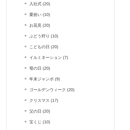
入社式 (20)
栗拾い (10)
お花見 (20)
ぶどう狩り (10)
こどもの日 (20)
イルミネーション (7)
母の日 (20)
年末ジャンボ (9)
ゴールデンウィーク (20)
クリスマス (17)
父の日 (20)
宝くじ (10)