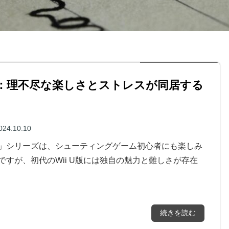
ー：理不尽な楽しさとストレスが同居する
024.10.10
」シリーズは、シューティングゲーム初心者にも楽しみ
ですが、初代のWii U版には独自の魅力と難しさが存在
続きを読む