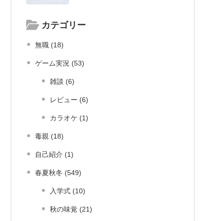
カテゴリー
無職 (18)
ゲーム実況 (53)
雑談 (6)
レビュー (6)
カラオケ (1)
毒親 (18)
自己紹介 (1)
春夏秋冬 (549)
入学式 (10)
秋の味覚 (21)