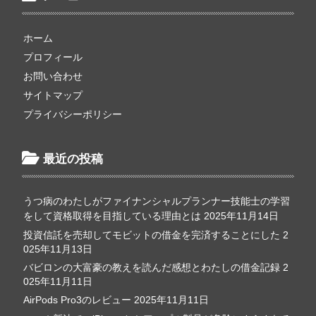
ホーム
プロフィール
お問い合わせ
サイトマップ
プライバシーポリシー
最近の投稿
うつ病のわたしがファイナンシャルプランナー技能士の学習
をして資格取得を目指している理由とは
2025年11月14日
投資信託を売却してモビットの借金を完済することにした
2
025年11月13日
バビロンの大富豪の教えを読んだ感想とわたしの借金記録
2
025年11月11日
AirPods Pro3のレビュー
2025年11月11日