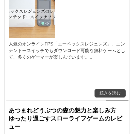
人気のオンラインFPS「エーペックスレジェンズ」。ニン
テンドースイッチでもダウンロード可能な無料ゲームとし
て、多くのゲーマーが楽しんでいます。…
続きを読む
あつまれどうぶつの森の魅力と楽しみ方 –
ゆったり過ごすスローライフゲームのレビ
ュー