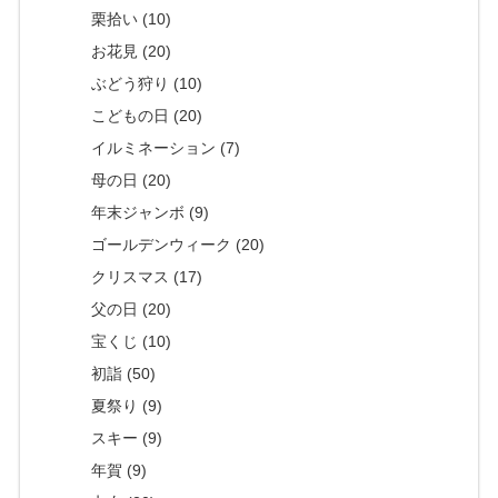
栗拾い (10)
お花見 (20)
ぶどう狩り (10)
こどもの日 (20)
イルミネーション (7)
母の日 (20)
年末ジャンボ (9)
ゴールデンウィーク (20)
クリスマス (17)
父の日 (20)
宝くじ (10)
初詣 (50)
夏祭り (9)
スキー (9)
年賀 (9)