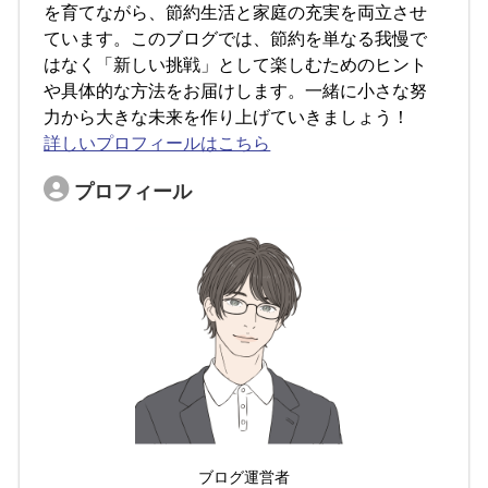
を育てながら、節約生活と家庭の充実を両立させ
ています。このブログでは、節約を単なる我慢で
はなく「新しい挑戦」として楽しむためのヒント
や具体的な方法をお届けします。一緒に小さな努
力から大きな未来を作り上げていきましょう！
詳しいプロフィールはこちら
プロフィール
ブログ運営者