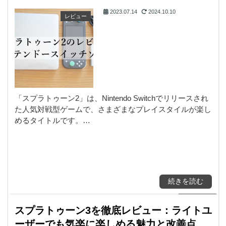
2023.07.14
2024.10.10
レビュー
「スプラトゥーン2」は、Nintendo Switchでリリースされ
た人気対戦型ゲームで、さまざまなプレイスタイルが楽し
めるタイトルです。…
続きを読む
スプラトゥーン3を徹底レビュー：ライトユ
ーザーでも気楽に楽しめる魅力と改善点