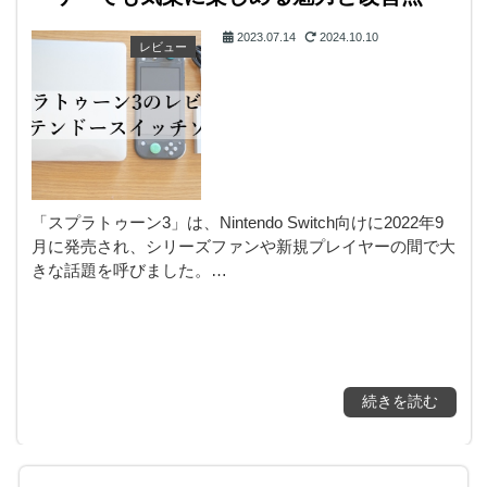
2023.07.14
2024.10.10
レビュー
「スプラトゥーン3」は、Nintendo Switch向けに2022年9
月に発売され、シリーズファンや新規プレイヤーの間で大
きな話題を呼びました。…
続きを読む