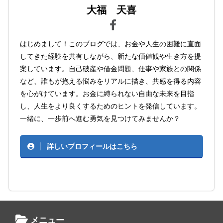
大福 天喜
はじめまして！このブログでは、お金や人生の困難に直面
してきた経験を共有しながら、新たな価値観や生き方を提
案しています。自己破産や借金問題、仕事や家族との関係
など、誰もが抱える悩みをリアルに描き、共感を得る内容
を心がけています。お金に縛られない自由な未来を目指
し、人生をより良くするためのヒントを発信しています。
一緒に、一歩前へ進む勇気を見つけてみませんか？
詳しいプロフィールはこちら
メニュー