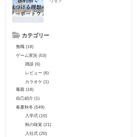
ウェア
カテゴリー
無職 (18)
ゲーム実況 (53)
雑談 (6)
レビュー (6)
カラオケ (1)
毒親 (18)
自己紹介 (1)
春夏秋冬 (549)
入学式 (10)
秋の味覚 (21)
入社式 (20)