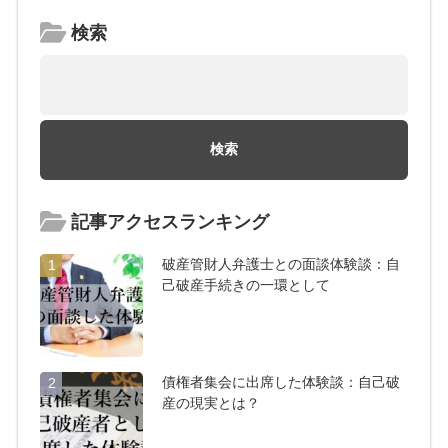
検索
記事アクセスランキング
破産管財人弁護士との面談体験談：自
1
己破産手続きの一環として
債権者集会に出席した体験談：自己破
2
産の現実とは？