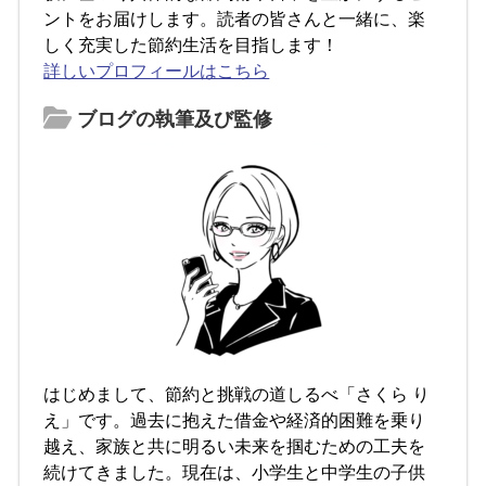
ントをお届けします。読者の皆さんと一緒に、楽
しく充実した節約生活を目指します！
詳しいプロフィールはこちら
ブログの執筆及び監修
はじめまして、節約と挑戦の道しるべ「さくら り
え」です。過去に抱えた借金や経済的困難を乗り
越え、家族と共に明るい未来を掴むための工夫を
続けてきました。現在は、小学生と中学生の子供