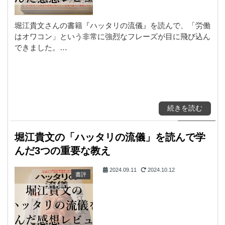
堀江貴文さんの書籍『ハッタリの流儀』を読んで、「労働
はオワコン」という非常に強烈なフレーズが目に飛び込ん
できました。…
続きを読む
堀江貴文の「ハッタリの流儀」を読んで学
んだ3つの重要な教え
2024.09.11
2024.10.12
書評