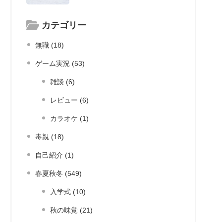
カテゴリー
無職 (18)
ゲーム実況 (53)
雑談 (6)
レビュー (6)
カラオケ (1)
毒親 (18)
自己紹介 (1)
春夏秋冬 (549)
入学式 (10)
秋の味覚 (21)