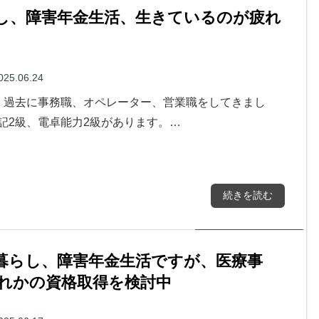
らし、障害年金生活、生きているのが疲れ
025.06.24
。過去に事務職、オペレーター、営業職をしてきまし
記2級、電卓能力2級があります。…
続きを読む
人暮らし、障害年金生活ですが、医療事
れかの資格取得を検討中