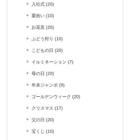
入社式 (20)
栗拾い (10)
お花見 (20)
ぶどう狩り (10)
こどもの日 (20)
イルミネーション (7)
母の日 (20)
年末ジャンボ (9)
ゴールデンウィーク (20)
クリスマス (17)
父の日 (20)
宝くじ (10)