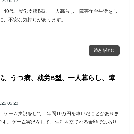
025.06.17
、40代、就労支援B型、一人暮らし、障害年金生活をし
に、不安な気持ちがあります。…
続きを読む
40代、うつ病、就労B型、一人暮らし、障
025.05.28
、ゲーム実況をして、年間10万円を稼いだことがありま
円です。ゲーム実況をして、生計を立てれる金額ではあり