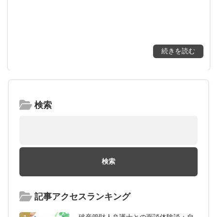
続きを読む
検索
記事アクセスランキング