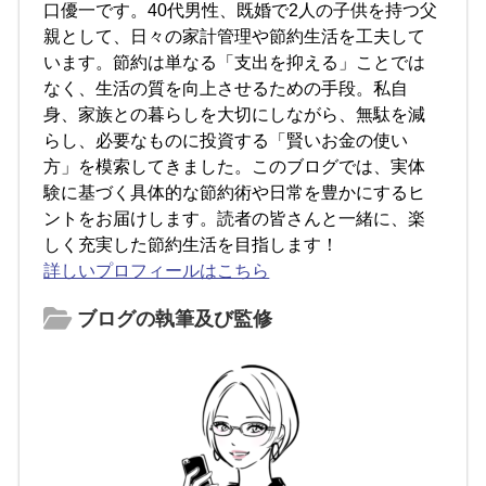
口優一です。40代男性、既婚で2人の子供を持つ父
親として、日々の家計管理や節約生活を工夫して
います。節約は単なる「支出を抑える」ことでは
なく、生活の質を向上させるための手段。私自
身、家族との暮らしを大切にしながら、無駄を減
らし、必要なものに投資する「賢いお金の使い
方」を模索してきました。このブログでは、実体
験に基づく具体的な節約術や日常を豊かにするヒ
ントをお届けします。読者の皆さんと一緒に、楽
しく充実した節約生活を目指します！
詳しいプロフィールはこちら
ブログの執筆及び監修