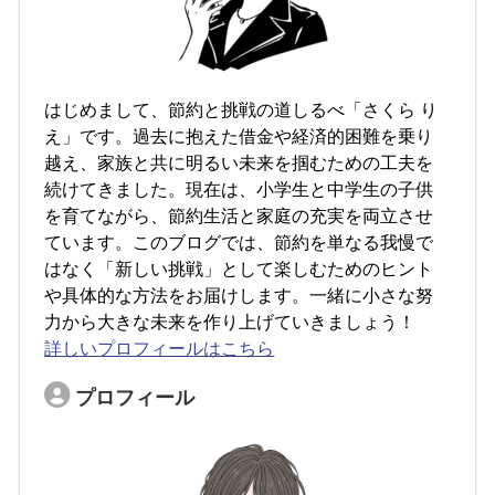
はじめまして、節約と挑戦の道しるべ「さくら り
え」です。過去に抱えた借金や経済的困難を乗り
越え、家族と共に明るい未来を掴むための工夫を
続けてきました。現在は、小学生と中学生の子供
を育てながら、節約生活と家庭の充実を両立させ
ています。このブログでは、節約を単なる我慢で
はなく「新しい挑戦」として楽しむためのヒント
や具体的な方法をお届けします。一緒に小さな努
力から大きな未来を作り上げていきましょう！
詳しいプロフィールはこちら
プロフィール