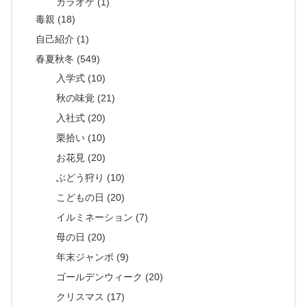
カラオケ (1)
毒親 (18)
自己紹介 (1)
春夏秋冬 (549)
入学式 (10)
秋の味覚 (21)
入社式 (20)
栗拾い (10)
お花見 (20)
ぶどう狩り (10)
こどもの日 (20)
イルミネーション (7)
母の日 (20)
年末ジャンボ (9)
ゴールデンウィーク (20)
クリスマス (17)