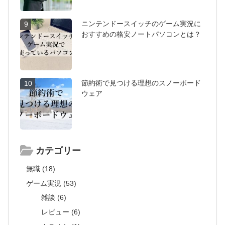
ニンテンドースイッチのゲーム実況に
9
おすすめの格安ノートパソコンとは？
節約術で見つける理想のスノーボード
10
ウェア
カテゴリー
無職 (18)
ゲーム実況 (53)
雑談 (6)
レビュー (6)