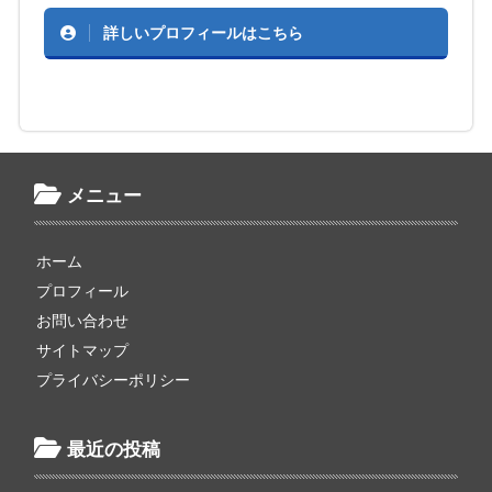
詳しいプロフィールはこちら
メニュー
ホーム
プロフィール
お問い合わせ
サイトマップ
プライバシーポリシー
最近の投稿