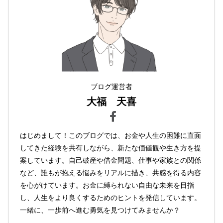
ブログ運営者
大福 天喜
はじめまして！このブログでは、お金や人生の困難に直面
してきた経験を共有しながら、新たな価値観や生き方を提
案しています。自己破産や借金問題、仕事や家族との関係
など、誰もが抱える悩みをリアルに描き、共感を得る内容
を心がけています。お金に縛られない自由な未来を目指
し、人生をより良くするためのヒントを発信しています。
一緒に、一歩前へ進む勇気を見つけてみませんか？