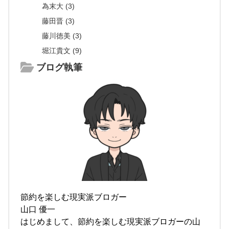
為末大 (3)
藤田晋 (3)
藤川徳美 (3)
堀江貴文 (9)
ブログ執筆
節約を楽しむ現実派ブロガー
山口 優一
はじめまして、節約を楽しむ現実派ブロガーの山