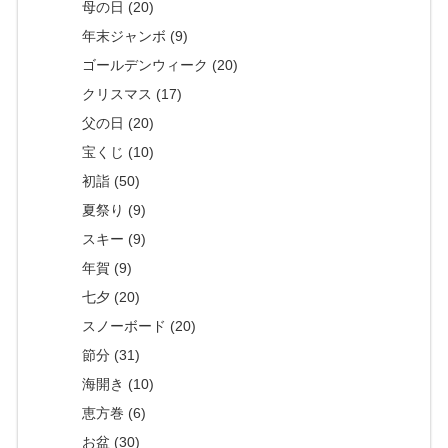
母の日 (20)
年末ジャンボ (9)
ゴールデンウィーク (20)
クリスマス (17)
父の日 (20)
宝くじ (10)
初詣 (50)
夏祭り (9)
スキー (9)
年賀 (9)
七夕 (20)
スノーボード (20)
節分 (31)
海開き (10)
恵方巻 (6)
お盆 (30)