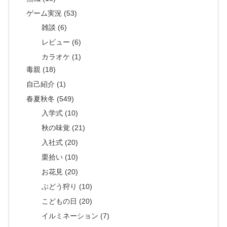
ゲーム実況 (53)
雑談 (6)
レビュー (6)
カラオケ (1)
毒親 (18)
自己紹介 (1)
春夏秋冬 (549)
入学式 (10)
秋の味覚 (21)
入社式 (20)
栗拾い (10)
お花見 (20)
ぶどう狩り (10)
こどもの日 (20)
イルミネーション (7)