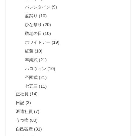
バレンタイン (9)
盆踊り (10)
ひな祭り (20)
敬老の日 (10)
ホワイトデー (19)
紅葉 (10)
卒業式 (21)
ハロウィン (10)
卒園式 (21)
七五三 (11)
正社員 (14)
日記 (3)
派遣社員 (7)
うつ病 (80)
自己破産 (31)