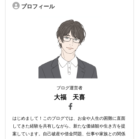
プロフィール
ブログ運営者
大福 天喜
はじめまして！このブログでは、お金や人生の困難に直面
してきた経験を共有しながら、新たな価値観や生き方を提
案しています。自己破産や借金問題、仕事や家族との関係