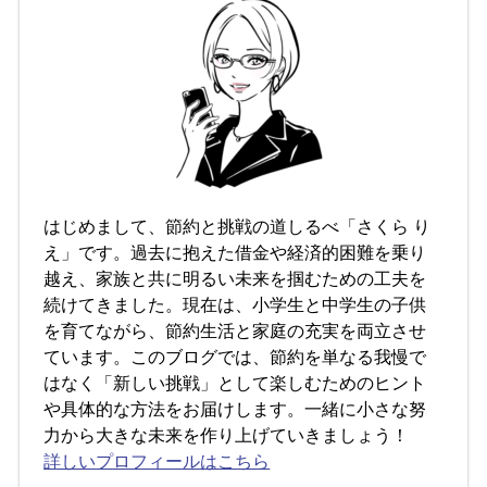
はじめまして、節約と挑戦の道しるべ「さくら り
え」です。過去に抱えた借金や経済的困難を乗り
越え、家族と共に明るい未来を掴むための工夫を
続けてきました。現在は、小学生と中学生の子供
を育てながら、節約生活と家庭の充実を両立させ
ています。このブログでは、節約を単なる我慢で
はなく「新しい挑戦」として楽しむためのヒント
や具体的な方法をお届けします。一緒に小さな努
力から大きな未来を作り上げていきましょう！
詳しいプロフィールはこちら