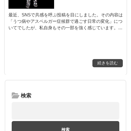
最近、SNSで共感を呼ぶ投稿を目にしました。その内容は
「うつ病やアスペルガー症候群で過ごす日常の変化」につ
いてでしたが、私自身もその一部を強く感じています。…
続きを読む
検索