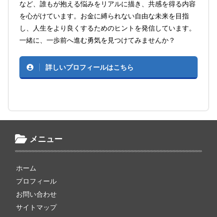
など、誰もが抱える悩みをリアルに描き、共感を得る内容
を心がけています。お金に縛られない自由な未来を目指
し、人生をより良くするためのヒントを発信しています。
一緒に、一歩前へ進む勇気を見つけてみませんか？
詳しいプロフィールはこちら
メニュー
ホーム
プロフィール
お問い合わせ
サイトマップ