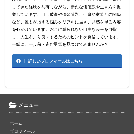
してきた経験を共有しながら、新たな価値観や生き方を提
案しています。自己破産や借金問題、仕事や家族との関係
など、誰もが抱える悩みをリアルに描き、共感を得る内容
を心がけています。お金に縛られない自由な未来を目指
し、人生をより良くするためのヒントを発信しています。
一緒に、一歩前へ進む勇気を見つけてみませんか？
詳しいプロフィールはこちら
メニュー
ホーム
プロフィール