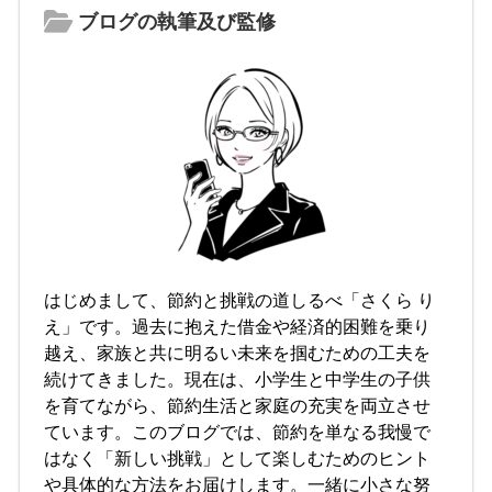
ブログの執筆及び監修
はじめまして、節約と挑戦の道しるべ「さくら り
え」です。過去に抱えた借金や経済的困難を乗り
越え、家族と共に明るい未来を掴むための工夫を
続けてきました。現在は、小学生と中学生の子供
を育てながら、節約生活と家庭の充実を両立させ
ています。このブログでは、節約を単なる我慢で
はなく「新しい挑戦」として楽しむためのヒント
や具体的な方法をお届けします。一緒に小さな努