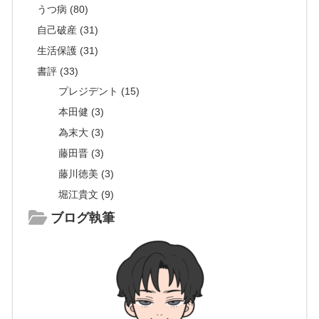
うつ病 (80)
自己破産 (31)
生活保護 (31)
書評 (33)
プレジデント (15)
本田健 (3)
為末大 (3)
藤田晋 (3)
藤川徳美 (3)
堀江貴文 (9)
ブログ執筆