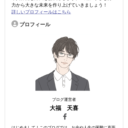
力から大きな未来を作り上げていきましょう！
詳しいプロフィールはこちら
プロフィール
ブログ運営者
大福 天喜
はじめまして！このブログでは、お金や人生の困難に直面