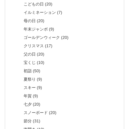
こどもの日 (20)
イルミネーション (7)
母の日 (20)
年末ジャンボ (9)
ゴールデンウィーク (20)
クリスマス (17)
父の日 (20)
宝くじ (10)
初詣 (50)
夏祭り (9)
スキー (9)
年賀 (9)
七夕 (20)
スノーボード (20)
節分 (31)