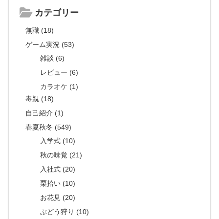
カテゴリー
無職 (18)
ゲーム実況 (53)
雑談 (6)
レビュー (6)
カラオケ (1)
毒親 (18)
自己紹介 (1)
春夏秋冬 (549)
入学式 (10)
秋の味覚 (21)
入社式 (20)
栗拾い (10)
お花見 (20)
ぶどう狩り (10)