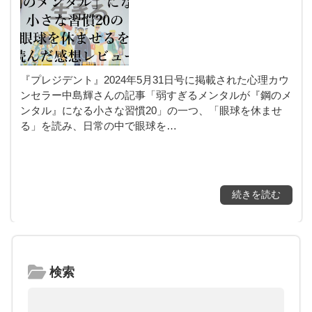
『プレジデント』2024年5月31日号に掲載された心理カウ
ンセラー中島輝さんの記事「弱すぎるメンタルが『鋼のメ
ンタル』になる小さな習慣20」の一つ、「眼球を休ませ
る」を読み、日常の中で眼球を…
続きを読む
検索