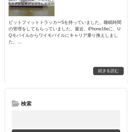
ビットフィットトラッカー5を持っていました。睡眠時間
の管理をしてもらっていました。最近、iPhone16eに、U
Qモバイルからワイモバイルにキャリア乗り換えしまし
た。…
続きを読む
検索