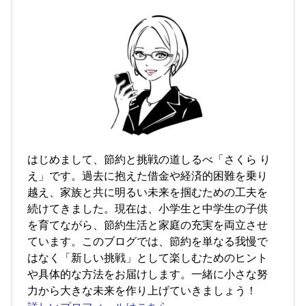
はじめまして、節約と挑戦の道しるべ「さくら り
え」です。過去に抱えた借金や経済的困難を乗り
越え、家族と共に明るい未来を掴むための工夫を
続けてきました。現在は、小学生と中学生の子供
を育てながら、節約生活と家庭の充実を両立させ
ています。このブログでは、節約を単なる我慢で
はなく「新しい挑戦」として楽しむためのヒント
や具体的な方法をお届けします。一緒に小さな努
力から大きな未来を作り上げていきましょう！