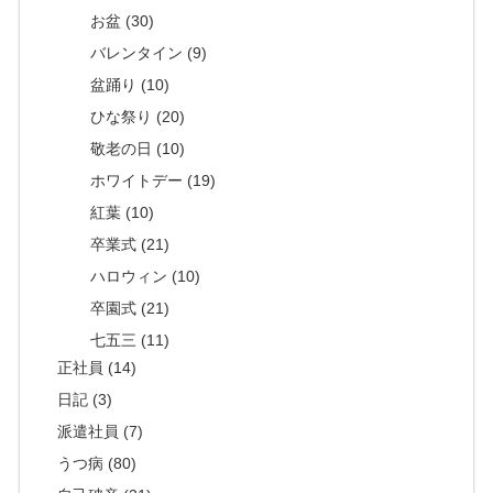
お盆 (30)
バレンタイン (9)
盆踊り (10)
ひな祭り (20)
敬老の日 (10)
ホワイトデー (19)
紅葉 (10)
卒業式 (21)
ハロウィン (10)
卒園式 (21)
七五三 (11)
正社員 (14)
日記 (3)
派遣社員 (7)
うつ病 (80)