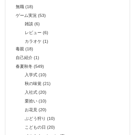
無職 (18)
ゲーム実況 (53)
雑談 (6)
レビュー (6)
カラオケ (1)
毒親 (18)
自己紹介 (1)
春夏秋冬 (549)
入学式 (10)
秋の味覚 (21)
入社式 (20)
栗拾い (10)
お花見 (20)
ぶどう狩り (10)
こどもの日 (20)