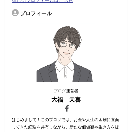
詳しいプロフィールはこちら
プロフィール
ブログ運営者
大福 天喜
はじめまして！このブログでは、お金や人生の困難に直面
してきた経験を共有しながら、新たな価値観や生き方を提