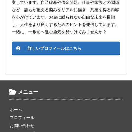
案しています。自己破産や借金問題、仕事や家族との関係
など、誰もが抱える悩みをリアルに描き、共感を得る内容
を心がけています。お金に縛られない自由な未来を目指
し、人生をより良くするためのヒントを発信しています。
一緒に、一歩前へ進む勇気を見つけてみませんか？
詳しいプロフィールはこちら
メニュー
ホーム
プロフィール
お問い合わせ