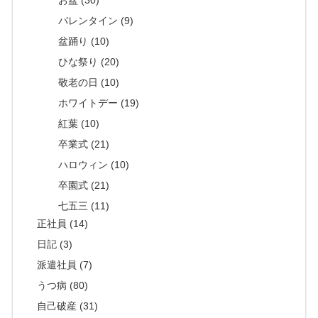
バレンタイン (9)
盆踊り (10)
ひな祭り (20)
敬老の日 (10)
ホワイトデー (19)
紅葉 (10)
卒業式 (21)
ハロウィン (10)
卒園式 (21)
七五三 (11)
正社員 (14)
日記 (3)
派遣社員 (7)
うつ病 (80)
自己破産 (31)