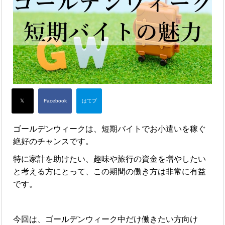
ゴールデンウィークは、短期バイトでお小遣いを稼ぐ
絶好のチャンスです。
特に家計を助けたい、趣味や旅行の資金を増やしたい
と考える方にとって、この期間の働き方は非常に有益
です。
今回は、ゴールデンウィーク中だけ働きたい方向け