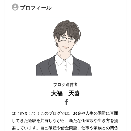
プロフィール
ブログ運営者
大福 天喜
はじめまして！このブログでは、お金や人生の困難に直面
してきた経験を共有しながら、新たな価値観や生き方を提
案しています。自己破産や借金問題、仕事や家族との関係