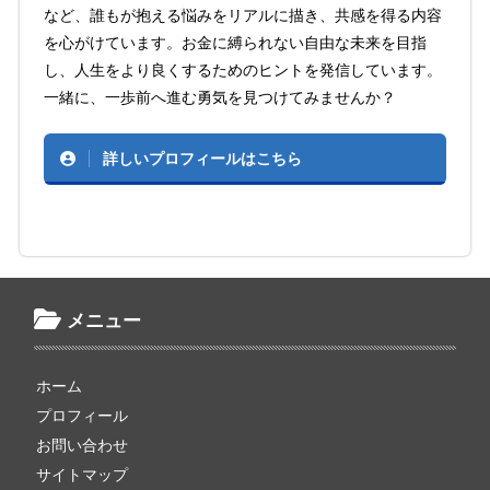
など、誰もが抱える悩みをリアルに描き、共感を得る内容
を心がけています。お金に縛られない自由な未来を目指
し、人生をより良くするためのヒントを発信しています。
一緒に、一歩前へ進む勇気を見つけてみませんか？
詳しいプロフィールはこちら
メニュー
ホーム
プロフィール
お問い合わせ
サイトマップ