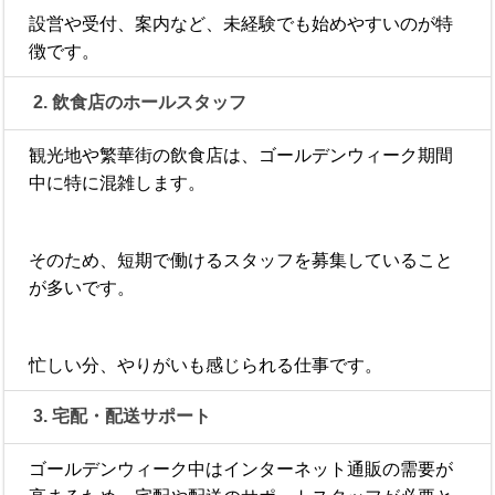
設営や受付、案内など、未経験でも始めやすいのが特
徴です。
2. 飲食店のホールスタッフ
観光地や繁華街の飲食店は、ゴールデンウィーク期間
中に特に混雑します。
そのため、短期で働けるスタッフを募集していること
が多いです。
忙しい分、やりがいも感じられる仕事です。
3. 宅配・配送サポート
ゴールデンウィーク中はインターネット通販の需要が