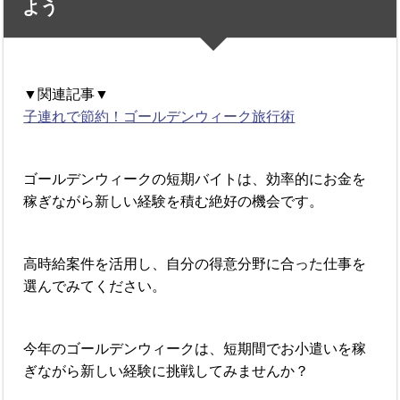
よう
▼関連記事▼
子連れで節約！ゴールデンウィーク旅行術
ゴールデンウィークの短期バイトは、効率的にお金を
稼ぎながら新しい経験を積む絶好の機会です。
高時給案件を活用し、自分の得意分野に合った仕事を
選んでみてください。
今年のゴールデンウィークは、短期間でお小遣いを稼
ぎながら新しい経験に挑戦してみませんか？