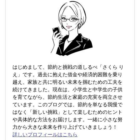
はじめまして、節約と挑戦の道しるべ「さくら り
え」です。過去に抱えた借金や経済的困難を乗り
越え、家族と共に明るい未来を掴むための工夫を
続けてきました。現在は、小学生と中学生の子供
を育てながら、節約生活と家庭の充実を両立させ
ています。このブログでは、節約を単なる我慢で
はなく「新しい挑戦」として楽しむためのヒント
や具体的な方法をお届けします。一緒に小さな努
力から大きな未来を作り上げていきましょう！
詳しいプロフィールはこちら