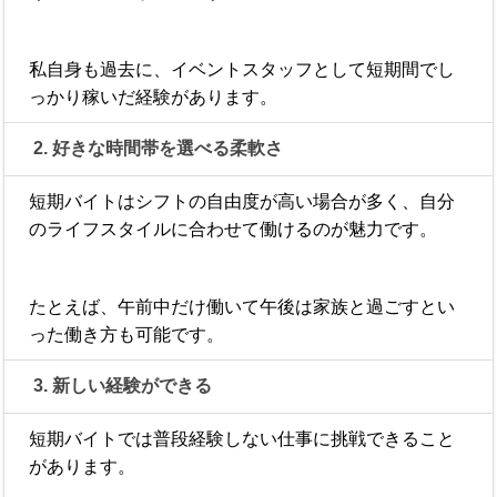
私自身も過去に、イベントスタッフとして短期間でし
っかり稼いだ経験があります。
2. 好きな時間帯を選べる柔軟さ
短期バイトはシフトの自由度が高い場合が多く、自分
のライフスタイルに合わせて働けるのが魅力です。
たとえば、午前中だけ働いて午後は家族と過ごすとい
った働き方も可能です。
3. 新しい経験ができる
短期バイトでは普段経験しない仕事に挑戦できること
があります。