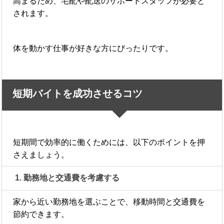
高まるため、宅配や配送のサポートスタッフが必要と
されます。
体を動かす仕事が好きな方にぴったりです。
短期バイトを成功させるコツ
短期間で効率的に働くためには、以下のポイントを押
さえましょう。
1. 勤務地と交通費を考慮する
家から近い勤務地を選ぶことで、移動時間と交通費を
節約できます。