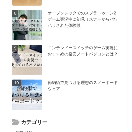
オープンレックでのスプラトゥーン2
8
ゲーム実況中に初見リスナーからパワ
ハラされた体験談
ニンテンドースイッチのゲーム実況に
9
おすすめの格安ノートパソコンとは？
節約術で見つける理想のスノーボード
10
ウェア
カテゴリー