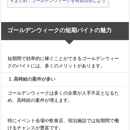
4
まとめ：ゴールデンウィークを有効活用しよう
ゴールデンウィークの短期バイトの魅力
短期間で効率的に稼ぐことができるゴールデンウィー
クのバイトには、多くのメリットがあります。
1. 高時給の案件が多い
ゴールデンウィークは多くの企業が人手不足となるた
め、高時給の案件が増えます。
特にイベント会場や飲食店、宿泊施設では短期間で働
けるチャンスが豊富です。