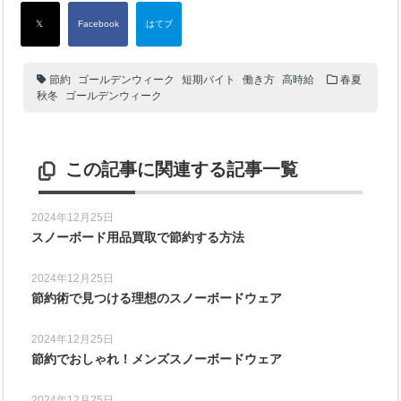
節約
ゴールデンウィーク
短期バイト
働き方
高時給
春夏
秋冬
ゴールデンウィーク
この記事に関連する記事一覧
2024年12月25日
スノーボード用品買取で節約する方法
2024年12月25日
節約術で見つける理想のスノーボードウェア
2024年12月25日
節約でおしゃれ！メンズスノーボードウェア
2024年12月25日