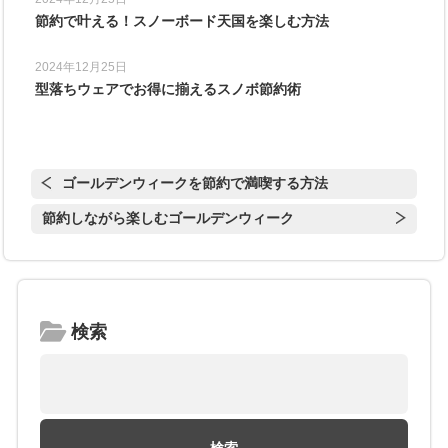
節約で叶える！スノーボード天国を楽しむ方法
2024年12月25日
型落ちウェアでお得に揃えるスノボ節約術
ゴールデンウィークを節約で満喫する方法
節約しながら楽しむゴールデンウィーク
検索