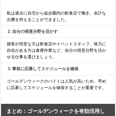
私は過去に自宅から徒歩圏内の飲食店で働き、余計な
出費を抑えることができました。
2. 自分の得意分野を活かす
接客が得意な方は飲食店やイベントスタッフ、体力に
自信がある方は倉庫作業など、自分の得意分野を活か
せる仕事を選びましょう。
3. 事前に応募してスケジュールを確保
ゴールデンウィークのバイトは人気が高いため、早め
に応募してスケジュールを確保することが重要です。
まとめ：ゴールデンウィークを有効活用し