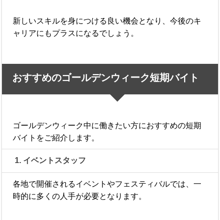
新しいスキルを身につける良い機会となり、今後のキ
ャリアにもプラスになるでしょう。
おすすめのゴールデンウィーク短期バイト
ゴールデンウィーク中に働きたい方におすすめの短期
バイトをご紹介します。
1. イベントスタッフ
各地で開催されるイベントやフェスティバルでは、一
時的に多くの人手が必要となります。