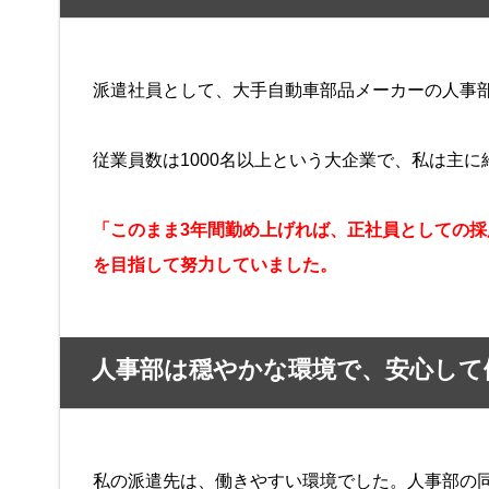
派遣社員として、大手自動車部品メーカーの人事
従業員数は1000名以上という大企業で、私は主
「このまま3年間勤め上げれば、正社員としての
を目指して努力していました。
人事部は穏やかな環境で、安心して
私の派遣先は、働きやすい環境でした。人事部の