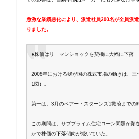
急激な業績悪化により、派遣社員200名が全員派
りました。
●株価はリーマンショックを契機に大幅に下落
2008年における我が国の株式市場の動きは、
1図）。
第一は、3月のベアー・スターンズ1救済までの
この期間は、サブプライム住宅ローン問題が顕在
かで株価の下落傾向が続いていた。