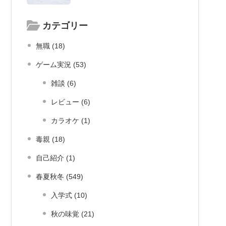
カテゴリー
無職 (18)
ゲーム実況 (53)
雑談 (6)
レビュー (6)
カラオケ (1)
毒親 (18)
自己紹介 (1)
春夏秋冬 (549)
入学式 (10)
秋の味覚 (21)