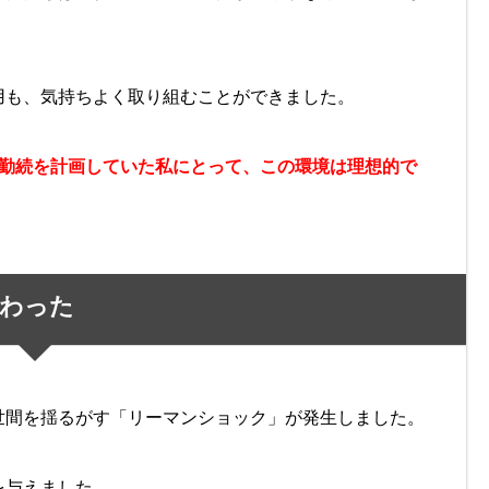
用も、気持ちよく取り組むことができました。
の勤続を計画していた私にとって、この環境は理想的で
わった
世間を揺るがす「リーマンショック」が発生しました。
を与えました。