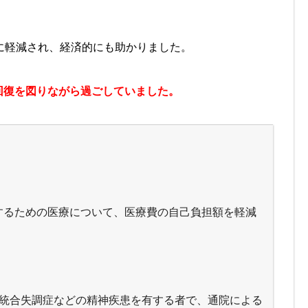
に軽減され、経済的にも助かりました。
回復を図りながら過ごしていました。
するための医療について、医療費の自己負担額を軽減
る統合失調症などの精神疾患を有する者で、通院による