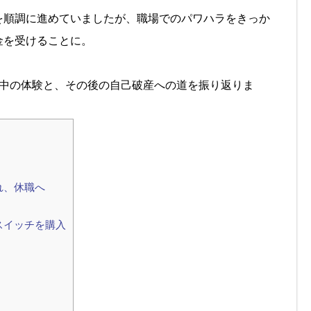
を順調に進めていましたが、職場でのパワハラをきっか
金を受けることに。
間中の体験と、その後の自己破産への道を振り返りま
れ、休職へ
スイッチを購入