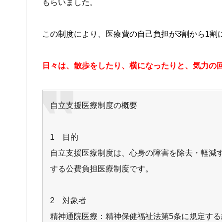
もらいました。
この制度により、医療費の自己負担が3割から1割
日々は、散歩をしたり、横になったりと、気力の
自立支援医療制度の概要
1 目的
自立支援医療制度は、心身の障害を除去・軽減
する公費負担医療制度です。
2 対象者
精神通院医療：精神保健福祉法第5条に規定す