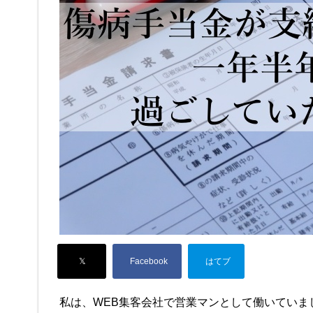
私は、WEB集客会社で営業マンとして働いていま