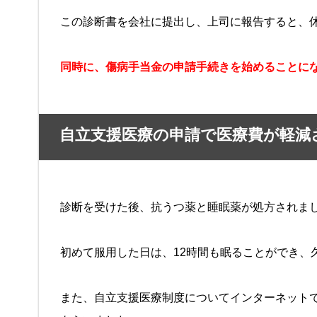
この診断書を会社に提出し、上司に報告すると、
同時に、傷病手当金の申請手続きを始めることに
自立支援医療の申請で医療費が軽減
診断を受けた後、抗うつ薬と睡眠薬が処方されま
初めて服用した日は、12時間も眠ることができ、
また、自立支援医療制度についてインターネット