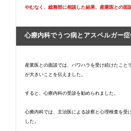
やむなく、総務部に相談した結果、産業医との面
心療内科でうつ病とアスペルガー症
産業医との面談では、パワハラを受け続けたこと
が大きいことを伝えました。
すると、心療内科の受診を勧められました。
心療内科では、主治医による診察と心理検査を受
した。