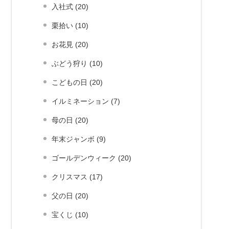
入社式 (20)
栗拾い (10)
お花見 (20)
ぶどう狩り (10)
こどもの日 (20)
イルミネーション (7)
母の日 (20)
年末ジャンボ (9)
ゴールデンウィーク (20)
クリスマス (17)
父の日 (20)
宝くじ (10)