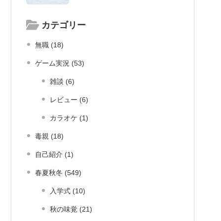
カテゴリー
無職 (18)
ゲーム実況 (53)
雑談 (6)
レビュー (6)
カラオケ (1)
毒親 (18)
自己紹介 (1)
春夏秋冬 (549)
入学式 (10)
秋の味覚 (21)