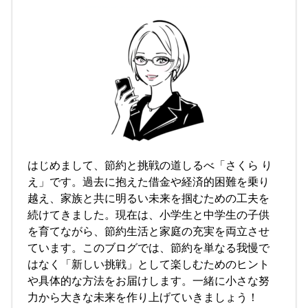
はじめまして、節約と挑戦の道しるべ「さくら り
え」です。過去に抱えた借金や経済的困難を乗り
越え、家族と共に明るい未来を掴むための工夫を
続けてきました。現在は、小学生と中学生の子供
を育てながら、節約生活と家庭の充実を両立させ
ています。このブログでは、節約を単なる我慢で
はなく「新しい挑戦」として楽しむためのヒント
や具体的な方法をお届けします。一緒に小さな努
力から大きな未来を作り上げていきましょう！