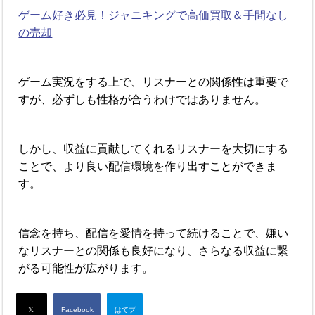
ゲーム好き必見！ジャニキングで高価買取＆手間なし
の売却
ゲーム実況をする上で、リスナーとの関係性は重要で
すが、必ずしも性格が合うわけではありません。
しかし、収益に貢献してくれるリスナーを大切にする
ことで、より良い配信環境を作り出すことができま
す。
信念を持ち、配信を愛情を持って続けることで、嫌い
なリスナーとの関係も良好になり、さらなる収益に繋
がる可能性が広がります。