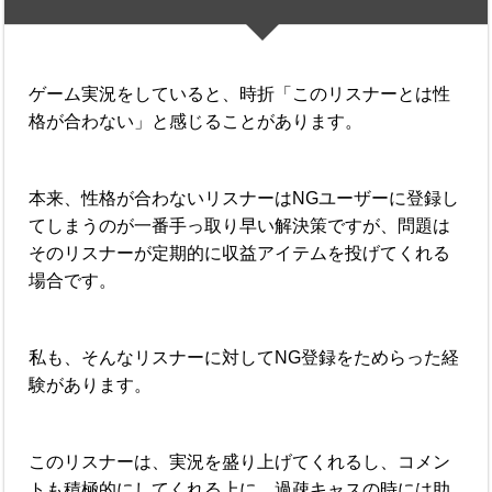
ゲーム実況をしていると、時折「このリスナーとは性
格が合わない」と感じることがあります。
本来、性格が合わないリスナーはNGユーザーに登録し
てしまうのが一番手っ取り早い解決策ですが、問題は
そのリスナーが定期的に収益アイテムを投げてくれる
場合です。
私も、そんなリスナーに対してNG登録をためらった経
験があります。
このリスナーは、実況を盛り上げてくれるし、コメン
トも積極的にしてくれる上に、過疎キャスの時には助