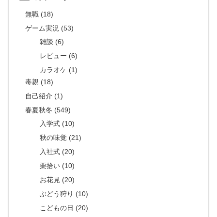
無職 (18)
ゲーム実況 (53)
雑談 (6)
レビュー (6)
カラオケ (1)
毒親 (18)
自己紹介 (1)
春夏秋冬 (549)
入学式 (10)
秋の味覚 (21)
入社式 (20)
栗拾い (10)
お花見 (20)
ぶどう狩り (10)
こどもの日 (20)