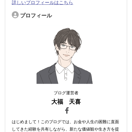
詳しいプロフィールはこちら
プロフィール
ブログ運営者
大福 天喜
はじめまして！このブログでは、お金や人生の困難に直面
してきた経験を共有しながら、新たな価値観や生き方を提