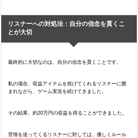
リスナーへの対処法：自分の信念を貫くこ
とが大切
最終的に大切なのは、自分の信念を貫くことです。
私の場合、収益アイテムを投げてくれるリスナーに囲
まれながら、ゲーム実況を続けてきました。
その結果、約20万円の収益を得ることができました。
苦情を送ってくるリスナーに対しては、優しくルール