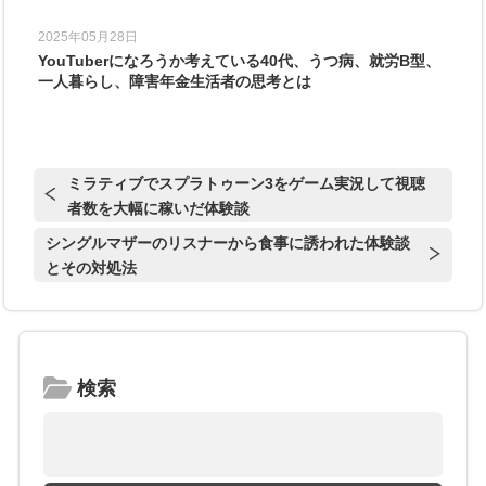
2025年05月28日
YouTuberになろうか考えている40代、うつ病、就労B型、
一人暮らし、障害年金生活者の思考とは
ミラティブでスプラトゥーン3をゲーム実況して視聴
者数を大幅に稼いだ体験談
シングルマザーのリスナーから食事に誘われた体験談
とその対処法
検索