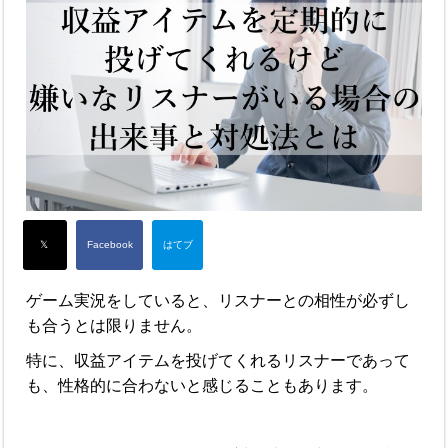
ゲーム実況をしていると、リスナーとの相性が必ずし
も合うとは限りません。
特に、収益アイテムを投げてくれるリスナーであって
も、性格的に合わないと感じることもあります。