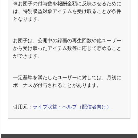
※お団子の付与数を報酬金額に反映させるために
は、特別収益対象アイテムを受け取ることが条件
となります。
お団子は、公開中の録画の再生回数や他ユーザー
から受け取ったアイテム数等に応じて貯めること
ができます。
一定基準を満たしたユーザーに対しては、月初に
ボーナスが付与されることがあります。
引用元：
ライブ収益・ヘルプ（配信者向け）