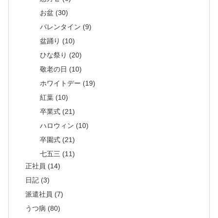
お盆 (30)
バレンタイン (9)
盆踊り (10)
ひな祭り (20)
敬老の日 (10)
ホワイトデー (19)
紅葉 (10)
卒業式 (21)
ハロウィン (10)
卒園式 (21)
七五三 (11)
正社員 (14)
日記 (3)
派遣社員 (7)
うつ病 (80)