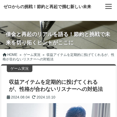
ゼロからの挑戦！節約と再起で掴む新しい未来
借金と再起のリアルを語る！節約と挑戦で未
来を切り拓くヒントがここに
HOME
»
ゲーム実況
»
収益アイテムを定期的に投げてくれるが、性
格が合わないリスナーへの対処法
ゲーム実況
収益アイテムを定期的に投げてくれる
が、性格が合わないリスナーへの対処法
2024.08.04
2024.10.10