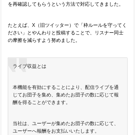
を再確認してもらうという方法で対応してきました。
たとえば、X（旧ツイッター）で「枠ルールを守ってく
ださい」とやんわりと投稿することで、リスナー同士
の摩擦を減らすよう努めました。
ライブ収益とは
本機能を有効にすることにより、配信ライブを通
じてお団子を集め、集めたお団子の数に応じて報
酬を得ることができます。
当社は、ユーザーが集めたお団子の数に応じて、
ユーザーへ報酬をお支払いいたします。