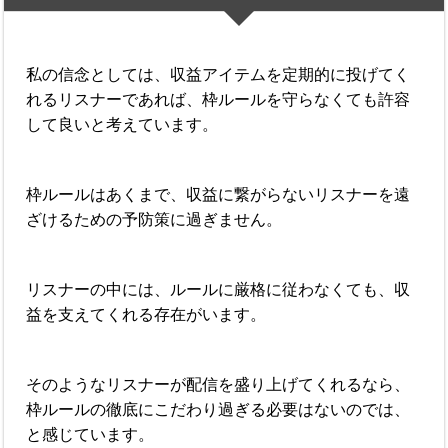
私の信念としては、収益アイテムを定期的に投げてく
れるリスナーであれば、枠ルールを守らなくても許容
して良いと考えています。
枠ルールはあくまで、収益に繋がらないリスナーを遠
ざけるための予防策に過ぎません。
リスナーの中には、ルールに厳格に従わなくても、収
益を支えてくれる存在がいます。
そのようなリスナーが配信を盛り上げてくれるなら、
枠ルールの徹底にこだわり過ぎる必要はないのでは、
と感じています。