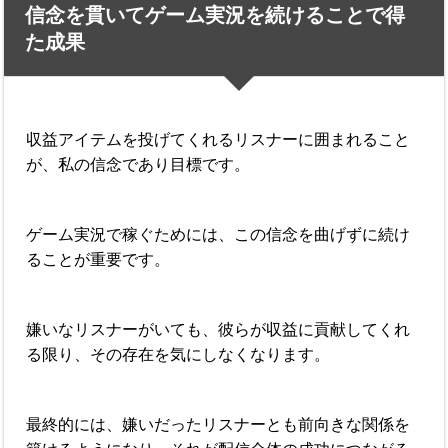
信念を貫いてゲーム実況を続けることで得
た成果
収益アイテムを投げてくれるリスナーに囲まれること
が、私の信念であり目標です。
ゲーム実況で稼ぐためには、この信念を曲げずに続け
ることが重要です。
嫌いなリスナーがいても、彼らが収益に貢献してくれ
る限り、その存在を気にしなくなります。
最終的には、嫌いだったリスナーとも前向きな関係を