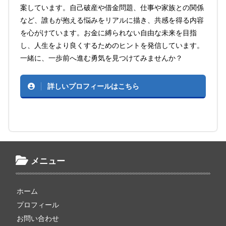
案しています。自己破産や借金問題、仕事や家族との関係
など、誰もが抱える悩みをリアルに描き、共感を得る内容
を心がけています。お金に縛られない自由な未来を目指
し、人生をより良くするためのヒントを発信しています。
一緒に、一歩前へ進む勇気を見つけてみませんか？
詳しいプロフィールはこちら
メニュー
ホーム
プロフィール
お問い合わせ