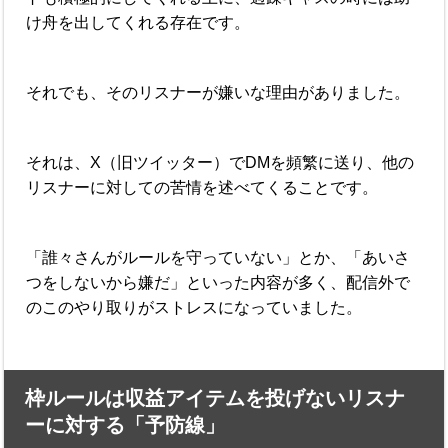
け舟を出してくれる存在です。
それでも、そのリスナーが嫌いな理由がありました。
それは、X（旧ツイッター）でDMを頻繁に送り、他の
リスナーに対しての苦情を述べてくることです。
「誰々さんがルールを守っていない」とか、「あいさ
つをしないから嫌だ」といった内容が多く、配信外で
のこのやり取りがストレスになっていました。
枠ルールは収益アイテムを投げないリスナ
ーに対する「予防線」