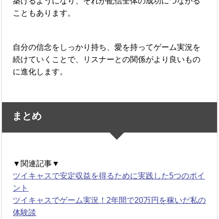
築けるようになり、それが配信全体の成功につながる
こともあります。
自分の信念をしっかり持ち、愛を持ってゲーム実況を
続けていくことで、リスナーとの関係がより良いもの
に進化します。
まとめ
▼関連記事▼
ツイキャスで安定収益を得るために実践した5つのポイ
ント
ツイキャスでゲーム実況！2年間で20万円を稼いだ私の
体験談